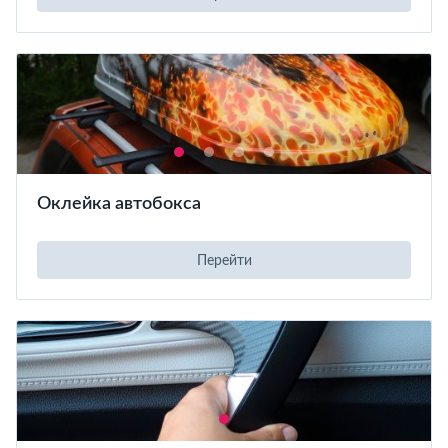
Оклейка автобокса
Перейти