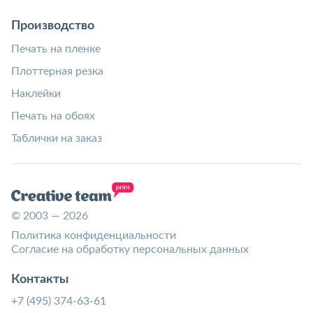
Производство
Печать на пленке
Плоттерная резка
Наклейки
Печать на обоях
Таблички на заказ
© 2003 — 2026
Политика конфиденциальности
Согласие на обработку персональных данных
Контакты
+7 (495) 374-63-61