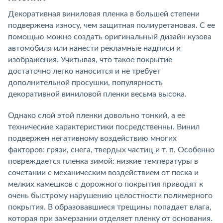
Декоративная виниловая пленка в большей степени
подвержена износу, чем защитная полиуретановая. С ее
помощью можно создать оригинальный дизайн кузова
автомобиля или нанести рекламные надписи и
изображения. Учитывая, что такое покрытие
достаточно легко наносится и не требует
дополнительной просушки, популярность
декоративной виниловой пленки весьма высока.
Однако слой этой пленки довольно тонкий, а ее
технические характеристики посредственны. Винил
подвержен негативному воздействию многих
факторов: грязи, снега, твердых частиц и т. п. Особенно
повреждается пленка зимой: низкие температуры в
сочетании с механическим воздействием от песка и
мелких камешков с дорожного покрытия приводят к
очень быстрому нарушению целостности полимерного
покрытия. В образовавшиеся трещины попадает влага,
которая при замерзании отделяет пленку от основания.