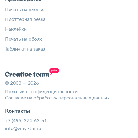
Печать на пленке
Плоттерная резка
Наклейки
Печать на обоях
Таблички на заказ
© 2003 — 2026
Политика конфиденциальности
Согласие на обработку персональных данных
Контакты
+7 (495) 374-63-61
info@vinyl-tm.ru