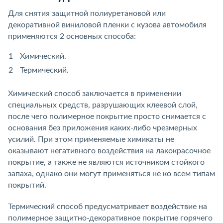
Для снятия защитной полиуретановой или
декоративной виниловой пленки с кузова автомобиля
применяются 2 основных способа:
Химический.
Термический.
Химический способ заключается в применении
специальных средств, разрушающих клеевой слой,
после чего полимерное покрытие просто снимается с
основания без приложения каких-либо чрезмерных
усилий. При этом применяемые химикаты не
оказывают негативного воздействия на лакокрасочное
покрытие, а также не являются источником стойкого
запаха, однако они могут применяться не ко всем типам
покрытий.
Термический способ предусматривает воздействие на
полимерное защитно-декоративное покрытие горячего