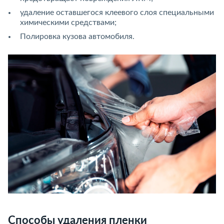
удаление оставшегося клеевого слоя специальными
химическими средствами;
Полировка кузова автомобиля.
Способы удаления пленки