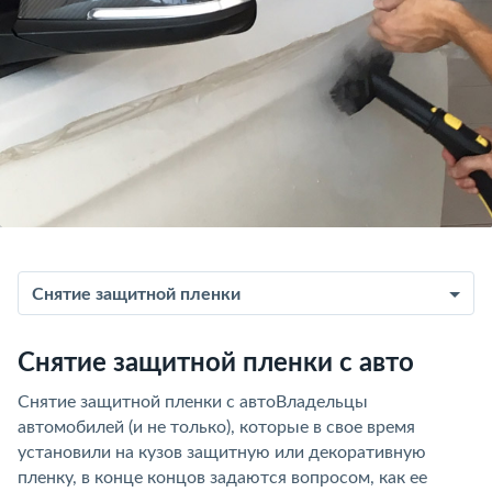
Снятие защитной пленки
Снятие защитной пленки с авто
Снятие защитной пленки с автоВладельцы
автомобилей (и не только), которые в свое время
установили на кузов защитную или декоративную
пленку, в конце концов задаются вопросом, как ее