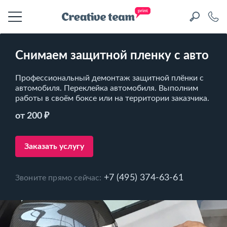
Снимаем защитной пленку с авто
Профессиональный демонтаж защитной плёнки с
автомобиля. Переклейка автомобиля. Выполним
работы в своём боксе или на территории заказчика.
от 200 ₽
Заказать услугу
+7 (495) 374-63-61
Звоните прямо сейчас: