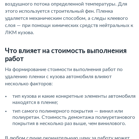
воздушного потока определенной температуры. Для
этого используется строительный фен. Пленка
удаляется механическим способом, а следы клеевого
слоя — при помощи химических средств нейтральных к
ЛКМ кузова.
Что влияет на стоимость выполнения
работ
На формирование стоимости выполнения работ по
удалению пленки с кузова автомобиля влияют
несколько факторов:
тип кузова и какие конкретные элементы автомобиля
находятся в пленке;
тип самого полимерного покрытия — винил или
полиуретан. Стоимость демонтажа полиуретанового
покрытия в несколько раз выше, чем винилового.
В любом случае окончательную цену за работу может