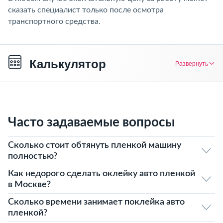
сказать специалист только после осмотра
транспортного средства.
Калькулятор
Развернуть
Часто задаваемые вопросы
Сколько стоит обтянуть пленкой машину
полностью?
Как недорого сделать оклейку авто пленкой
в Москве?
Сколько времени занимает поклейка авто
пленкой?