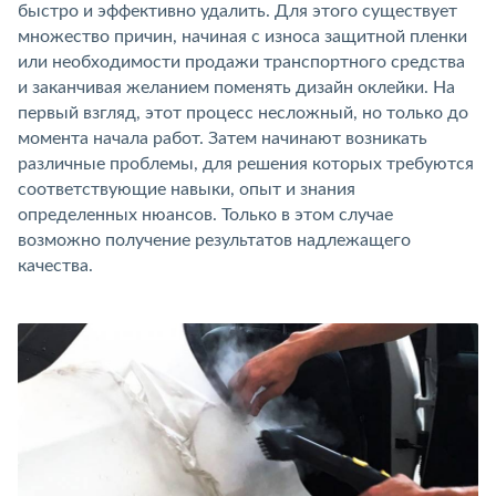
быстро и эффективно удалить. Для этого существует
множество причин, начиная с износа защитной пленки
или необходимости продажи транспортного средства
и заканчивая желанием поменять дизайн оклейки. На
первый взгляд, этот процесс несложный, но только до
момента начала работ. Затем начинают возникать
различные проблемы, для решения которых требуются
соответствующие навыки, опыт и знания
определенных нюансов. Только в этом случае
возможно получение результатов надлежащего
качества.