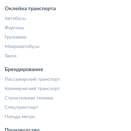
Оклейка транспорта
Автобусы
Фургоны
Грузовики
Микроавтобусы
Такси
Брендирование
Пассажирский транспорт
Коммерческий транспорт
Строительная техника
Спецтранспорт
Поезда метро
Производство