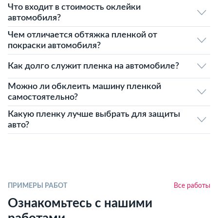
Что входит в стоимость оклейки
автомобиля?
Чем отличается обтяжка пленкой от
покраски автомобиля?
Как долго служит пленка на автомобиле?
Можно ли обклеить машину пленкой
самостоятельно?
Какую пленку лучше выбрать для защиты
авто?
ПРИМЕРЫ РАБОТ
Все работы
Ознакомьтесь с нашими