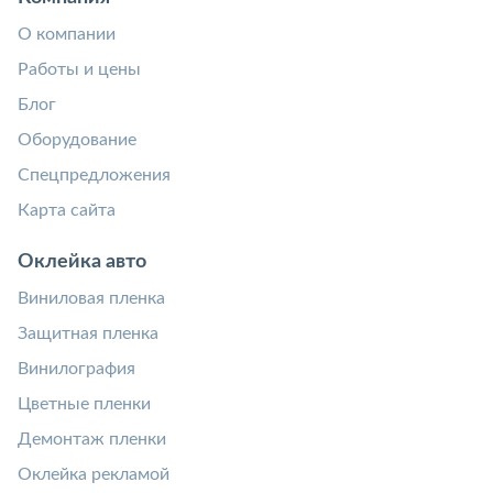
О компании
Работы и цены
Блог
Оборудование
Спецпредложения
Карта сайта
Оклейка авто
Виниловая пленка
Защитная пленка
Винилография
Цветные пленки
Демонтаж пленки
Оклейка рекламой