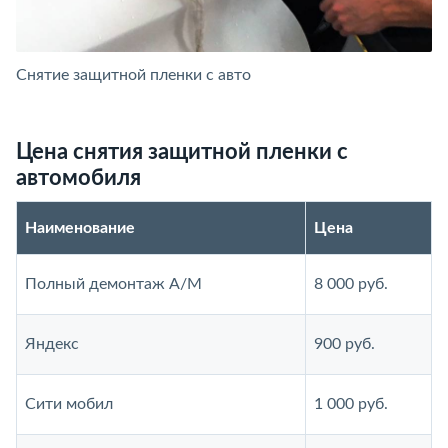
Снятие защитной пленки с авто
Цена снятия защитной пленки с
автомобиля
Наименование
Цена
Полный демонтаж А/М
8 000 руб.
Яндекс
900 руб.
Сити мобил
1 000 руб.