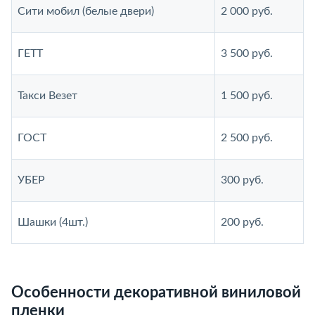
Сити мобил (белые двери)
2 000 руб.
ГЕТТ
3 500 руб.
Такси Везет
1 500 руб.
ГОСТ
2 500 руб.
УБЕР
300 руб.
Шашки (4шт.)
200 руб.
Особенности декоративной виниловой
пленки