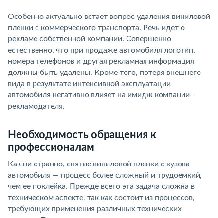
Особенно актуально встает вопрос удаления виниловой
пленки с коммерческого транспорта. Речь идет о
рекламе собственной компании. Совершенно
естественно, что при продаже автомобиля логотип,
номера телефонов и другая рекламная информация
должны быть удалены. Кроме того, потеря внешнего
вида в результате интенсивной эксплуатации
автомобиля негативно влияет на имидж компании-
рекламодателя.
Необходимость обращения к
профессионалам
Как ни странно, снятие виниловой пленки с кузова
автомобиля — процесс более сложный и трудоемкий,
чем ее поклейка. Прежде всего эта задача сложна в
техническом аспекте, так как состоит из процессов,
требующих применения различных технических