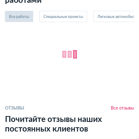
работами
Все работы
Специальные проекты
Легковые автомобили
ОТЗЫВЫ
Все отзывы
Почитайте отзывы наших
постоянных клиентов