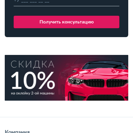
Компания