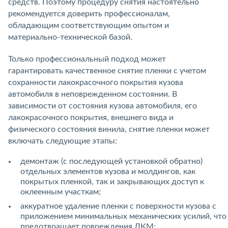
средств. Поэтому процедуру снятия настоятельно
рекомендуется доверить профессионалам,
обладающим соответствующим опытом и
материально-технической базой.
Только профессиональный подход может
гарантировать качественное снятие пленки с учетом
сохранности лакокрасочного покрытия кузова
автомобиля в неповрежденном состоянии. В
зависимости от состояния кузова автомобиля, его
лакокрасочного покрытия, внешнего вида и
физического состояния винила, снятие пленки может
включать следующие этапы:
демонтаж (с последующей установкой обратно)
отдельных элементов кузова и молдингов, как
покрытых пленкой, так и закрывающих доступ к
оклеенным участкам;
аккуратное удаление пленки с поверхности кузова с
приложением минимальных механических усилий, что
предотвращает повреждения ЛКМ;