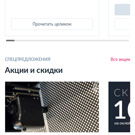
Прочитать целиком
СПЕЦПРЕДЛОЖЕНИЯ
Все акции
Акции и скидки