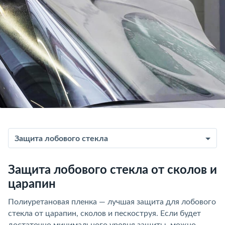
Защита лобового стекла
Защита лобового стекла от сколов и
царапин
Полиуретановая пленка — лучшая защита для лобового
стекла от царапин, сколов и пескоструя. Если будет