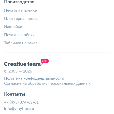
Производство
Печать на пленке
Плоттерная резка
Наклейки
Печать на обоях
Таблички на заказ
© 2003 — 2026
Политика конфиденциальности
Согласие на обработку персональных данных
Контакты
+7 (495) 374-63-61
info@vinyl-tm.ru