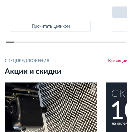
Прочитать целиком
СПЕЦПРЕДЛОЖЕНИЯ
Все акции
Акции и скидки