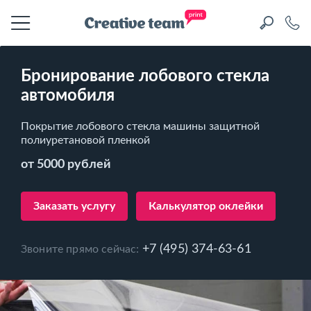
Бронирование лобового стекла
автомобиля
Покрытие лобового стекла машины защитной
полиуретановой пленкой
от 5000 рублей
Заказать услугу
Калькулятор оклейки
+7 (495) 374-63-61
Звоните прямо сейчас: