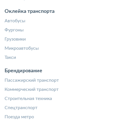
Оклейка транспорта
Автобусы
Фургоны
Грузовики
Микроавтобусы
Такси
Брендирование
Пассажирский транспорт
Коммерческий транспорт
Строительная техника
Спецтранспорт
Поезда метро