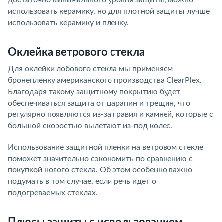
достаточно минимального уровня защиты, можно
использовать керамику, но для плотной защиты лучше
использовать керамику и пленку.
Оклейка ветрового стекла
Для оклейки лобового стекла мы применяем
бронепленку американского производства ClearPlex.
Благодаря такому защитному покрытию будет
обеспечиваться защита от царапин и трещин, что
регулярно появляются из-за гравия и камней, которые с
большой скоростью вылетают из-под колес.
Использование защитной пленки на ветровом стекле
поможет значительно сэкономить по сравнению с
покупкой нового стекла. Об этом особенно важно
подумать в том случае, если речь идет о
подогреваемых стеклах.