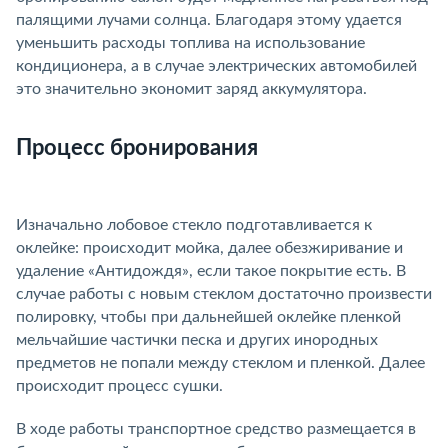
палящими лучами солнца. Благодаря этому удается
уменьшить расходы топлива на использование
кондиционера, а в случае электрических автомобилей
это значительно экономит заряд аккумулятора.
Процесс бронирования
Изначально лобовое стекло подготавливается к
оклейке: происходит мойка, далее обезжиривание и
удаление «Антидождя», если такое покрытие есть. В
случае работы с новым стеклом достаточно произвести
полировку, чтобы при дальнейшей оклейке пленкой
мельчайшие частички песка и других инородных
предметов не попали между стеклом и пленкой. Далее
происходит процесс сушки.
В ходе работы транспортное средство размещается в