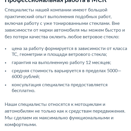
Профессиональная работа в МСК
Специалисты нашей компании имеют большой
практический опыт выполнения подобных работ,
включая работу с уже тонированными стеклами. Вне
зависимости от марки автомобиля мы можем быстро и
без потери качества оклеить любое ветровое стекло:
цена за работу формируется в зависимости от класса
ТС, геометрии и площади ветрового стекла;
гарантия на выполненную работу 12 месяцев;
средняя стоимость варьируется в пределах 5000—
6000 рублей;
консультация специалиста предоставляется
бесплатно.
Наши специалисты относятся к мотоциклам и
автомобилям не только как к средствам передвижения.
Мы сделаем их максимально функциональными и
комфортными.