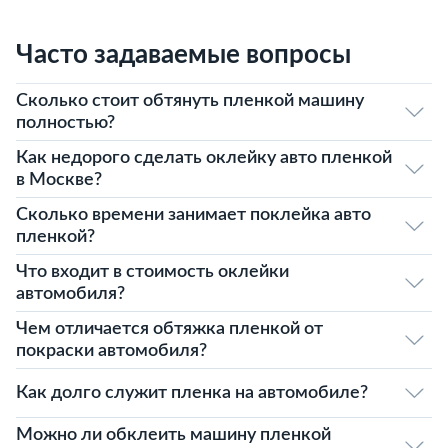
Часто задаваемые вопросы
Сколько стоит обтянуть пленкой машину
полностью?
Как недорого сделать оклейку авто пленкой
в Москве?
Сколько времени занимает поклейка авто
пленкой?
Что входит в стоимость оклейки
автомобиля?
Чем отличается обтяжка пленкой от
покраски автомобиля?
Как долго служит пленка на автомобиле?
Можно ли обклеить машину пленкой