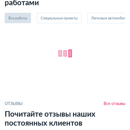
работами
Все работы
Специальные проекты
Легковые автомобили
ОТЗЫВЫ
Все отзывы
Почитайте отзывы наших
постоянных клиентов