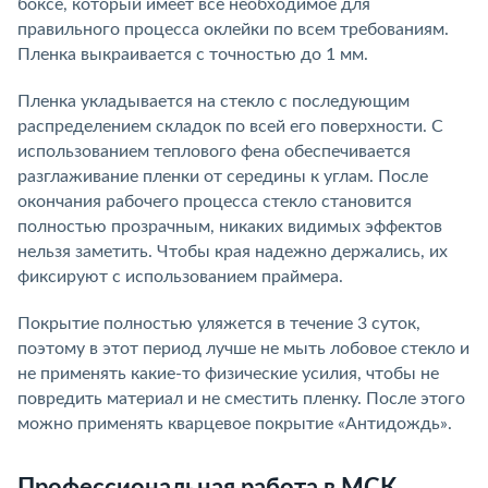
боксе, который имеет все необходимое для
правильного процесса оклейки по всем требованиям.
Пленка выкраивается с точностью до 1 мм.
Пленка укладывается на стекло с последующим
распределением складок по всей его поверхности. С
использованием теплового фена обеспечивается
разглаживание пленки от середины к углам. После
окончания рабочего процесса стекло становится
полностью прозрачным, никаких видимых эффектов
нельзя заметить. Чтобы края надежно держались, их
фиксируют с использованием праймера.
Покрытие полностью уляжется в течение 3 суток,
поэтому в этот период лучше не мыть лобовое стекло и
не применять какие-то физические усилия, чтобы не
повредить материал и не сместить пленку. После этого
можно применять кварцевое покрытие «Антидождь».