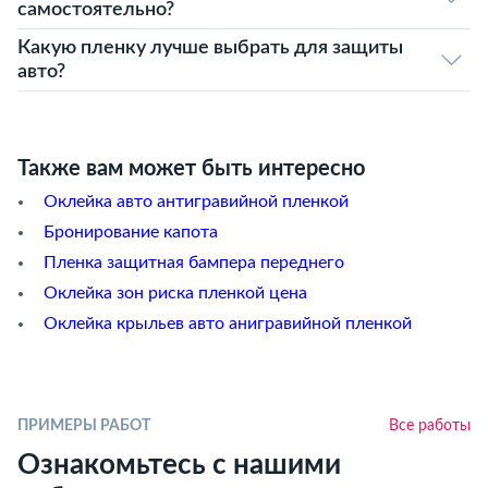
самостоятельно?
Какую пленку лучше выбрать для защиты
авто?
Также вам может быть интересно
Оклейка авто антигравийной пленкой
Бронирование капота
Пленка защитная бампера переднего
Оклейка зон риска пленкой цена
Оклейка крыльев авто анигравийной пленкой
ПРИМЕРЫ РАБОТ
Все работы
Ознакомьтесь с нашими