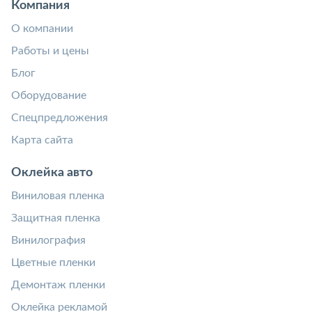
Компания
О компании
Работы и цены
Блог
Оборудование
Спецпредложения
Карта сайта
Оклейка авто
Виниловая пленка
Защитная пленка
Винилография
Цветные пленки
Демонтаж пленки
Оклейка рекламой