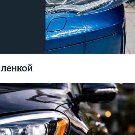
пленкой