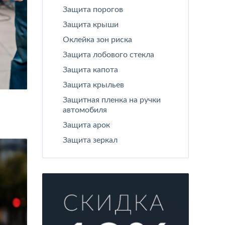
Защита порогов
Защита крыши
Оклейка зон риска
Защита лобового стекла
Защита капота
Защита крыльев
Защитная пленка на ручки
автомобиля
Защита арок
Защита зеркал