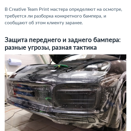
В Creative Team Print мастера определяют на осмотре,
требуется ли разборка конкретного бампера, и
сообщают об этом клиенту заранее.
Защита переднего и заднего бампера:
разные угрозы, разная тактика