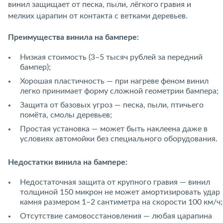
винил защищает от песка, пыли, лёгкого гравия и
мелких царапин от контакта с ветками деревьев.
Преимущества винила на бампере:
Низкая стоимость (3–5 тысяч рублей за передний
бампер);
Хорошая пластичность — при нагреве феном винил
легко принимает форму сложной геометрии бампера;
Защита от базовых угроз — песка, пыли, птичьего
помёта, смолы деревьев;
Простая установка — может быть наклеена даже в
условиях автомойки без специального оборудования.
Недостатки винила на бампере:
Недостаточная защита от крупного гравия — винил
толщиной 150 микрон не может амортизировать удар
камня размером 1–2 сантиметра на скорости 100 км/ч;
Отсутствие самовосстановления — любая царапина