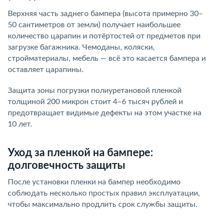
Верхняя часть заднего бампера (высота примерно 30–
50 сантиметров от земли) получает наибольшее
количество царапин и потёртостей от предметов при
загрузке багажника. Чемоданы, коляски,
стройматериалы, мебель — всё это касается бампера и
оставляет царапины.
Защита зоны погрузки полиуретановой пленкой
толщиной 200 микрон стоит 4–6 тысяч рублей и
предотвращает видимые дефекты на этом участке на
10 лет.
Уход за пленкой на бампере:
долговечность защиты
После установки пленки на бампер необходимо
соблюдать несколько простых правил эксплуатации,
чтобы максимально продлить срок службы защиты.