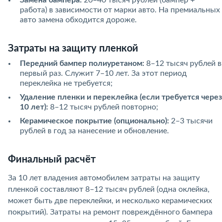
работа) в зависимости от марки авто. На премиальных
авто замена обходится дороже.
Затраты на защиту пленкой
Передний бампер полиуретаном:
8–12 тысяч рублей в
первый раз. Служит 7–10 лет. За этот период
переклейка не требуется;
Удаление пленки и переклейка (если требуется через
10 лет):
8–12 тысяч рублей повторно;
Керамическое покрытие (опционально):
2–3 тысячи
рублей в год за нанесение и обновление.
Финальный расчёт
За 10 лет владения автомобилем затраты на защиту
пленкой составляют 8–12 тысяч рублей (одна оклейка,
может быть две переклейки, и несколько керамических
покрытий). Затраты на ремонт повреждённого бампера