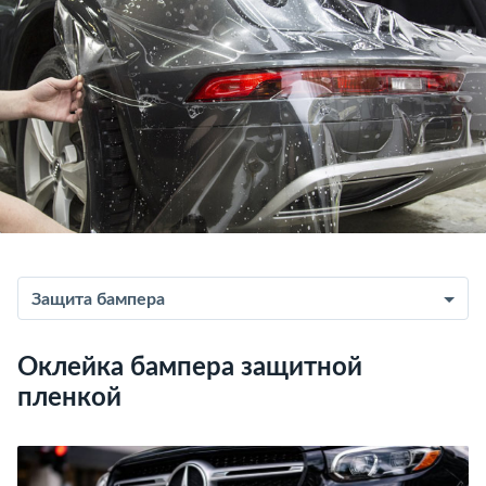
Защита бампера
Оклейка бампера защитной
пленкой