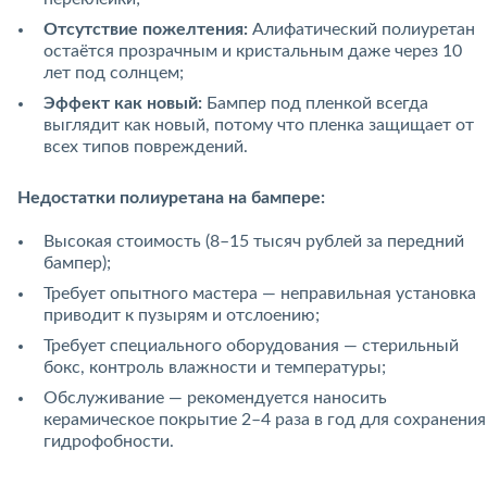
Отсутствие пожелтения:
Алифатический полиуретан
остаётся прозрачным и кристальным даже через 10
лет под солнцем;
Эффект как новый:
Бампер под пленкой всегда
выглядит как новый, потому что пленка защищает от
всех типов повреждений.
Недостатки полиуретана на бампере:
Высокая стоимость (8–15 тысяч рублей за передний
бампер);
Требует опытного мастера — неправильная установка
приводит к пузырям и отслоению;
Требует специального оборудования — стерильный
бокс, контроль влажности и температуры;
Обслуживание — рекомендуется наносить
керамическое покрытие 2–4 раза в год для сохранения
гидрофобности.