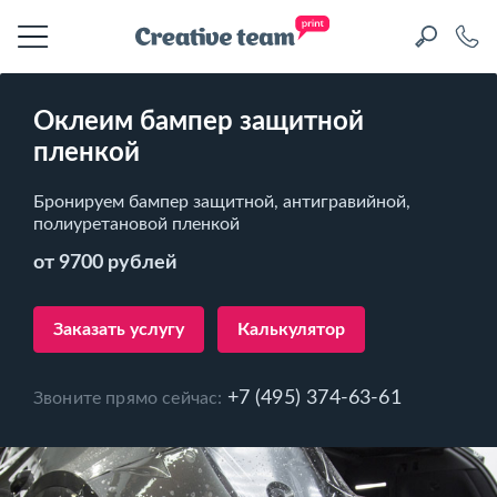
Оклеим бампер защитной
пленкой
Бронируем бампер защитной, антигравийной,
полиуретановой пленкой
от 9700 рублей
Заказать услугу
Калькулятор
+7 (495) 374-63-61
Звоните прямо сейчас: