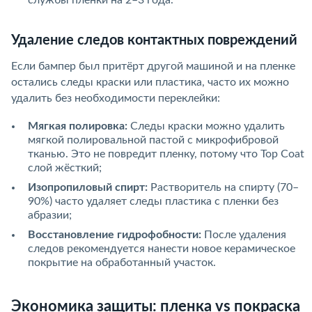
Удаление следов контактных повреждений
Если бампер был притёрт другой машиной и на пленке
остались следы краски или пластика, часто их можно
удалить без необходимости переклейки:
Мягкая полировка:
Следы краски можно удалить
мягкой полировальной пастой с микрофибровой
тканью. Это не повредит пленку, потому что Top Coat
слой жёсткий;
Изопропиловый спирт:
Растворитель на спирту (70–
90%) часто удаляет следы пластика с пленки без
абразии;
Восстановление гидрофобности:
После удаления
следов рекомендуется нанести новое керамическое
покрытие на обработанный участок.
Экономика защиты: пленка vs покраска