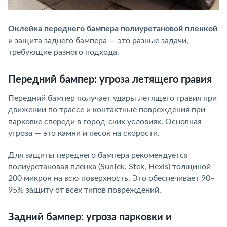
Оклейка переднего бампера полиуретановой пленкой
и защита заднего бампера — это разные задачи,
требующие разного подхода.
Передний бампер: угроза летящего гравия
Передний бампер получает удары летящего гравия при
движении по трассе и контактные повреждения при
парковке спереди в город-ских условиях. Основная
угроза — это камни и песок на скорости.
Для защиты переднего бампера рекомендуется
полиуретановая пленка (SunTek, Stek, Hexis) толщиной
200 микрон на всю поверхность. Это обеспечивает 90–
95% защиту от всех типов повреждений.
Задний бампер: угроза парковки и