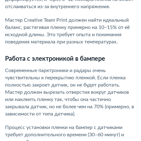
отслаиваться из-за внутреннего напряжения.
Мастер Creative Team Print должен найти идеальный
баланс, растягивая пленку примерно на 10–15% от её
исходной длины. Это требует опыта и понимания
поведения материала при разных температурах.
Работа с электроникой в бампере
Современные парктроники и радары очень
чувствительны к перекрытию пленкой. Если пленка
полностью закроет датчик, он не будет работать.
Мастер должен вырезать отверстия вокруг датчиков
или наклеить пленку так, чтобы она частично
закрывала датчик, но не более чем на 70% (примерно, в
зависимости от типа датчика).
Процесс установки пленки на бампер с датчиками
требует дополнительного времени (30–60 минут) и