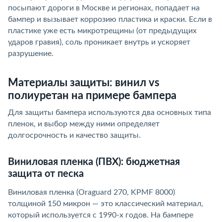
посыпают дороги в Москве и регионах, попадает на
бампер и вызывает коррозию пластика и краски. Если в
пластике уже есть микротрещины (от предыдущих
ударов гравия), соль проникает внутрь и ускоряет
разрушение.
Материалы защиты: винил vs
полиуретан на примере бампера
Для защиты бампера используются два основных типа
пленок, и выбор между ними определяет
долгосрочность и качество защиты.
Виниловая пленка (ПВХ): бюджетная
защита от песка
Виниловая пленка (Oraguard 270, KPMF 8000)
толщиной 150 микрон — это классический материал,
который используется с 1990-х годов. На бампере