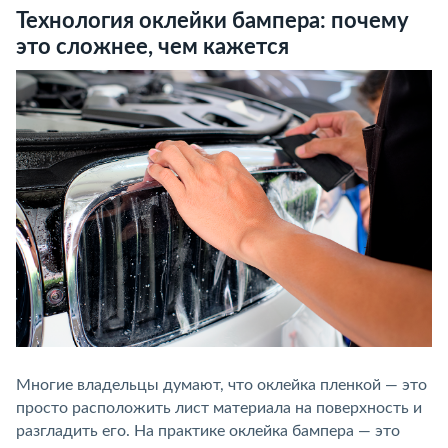
Технология оклейки бампера: почему
это сложнее, чем кажется
Многие владельцы думают, что оклейка пленкой — это
просто расположить лист материала на поверхность и
разгладить его. На практике оклейка бампера — это