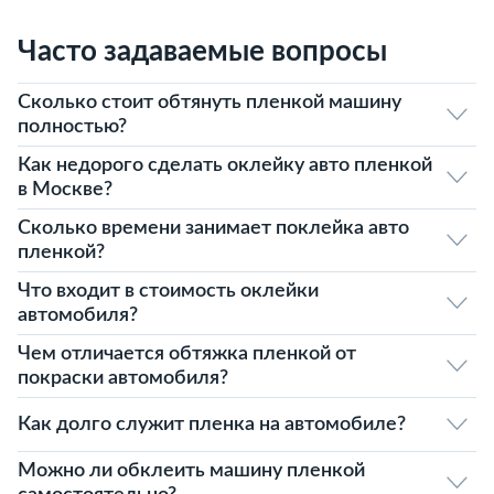
Часто задаваемые вопросы
Сколько стоит обтянуть пленкой машину
полностью?
Как недорого сделать оклейку авто пленкой
в Москве?
Сколько времени занимает поклейка авто
пленкой?
Что входит в стоимость оклейки
автомобиля?
Чем отличается обтяжка пленкой от
покраски автомобиля?
Как долго служит пленка на автомобиле?
Можно ли обклеить машину пленкой