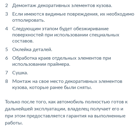
Демонтаж декоративных элементов кузова.
Если имеются видимые повреждения, их необходимо
отполировать.
Следующим этапом будет обезжиривание
поверхностей при использовании специальных
составов.
Оклейка деталей.
Обработка краев отдельных элементов при
использовании праймера.
Сушка.
Монтаж на свое место декоративных элементов
кузова, которые ранее были сняты.
Только после того, как автомобиль полностью готов к
дальнейшей эксплуатации, владелец получает его и
при этом предоставляется гарантия на выполненные
работы.