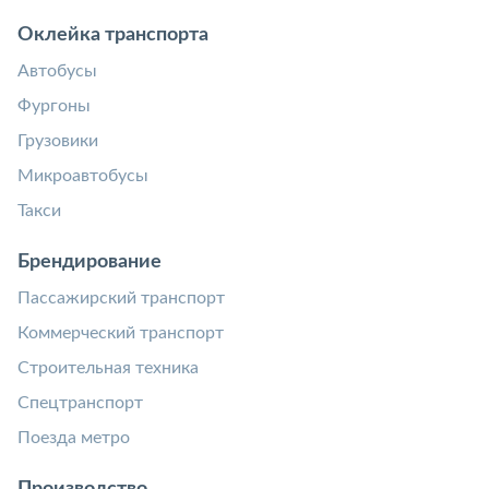
Оклейка транспорта
Автобусы
Фургоны
Грузовики
Микроавтобусы
Такси
Брендирование
Пассажирский транспорт
Коммерческий транспорт
Строительная техника
Спецтранспорт
Поезда метро
Производство