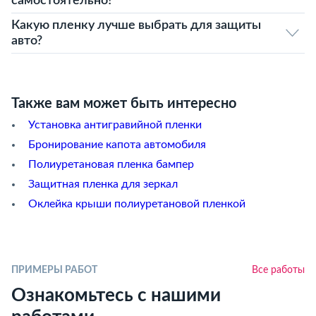
самостоятельно?
Какую пленку лучше выбрать для защиты
авто?
Также вам может быть интересно
Установка антигравийной пленки
Бронирование капота автомобиля
Полиуретановая пленка бампер
Защитная пленка для зеркал
Оклейка крыши полиуретановой пленкой
ПРИМЕРЫ РАБОТ
Все работы
Ознакомьтесь с нашими