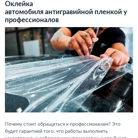
Оклейка
автомобиля антигравийной пленкой у
профессионалов
Почему стоит обращаться к профессионалам? Это
будет гарантией того, что работы выполнять