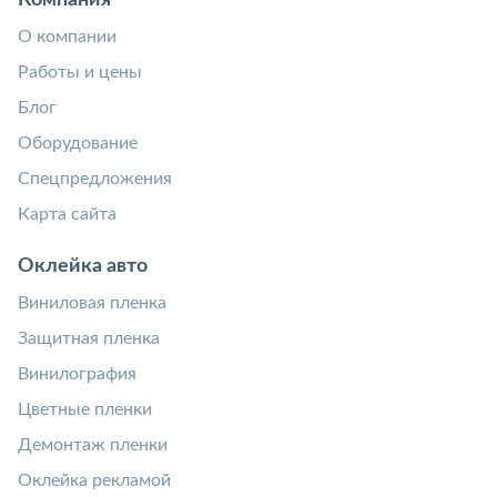
О компании
Работы и цены
Блог
Оборудование
Спецпредложения
Карта сайта
Оклейка авто
Виниловая пленка
Защитная пленка
Винилография
Цветные пленки
Демонтаж пленки
Оклейка рекламой