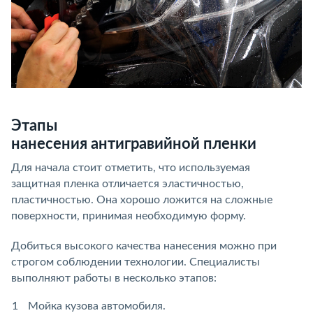
Этапы
нанесения антигравийной пленки
Для начала стоит отметить, что используемая
защитная пленка отличается эластичностью,
пластичностью. Она хорошо ложится на сложные
поверхности, принимая необходимую форму.
Добиться высокого качества нанесения можно при
строгом соблюдении технологии. Специалисты
выполняют работы в несколько этапов:
Мойка кузова автомобиля.