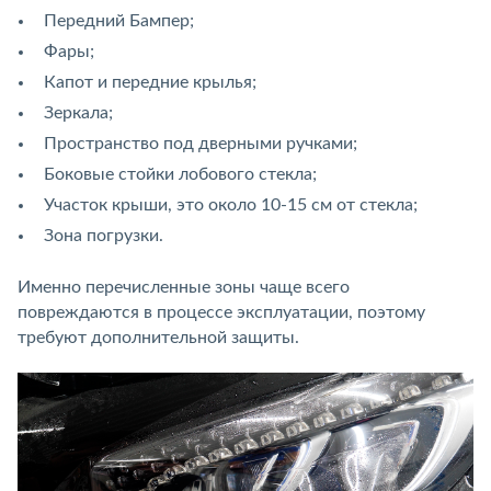
Передний Бампер;
Фары;
Капот и передние крылья;
Зеркала;
Пространство под дверными ручками;
Боковые стойки лобового стекла;
Участок крыши, это около 10-15 см от стекла;
Зона погрузки.
Именно перечисленные зоны чаще всего
повреждаются в процессе эксплуатации, поэтому
требуют дополнительной защиты.