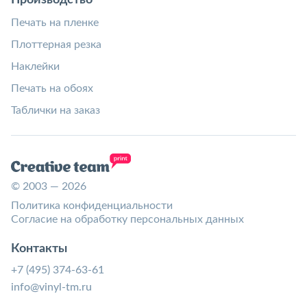
Печать на пленке
Плоттерная резка
Наклейки
Печать на обоях
Таблички на заказ
© 2003 — 2026
Политика конфиденциальности
Согласие на обработку персональных данных
Контакты
+7 (495) 374-63-61
info@vinyl-tm.ru