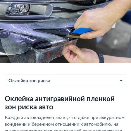
Оклейка зон риска
Оклейка антигравийной пленкой
зон риска авто
Каждый автовладелец знает, что даже при аккуратном
вождении и бережном отношении к автомобилю, на