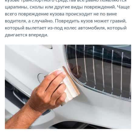
кузове транспортного средства всё равно появляются
царапины, сколы или другие виды повреждений. Чаще
всего повреждение кузова происходит не по вине
водителя, а случайно. Повредить кузов может гравий,
который вылетает из-под колес автомобиля, который
двигается впереди.