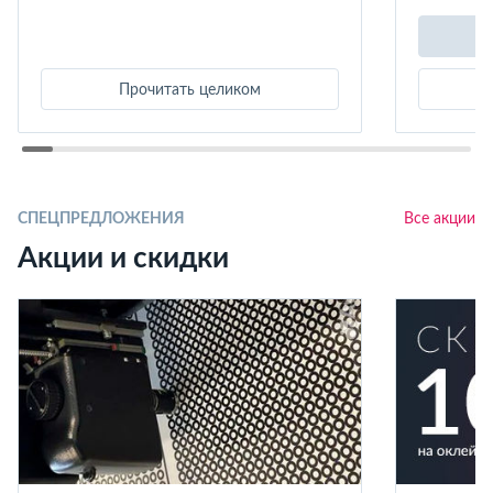
Прочитать целиком
СПЕЦПРЕДЛОЖЕНИЯ
Все акции
Акции и скидки