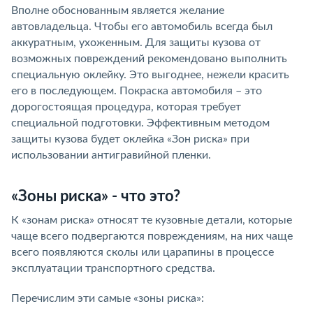
Вполне обоснованным является желание
автовладельца. Чтобы его автомобиль всегда был
аккуратным, ухоженным. Для защиты кузова от
возможных повреждений рекомендовано выполнить
специальную оклейку. Это выгоднее, нежели красить
его в последующем. Покраска автомобиля – это
дорогостоящая процедура, которая требует
специальной подготовки. Эффективным методом
защиты кузова будет оклейка «Зон риска» при
использовании антигравийной пленки.
«Зоны риска» - что это?
К «зонам риска» относят те кузовные детали, которые
чаще всего подвергаются повреждениям, на них чаще
всего появляются сколы или царапины в процессе
эксплуатации транспортного средства.
Перечислим эти самые «зоны риска»: