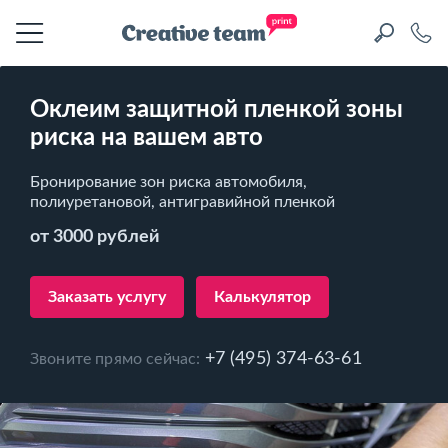
Оклеим защитной пленкой зоны
риска на вашем авто
Бронирование зон риска автомобиля,
полиуретановой, антигравийной пленкой
от 3000 рублей
Заказать услугу
Калькулятор
+7 (495) 374-63-61
Звоните прямо сейчас: