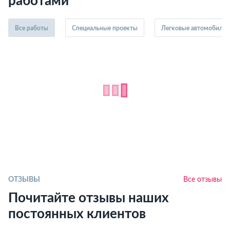
работами
Все работы
Специальные проекты
Легковые автомобили
ОТЗЫВЫ
Все отзывы
Почитайте отзывы наших
постоянных клиентов