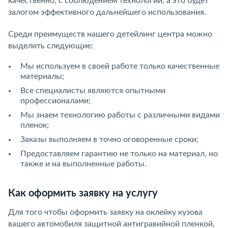
качественно, с соблюдением технологии, а это будет
залогом эффективного дальнейшего использования.
Среди преимуществ нашего детейлинг центра можно
выделить следующие:
Мы используем в своей работе только качественные
материалы;
Все специалисты являются опытными
профессионалами;
Мы знаем технологию работы с различными видами
пленок;
Заказы выполняем в точно оговоренные сроки;
Предоставляем гарантию не только на материал, но
также и на выполненные работы.
Как оформить заявку на услугу
Для того чтобы оформить заявку на оклейку кузова
вашего автомобиля защитной антигравийной пленкой,