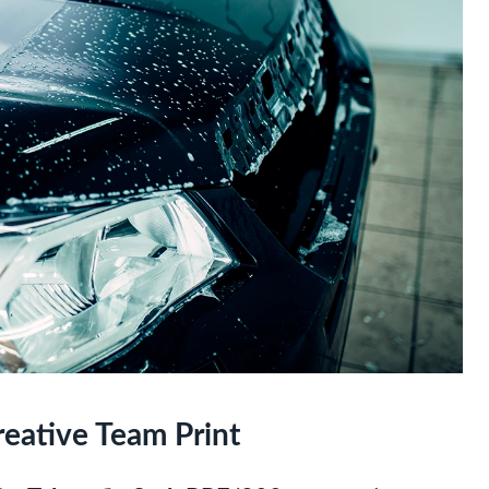
eative Team Print