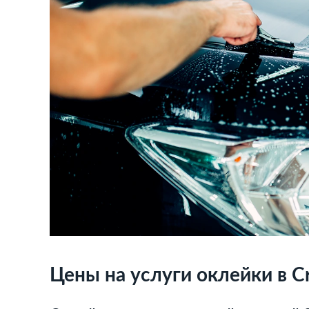
Цены на услуги оклейки в Cr