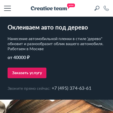
Оклеиваем авто под дерево
Нанесение автомобильной пленки в стиле 'дерево"
обновит и разнообразит облик вашего автомобиля.
Работаем в Москве
от 40000 ₽
Заказать услугу
+7 (495) 374-63-61
Звоните прямо сейчас: