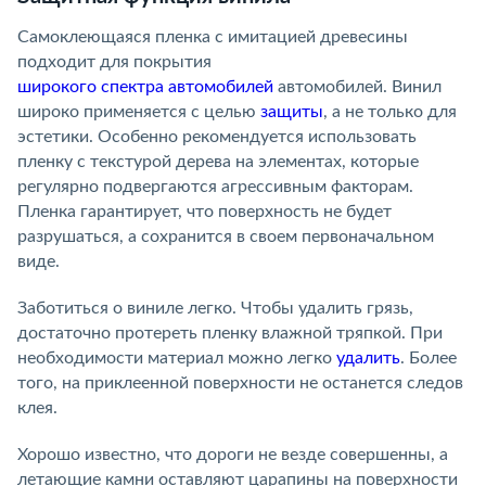
Самоклеющаяся пленка с имитацией древесины
подходит для покрытия
широкого спектра автомобилей
автомобилей. Винил
широко применяется с целью
защиты
, а не только для
эстетики. Особенно рекомендуется использовать
пленку с текстурой дерева на элементах, которые
регулярно подвергаются агрессивным факторам.
Пленка гарантирует, что поверхность не будет
разрушаться, а сохранится в своем первоначальном
виде.
Заботиться о виниле легко. Чтобы удалить грязь,
достаточно протереть пленку влажной тряпкой. При
необходимости материал можно легко
удалить
. Более
того, на приклеенной поверхности не останется следов
клея.
Хорошо известно, что дороги не везде совершенны, а
летающие камни оставляют царапины на поверхности