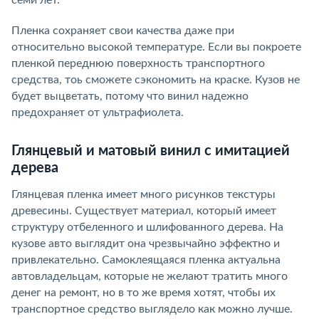
семи лет.
Пленка сохраняет свои качества даже при
относительно высокой температуре. Если вы покроете
пленкой переднюю поверхность транспортного
средства, тоь сможете сэкономить на краске. Кузов не
будет выцветать, потому что винил надежно
предохраняет от ультрафиолета.
Глянцевый и матовый винил с имитацией
дерева
Глянцевая пленка имеет много рисунков текстуры
древесины. Существует материал, который имеет
структуру отбеленного и шлифованного дерева. На
кузове авто выглядит она чрезвычайно эффектно и
привлекательно. Самоклеящаяся пленка актуальна
автовладельцам, которые не желают тратить много
денег на ремонт, но в то же время хотят, чтобы их
транспортное средство выглядело как можно лучше.