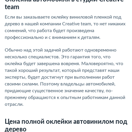
team
Если вы заказываете оклейку виниловой пленкой под
дерево в нашей компании Creative team, то нет никаких
сомнений, что работа будет произведена
профессионально и с вниманием к деталям.
Обычно над этой задачей работают одновременно
несколько специалистов. Это гарантия того, что
оклейка будет завершена вовремя. Маловероятно, что
такой хороший результат, который представят наши
эксперты, будет достигнут при выполнении работ
своими силами. Поэтому владельцы автомобилей,
придающие существенное значение качеству, по-
прежнему обращаются к опытным работникам данной
отрасли.
Цена полной оклейки автовинилом под
дерево