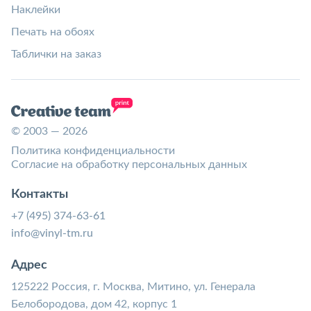
Наклейки
Печать на обоях
Таблички на заказ
© 2003 — 2026
Политика конфиденциальности
Согласие на обработку персональных данных
Контакты
+7 (495) 374-63-61
info@vinyl-tm.ru
Адрес
125222 Россия, г. Москва, Митино, ул. Генерала
Белобородова, дом 42, корпус 1