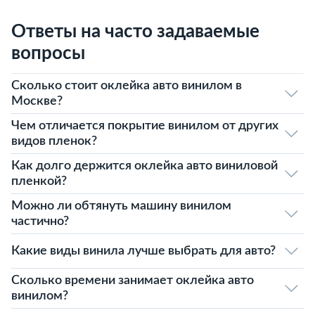
Ответы на часто задаваемые
вопросы
Сколько стоит оклейка авто винилом в
Москве?
Чем отличается покрытие винилом от других
видов пленок?
Как долго держится оклейка авто виниловой
пленкой?
Можно ли обтянуть машину винилом
частично?
Какие виды винила лучше выбрать для авто?
Сколько времени занимает оклейка авто
винилом?