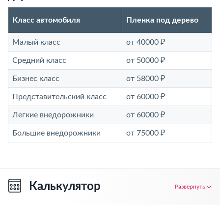
Класс автомобиля
Пленка под дерево
Малый класс
от 40000 ₽
Средний класс
от 50000 ₽
Бизнес класс
от 58000 ₽
Представительский класс
от 60000 ₽
Легкие внедорожники
от 60000 ₽
Большие внедорожники
от 75000 ₽
Калькулятор
Развернуть