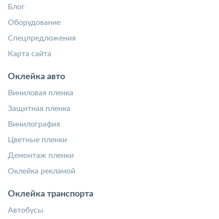
Блог
Оборудование
Спецпредложения
Карта сайта
Оклейка авто
Виниловая пленка
Защитная пленка
Винилография
Цветные пленки
Демонтаж пленки
Оклейка рекламой
Оклейка транспорта
Автобусы