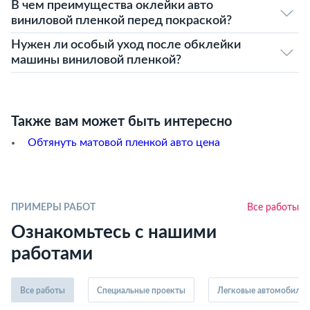
В чем преимущества оклейки авто
виниловой пленкой перед покраской?
Нужен ли особый уход после обклейки
машины виниловой пленкой?
Также вам может быть интересно
Обтянуть матовой пленкой авто цена
ПРИМЕРЫ РАБОТ
Все работы
Ознакомьтесь с нашими
работами
Все работы
Специальные проекты
Легковые автомобили