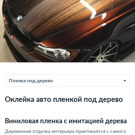
Пленка под дерево
Оклейка авто пленкой под дерево
Виниловая пленка с имитацией дерева
Деревянная отделка интерьера практикуется с самого