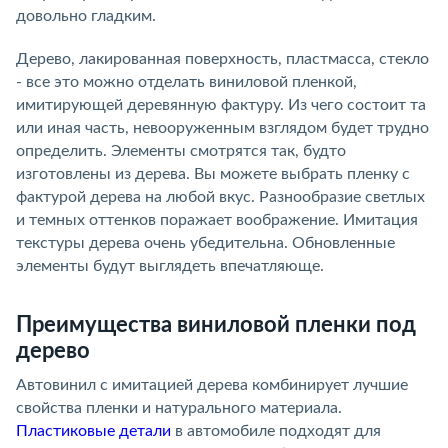
довольно гладким.
Дерево, лакированная поверхность, пластмасса, стекло
- все это можно отделать виниловой пленкой,
имитирующей деревянную фактуру. Из чего состоит та
или иная часть, невооруженным взглядом будет трудно
определить. Элементы смотрятся так, будто
изготовлены из дерева. Вы можете выбрать пленку с
фактурой дерева на любой вкус. Разнообразие светлых
и темных оттенков поражает воображение. Имитация
текстуры дерева очень убедительна. Обновленные
элементы будут выглядеть впечатляюще.
Преимущества виниловой пленки под
дерево
Автовинил с имитацией дерева комбинирует лучшие
свойства пленки и натурального материала.
Пластиковые детали
в автомобиле подходят для