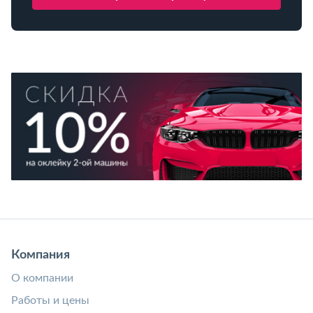
Компания
О компании
Работы и цены