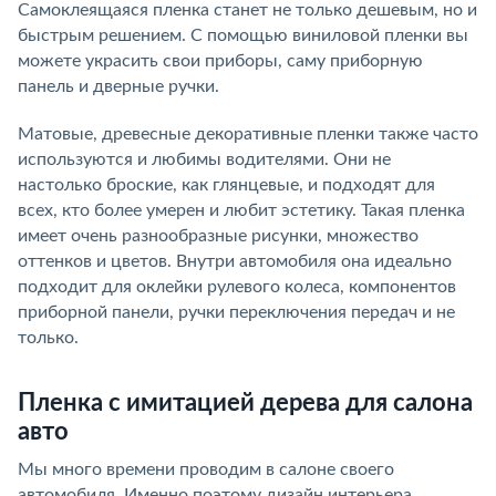
Самоклеящаяся пленка станет не только дешевым, но и
быстрым решением. С помощью виниловой пленки вы
можете украсить свои приборы, саму приборную
панель и дверные ручки.
Матовые, древесные декоративные пленки также часто
используются и любимы водителями. Они не
настолько броские, как глянцевые, и подходят для
всех, кто более умерен и любит эстетику. Такая пленка
имеет очень разнообразные рисунки, множество
оттенков и цветов. Внутри автомобиля она идеально
подходит для оклейки рулевого колеса, компонентов
приборной панели, ручки переключения передач и не
только.
Пленка с имитацией дерева для салона
авто
Мы много времени проводим в салоне своего
автомобиля. Именно поэтому дизайн интерьера