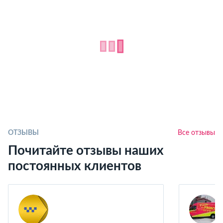
ОТЗЫВЫ
Все отзывы
Почитайте отзывы наших
постоянных клиентов