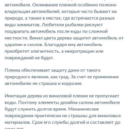
автомобиля. Оклеивание пленкой особенно полезно
владельцам автомобилей, которые часто бывают на
природе, а также в местах, где встречаются разные
виды химикатов. Любители рыбалки рискуют
поцарапать автомобиль после езды по сложной
местности. Винил цвета дерева защитит автомобиль от
царапин и сколов. Благодаря ему автомобиль
приобретет элегантность, а микротрещин или
повреждений не будет.
Пленка обеспечивает защиту даже от такого
природного явления, как град. За счет ее применения
автомобилю не страшна и коррозия.
Имитация дерева из виниловой пленки не пропускает
воды. Поэтому элементы дизайна салона автомобиля
будут служить долгое время. Механические
повреждения практически не страшны для виниловых
материалов. Срок его службы долгий и составляет до