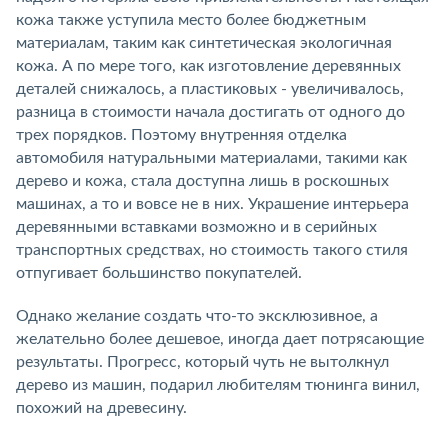
кожа также уступила место более бюджетным
материалам, таким как синтетическая экологичная
кожа. А по мере того, как изготовление деревянных
деталей снижалось, а пластиковых - увеличивалось,
разница в стоимости начала достигать от одного до
трех порядков. Поэтому внутренняя отделка
автомобиля натуральными материалами, такими как
дерево и кожа, стала доступна лишь в роскошных
машинах, а то и вовсе не в них. Украшение интерьера
деревянными вставками возможно и в серийных
транспортных средствах, но стоимость такого стиля
отпугивает большинство покупателей.
Однако желание создать что-то эксклюзивное, а
желательно более дешевое, иногда дает потрясающие
результаты. Прогресс, который чуть не вытолкнул
дерево из машин, подарил любителям тюнинга винил,
похожий на древесину.