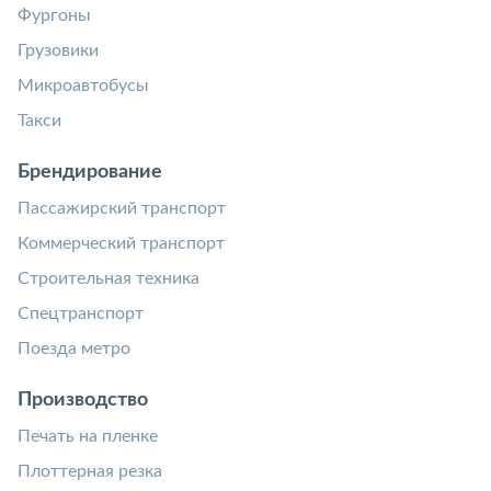
Фургоны
Грузовики
Микроавтобусы
Такси
Брендирование
Пассажирский транспорт
Коммерческий транспорт
Строительная техника
Спецтранспорт
Поезда метро
Производство
Печать на пленке
Плоттерная резка