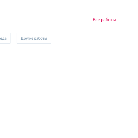
Все работы
езда
Другие работы