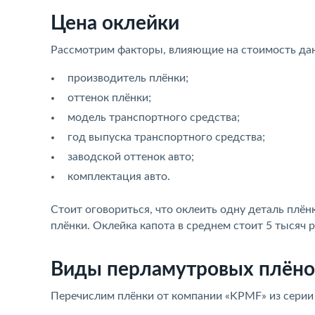
Цена оклейки
Рассмотрим факторы, влияющие на стоимость дан
производитель плёнки;
оттенок плёнки;
модель транспортного средства;
год выпуска транспортного средства;
заводской оттенок авто;
комплектация авто.
Стоит оговориться, что оклеить одну деталь плён
плёнки. Оклейка капота в среднем стоит 5 тысяч 
Виды перламутровых плёно
Перечислим плёнки от компании «KPMF» из серии