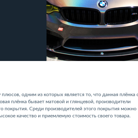
плюсов, одним из которых является то, что данная плёнка 
вая плёнка бывает матовой и глянцевой, производители
го покрытия. Среди производителей этого покрытия можно
окое качество и приемлемую стоимость своего товара.