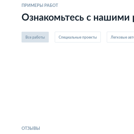
ПРИМЕРЫ РАБОТ
Ознакомьтесь с нашими
Все работы
Специальные проекты
Легковые ав
ОТЗЫВЫ