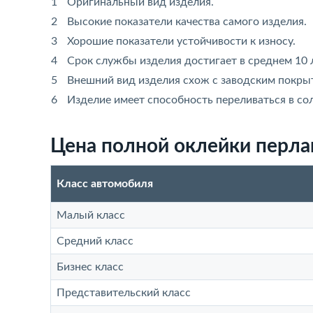
Оригинальный вид изделия.
Высокие показатели качества самого изделия.
Хорошие показатели устойчивости к износу.
Срок службы изделия достигает в среднем 10 л
Внешний вид изделия схож с заводским покры
Изделие имеет способность переливаться в со
Цена полной оклейки перла
Класс автомобиля
Малый класс
Средний класс
Бизнес класс
Представительский класс