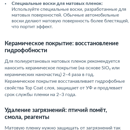
Специальные воски для матовых пленок:
Используйте специальные воски, разработанные для
матовых поверхностей. Обычные автомобильные
воски делают матовую поверхность более блестящей,
что портит эффект.
Керамическое покрытие: восстановление
гидрофобности
Для полиуретановых матовых пленок рекомендуется
наносить керамическое покрытие (на основе SiO₂ или
керамических наночастиц) 2–4 раза в год.
Керамическое покрытие восстанавливает гидрофобные
свойства Top Coat слоя, защищает от УФ и продлевает
срок службы пленки на 2–3 года.
Удаление загрязнений: птичий помёт,
смола, реагенты
Матовую пленку нужно защищать от загрязнений так