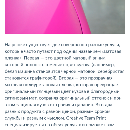
На рынке существует две совершенно разные услуги,
которые часто путают под одним названием «матовая
пленка». Первая — это цветной матовый винил,
который полностью меняет цвет кузова (например,
белая машина становится чёрной матовой, серебристая
становится графитовой). Вторая — это прозрачная
матовая полиуретановая пленка, которая превращает
оригинальный глянцевый цвет кузова в благородный
сатиновый мат, сохраняя оригинальный оттенок и при
этом защищая кузов от гравия и царапин. Это два
разных продукта с разной ценой, разным сроком
службы и разным смыслом. Creative Team Print
специализируется на обеих услугах и поможет вам