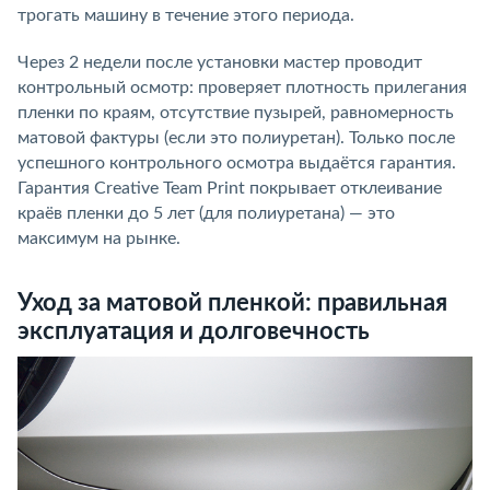
трогать машину в течение этого периода.
Через 2 недели после установки мастер проводит
контрольный осмотр: проверяет плотность прилегания
пленки по краям, отсутствие пузырей, равномерность
матовой фактуры (если это полиуретан). Только после
успешного контрольного осмотра выдаётся гарантия.
Гарантия Creative Team Print покрывает отклеивание
краёв пленки до 5 лет (для полиуретана) — это
максимум на рынке.
Уход за матовой пленкой: правильная
эксплуатация и долговечность