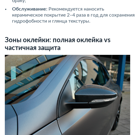
браку;
Обслуживание:
Рекомендуется наносить
керамическое покрытие 2–4 раза в год для сохранения
гидрофобности и глянца текстуры.
Зоны оклейки: полная оклейка vs
частичная защита