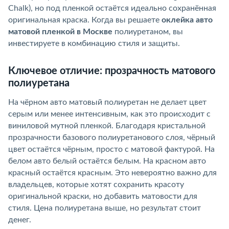
Chalk), но под пленкой остаётся идеально сохранённая
оригинальная краска. Когда вы решаете
оклейка авто
матовой пленкой в Москве
полиуретаном, вы
инвестируете в комбинацию стиля и защиты.
Ключевое отличие: прозрачность матового
полиуретана
На чёрном авто матовый полиуретан не делает цвет
серым или менее интенсивным, как это происходит с
виниловой мутной пленкой. Благодаря кристальной
прозрачности базового полиуретанового слоя, чёрный
цвет остаётся чёрным, просто с матовой фактурой. На
белом авто белый остаётся белым. На красном авто
красный остаётся красным. Это невероятно важно для
владельцев, которые хотят сохранить красоту
оригинальной краски, но добавить матовости для
стиля. Цена полиуретана выше, но результат стоит
денег.