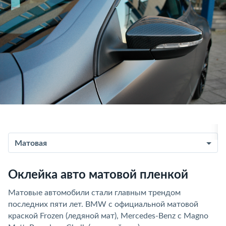
Матовая
Оклейка авто матовой пленкой
Матовые автомобили стали главным трендом
последних пяти лет. BMW с официальной матовой
краской Frozen (ледяной мат), Mercedes-Benz с Magno