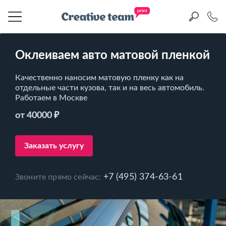
Оклеиваем авто матовой пленкой
Качественно наносим матовую пленку как на
отдельные части кузова, так и на весь автомобиль.
Работаем в Москве
от 40000 ₽
Заказать услугу
+7 (495) 374-63-61
Звоните прямо сейчас: