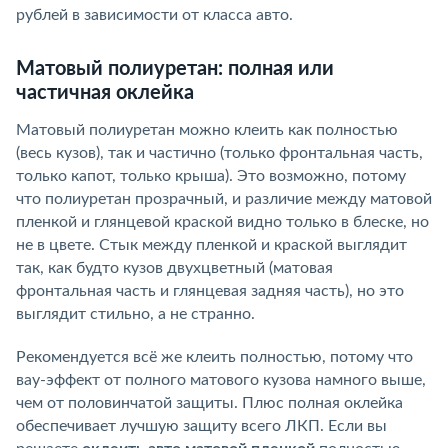
рублей в зависимости от класса авто.
Матовый полиуретан: полная или
частичная оклейка
Матовый полиуретан можно клеить как полностью
(весь кузов), так и частично (только фронтальная часть,
только капот, только крыша). Это возможно, потому
что полиуретан прозрачный, и различие между матовой
пленкой и глянцевой краской видно только в блеске, но
не в цвете. Стык между пленкой и краской выглядит
так, как будто кузов двухцветный (матовая
фронтальная часть и глянцевая задняя часть), но это
выглядит стильно, а не странно.
Рекомендуется всё же клеить полностью, потому что
вау-эффект от полного матового кузова намного выше,
чем от половинчатой защиты. Плюс полная оклейка
обеспечивает лучшую защиту всего ЛКП. Если вы