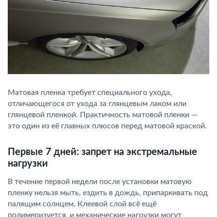
Матовая пленка требует специального ухода,
отличающегося от ухода за глянцевым лаком или
глянцевой пленкой. Практичность матовой пленки —
это один из её главных плюсов перед матовой краской.
Первые 7 дней: запрет на экстремальные
нагрузки
В течение первой недели после установки матовую
пленку нельзя мыть, ездить в дождь, припаркивать под
палящим солнцем. Клеевой слой всё ещё
полимеризуется, и механические нагрузки могут