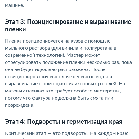
машине.
Этап 3: Позиционирование и выравнивание
пленки
Пленка позиционируется на кузов с помощью
мыльного раствора (для винила и полиуретана в
современной технологии). Мастер может
отрегулировать положение пленки несколько раз, пока
она не будет идеально расположена. После
позиционирования выполняется выгон воды и
выравнивание с помощью силиконовых ракелей. На
матовых пленках это требует особого мастерства,
потому что фактура не должна быть смята или
повреждена.
Этап 4: Подвороты и герметизация края
Критический этап — это подвороты. На каждом краю