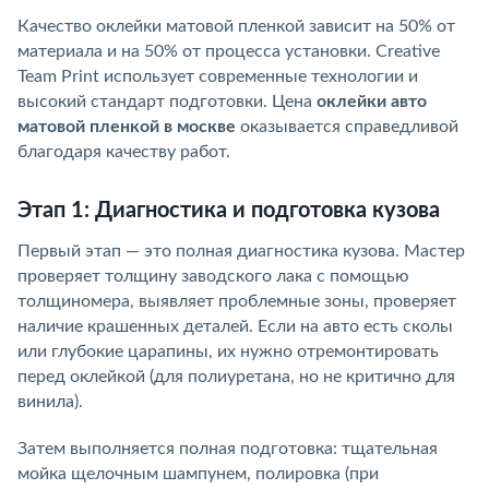
Качество оклейки матовой пленкой зависит на 50% от
материала и на 50% от процесса установки. Creative
Team Print использует современные технологии и
высокий стандарт подготовки. Цена
оклейки авто
матовой пленкой в москве
оказывается справедливой
благодаря качеству работ.
Этап 1: Диагностика и подготовка кузова
Первый этап — это полная диагностика кузова. Мастер
проверяет толщину заводского лака с помощью
толщиномера, выявляет проблемные зоны, проверяет
наличие крашенных деталей. Если на авто есть сколы
или глубокие царапины, их нужно отремонтировать
перед оклейкой (для полиуретана, но не критично для
винила).
Затем выполняется полная подготовка: тщательная
мойка щелочным шампунем, полировка (при