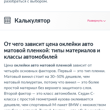
разобраться с выбором.
Калькулятор
Развернуть
От чего зависит цена оклейки авто
матовой пленкой: типы материалов и
классы автомобилей
Цена
оклейки авто матовой пленкой
зависит от
четырёх основных факторов. Первый — это тип пленки.
Матовый винил стоит на 30–50% дешевле, чем
матовый полиуретан, потому что винил — это более
простой материал без верхнего защитного слоя.
Второй фактор — это класс автомобиля. Седан С-
класса с простой геометрией кузова оклеивается
дешевле, чем спортивный M-пакет BMW с множеством