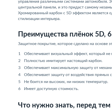
управления различными системами автомобиля. 
центральной панели, и это придаст самому незам
Хромированный карбон с 5D эффектом является о
стилизации интерьера.
Преимущества плёнок 5D, 6
Защитное покрытие, которое сделано на основе 
Обеспечивает визуальный эффект, который не 
Полностью имитирует настоящий карбон.
Обеспечивает максимальную защиту от механ
Обеспечивает защиту от воздействия прямых с
Не боится ни высоких, ни низких температур.
Имеет доступную стоимость.
Что нужно знать, перед тем