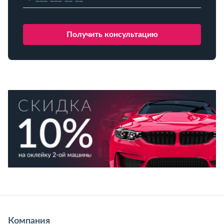
Компания