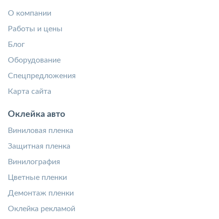
О компании
Работы и цены
Блог
Оборудование
Спецпредложения
Карта сайта
Оклейка авто
Виниловая пленка
Защитная пленка
Винилография
Цветные пленки
Демонтаж пленки
Оклейка рекламой