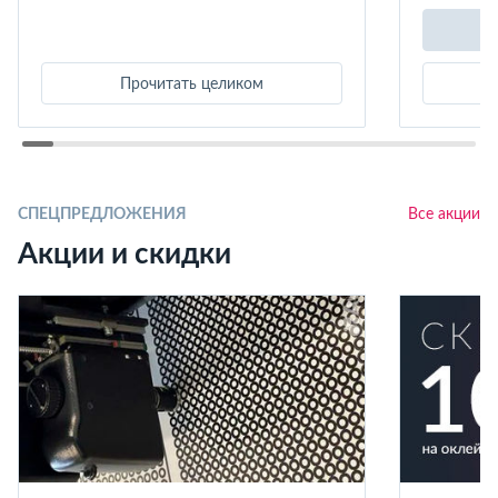
Прочитать целиком
СПЕЦПРЕДЛОЖЕНИЯ
Все акции
Акции и скидки