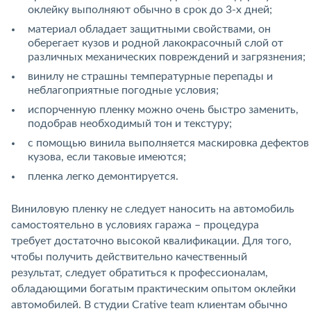
оклейку выполняют обычно в срок до 3-х дней;
материал обладает защитными свойствами, он
оберегает кузов и родной лакокрасочный слой от
различных механических повреждений и загрязнения;
винилу не страшны температурные перепады и
неблагоприятные погодные условия;
испорченную пленку можно очень быстро заменить,
подобрав необходимый тон и текстуру;
с помощью винила выполняется маскировка дефектов
кузова, если таковые имеются;
пленка легко демонтируется.
Виниловую пленку не следует наносить на автомобиль
самостоятельно в условиях гаража – процедура
требует достаточно высокой квалификации. Для того,
чтобы получить действительно качественный
результат, следует обратиться к профессионалам,
обладающими богатым практическим опытом оклейки
автомобилей. В студии Crative team клиентам обычно