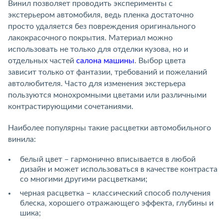
Винил позволяет проводить эксперименты с
экстерьером автомобиля, ведь пленка достаточно
просто удаляется без повреждения оригинального
лакокрасочного покрытия. Материал можно
использовать не только для отделки кузова, но и
отдельных частей
салона машины
. Выбор цвета
зависит только от фантазии, требований и пожеланий
автолюбителя. Часто для изменения экстерьера
пользуются монохромными цветами или различными
контрастирующими сочетаниями.
Наиболее популярны такие расцветки автомобильного
винила:
белый цвет – гармонично вписывается в любой
дизайн и может использоваться в качестве контраста
со многими другими расцветками;
черная расцветка – классический способ получения
блеска, хорошего отражающего эффекта, глубины и
шика;