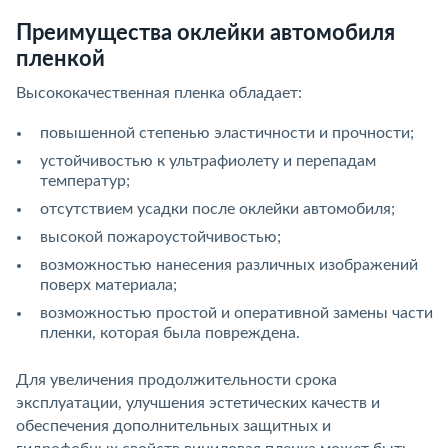
Преимущества оклейки автомобиля
пленкой
Высококачественная пленка обладает:
повышенной степенью эластичности и прочности;
устойчивостью к ультрафиолету и перепадам
температур;
отсутствием усадки после оклейки автомобиля;
высокой пожароустойчивостью;
возможностью нанесения различных изображений
поверх материала;
возможностью простой и оперативной замены части
пленки, которая была повреждена.
Для увеличения продолжительности срока
эксплуатации, улучшения эстетических качеств и
обеспечения дополнительных защитных и