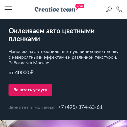
Оклеиваем авто цветными
пленками
Наносим на автомобиль цветную виниловую пленку
с невероятными эффектами и различной текстурой.
Работаем в Москве
от 40000 ₽
Заказать услугу
+7 (495) 374-63-61
Звоните прямо сейчас: