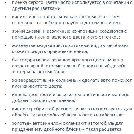
пленка серого цвета часто используется в сочетании с
другими расцветками;
винил синего цвета выпускается со множеством
оттенков – от небесно-голубого до темно-синего;
яркий дизайн и различные композиции создаются с
помощью пленки зеленого цвета и его оттенков;
жизнеутверждающий, позитивный вид автомобилю
может придать оранжевый винил;
благодаря использованию красного цвета, можно
создать яркий, стремительный, спортивный дизайн
экстерьера автомобиля;
жизнерадостным и солнечным сделать авто поможет
пленка желтого цвета;
инновационности и высокотехнологичности машине
добавит фиолетовая пленка;
винил серебристой расцветки часто используется для
обработки автомобилей всех классов и габаритов;
золотым автовинилом оклеивают автомобиль для
придания ему двойного блеска – такая расцветка