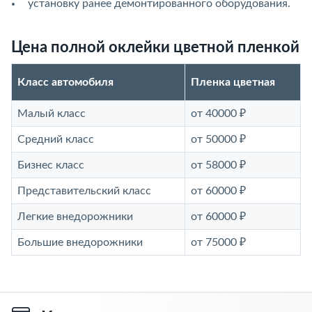
установку ранее демонтированного оборудования.
Цена полной оклейки цветной пленкой
Класс автомобиля
Пленка цветная
Малый класс
от 40000 ₽
Средний класс
от 50000 ₽
Бизнес класс
от 58000 ₽
Представительский класс
от 60000 ₽
Легкие внедорожники
от 60000 ₽
Большие внедорожники
от 75000 ₽