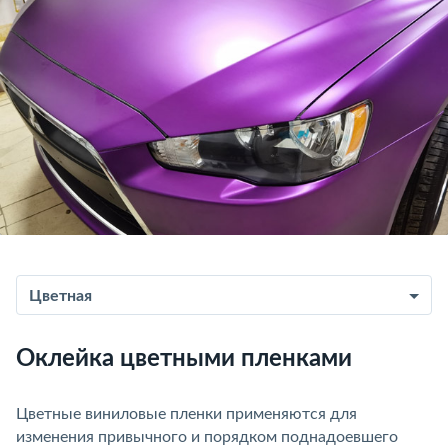
Цветная
Оклейка цветными пленками
Цветные виниловые пленки применяются для
изменения привычного и порядком поднадоевшего