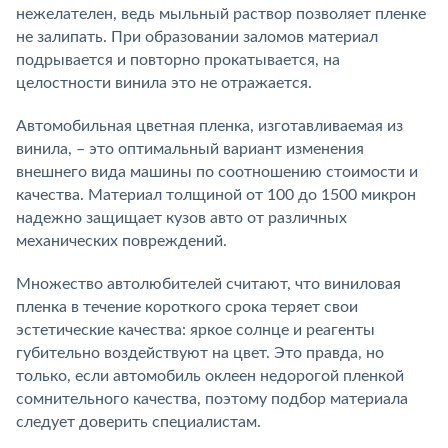
нежелателен, ведь мыльный раствор позволяет пленке
не залипать. При образовании заломов материал
подрывается и повторно прокатывается, на
целостности винила это не отражается.
Автомобильная цветная пленка, изготавливаемая из
винила, – это оптимальный вариант изменения
внешнего вида машины по соотношению стоимости и
качества. Материал толщиной от 100 до 1500 микрон
надежно защищает кузов авто от различных
механических повреждений.
Множество автолюбителей считают, что виниловая
пленка в течение короткого срока теряет свои
эстетические качества: яркое солнце и реагенты
губительно воздействуют на цвет. Это правда, но
только, если автомобиль оклеен недорогой пленкой
сомнительного качества, поэтому подбор материала
следует доверить специалистам.