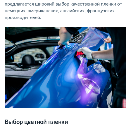
предлагается широкий выбор качественной пленки от
немецких, американских, английских, французских
производителей.
Выбор цветной пленки