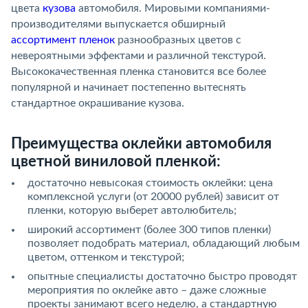
цвета
кузова
автомобиля. Мировыми компаниями-
производителями выпускается обширный
ассортимент пленок
разнообразных цветов с
невероятными эффектами и различной текстурой.
Высококачественная пленка становится все более
популярной и начинает постепенно вытеснять
стандартное окрашивание кузова.
Преимущества оклейки автомобиля
цветной виниловой пленкой:
достаточно невысокая стоимость оклейки: цена
комплексной услуги (от 20000 рублей) зависит от
пленки, которую выберет автолюбитель;
широкий ассортимент (более 300 типов пленки)
позволяет подобрать материал, обладающий любым
цветом, оттенком и текстурой;
опытные специалисты достаточно быстро проводят
мероприятия по оклейке авто – даже сложные
проекты занимают всего неделю, а стандартную