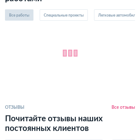
Все работы
Специальные проекты
Легковые автомобили
ОТЗЫВЫ
Все отзывы
Почитайте отзывы наших
постоянных клиентов