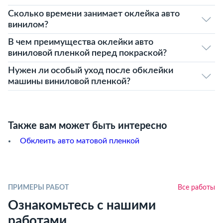
Сколько времени занимает оклейка авто
винилом?
В чем преимущества оклейки авто
виниловой пленкой перед покраской?
Нужен ли особый уход после обклейки
машины виниловой пленкой?
Также вам может быть интересно
Обклеить авто матовой пленкой
ПРИМЕРЫ РАБОТ
Все работы
Ознакомьтесь с нашими
работами