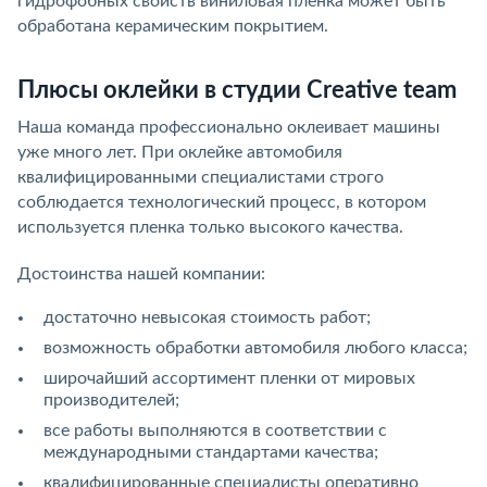
гидрофобных свойств виниловая пленка может быть
обработана керамическим покрытием.
Плюсы оклейки в студии Creative team
Наша команда профессионально оклеивает машины
уже много лет. При оклейке автомобиля
квалифицированными специалистами строго
соблюдается технологический процесс, в котором
используется пленка только высокого качества.
Достоинства нашей компании:
достаточно невысокая стоимость работ;
возможность обработки автомобиля любого класса;
широчайший ассортимент пленки от мировых
производителей;
все работы выполняются в соответствии с
международными стандартами качества;
квалифицированные специалисты оперативно