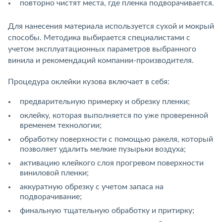
повторно чистят места, где пленка подворачивается.
Для нанесения материала используется сухой и мокрый
способы. Методика выбирается специалистами с
учетом эксплуатационных параметров выбранного
винила и рекомендаций компании-производителя.
Процедура оклейки кузова включает в себя:
предварительную примерку и обрезку пленки;
оклейку, которая выполняется по уже проверенной
временем технологии;
обработку поверхности с помощью ракеля, который
позволяет удалить мелкие пузырьки воздуха;
активацию клейкого слоя прогревом поверхности
виниловой пленки;
аккуратную обрезку с учетом запаса на
подворачивание;
финальную тщательную обработку и притирку;