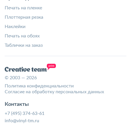
Печать на пленке
Плоттерная резка
Наклейки
Печать на обоях
Таблички на заказ
© 2003 — 2026
Политика конфиденциальности
Согласие на обработку персональных данных
Контакты
+7 (495) 374-63-61
info@vinyl-tm.ru