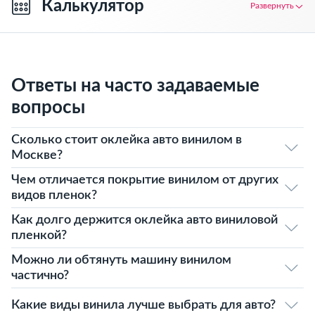
Калькулятор
Развернуть
Ответы на часто задаваемые
вопросы
Сколько стоит оклейка авто винилом в
Москве?
Чем отличается покрытие винилом от других
видов пленок?
Как долго держится оклейка авто виниловой
пленкой?
Можно ли обтянуть машину винилом
частично?
Какие виды винила лучше выбрать для авто?