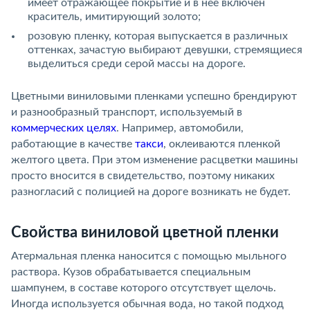
имеет отражающее покрытие и в нее включен
краситель, имитирующий золото;
розовую пленку, которая выпускается в различных
оттенках, зачастую выбирают девушки, стремящиеся
выделиться среди серой массы на дороге.
Цветными виниловыми пленками успешно брендируют
и разнообразный транспорт, используемый в
коммерческих целях
. Например, автомобили,
работающие в качестве
такси
, оклеиваются пленкой
желтого цвета. При этом изменение расцветки машины
просто вносится в свидетельство, поэтому никаких
разногласий с полицией на дороге возникать не будет.
Свойства виниловой цветной пленки
Атермальная пленка наносится с помощью мыльного
раствора. Кузов обрабатывается специальным
шампунем, в составе которого отсутствует щелочь.
Иногда используется обычная вода, но такой подход