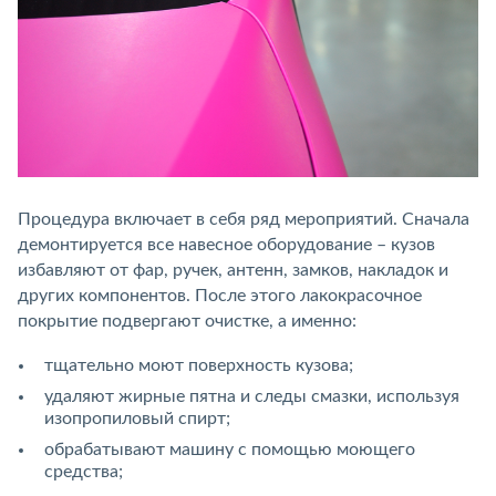
Процедура включает в себя ряд мероприятий. Сначала
демонтируется все навесное оборудование – кузов
избавляют от фар, ручек, антенн, замков, накладок и
других компонентов. После этого лакокрасочное
покрытие подвергают очистке, а именно:
тщательно моют поверхность кузова;
удаляют жирные пятна и следы смазки, используя
изопропиловый спирт;
обрабатывают машину с помощью моющего
средства;