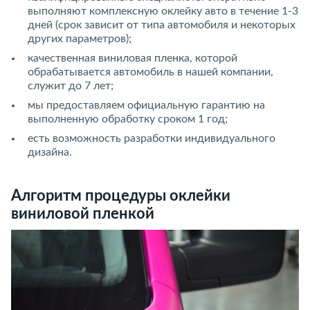
выполняют комплексную оклейку авто в течение 1-3
дней (срок зависит от типа автомобиля и некоторых
других параметров);
качественная виниловая пленка, которой
обрабатывается автомобиль в нашей компании,
служит до 7 лет;
мы предоставляем официальную гарантию на
выполненную обработку сроком 1 год;
есть возможность разработки индивидуального
дизайна.
Алгоритм процедуры оклейки
виниловой пленкой