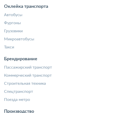
Оклейка транспорта
Автобусы
Фургоны
Грузовики
Микроавтобусы
Такси
Брендирование
Пассажирский транспорт
Коммерческий транспорт
Строительная техника
Спецтранспорт
Поезда метро
Производство