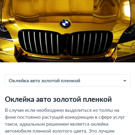
Оклейка авто золотой пленкой
Оклейка авто золотой пленкой
В случае если необходимо выделиться из толпы на
фоне постоянно растущей конкуренции в сфере услуг
такси, идеальным решением является оклейка
автомобиля пленкой золотого цвета. Это лучшее