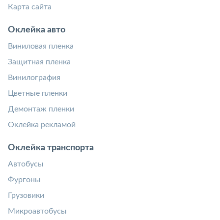
Карта сайта
Оклейка авто
Виниловая пленка
Защитная пленка
Винилография
Цветные пленки
Демонтаж пленки
Оклейка рекламой
Оклейка транспорта
Автобусы
Фургоны
Грузовики
Микроавтобусы