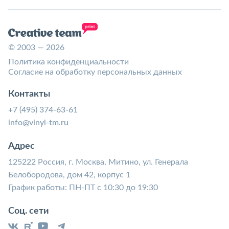
© 2003 — 2026
Политика конфиденциальности
Согласие на обработку персональных данных
Контакты
+7 (495) 374-63-61
info@vinyl-tm.ru
Адрес
125222 Россия, г. Москва, Митино, ул. Генерала
Белобородова, дом 42, корпус 1
График работы: ПН-ПТ с 10:30 до 19:30
Соц. сети