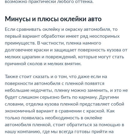
возможно практически любого оттенка.
Минусы и плюсы оклейки авто
Если сравнивать оклейку и окраску автомобиля, то
первый вариант обработки имеет ряд неоспоримых
преимуществ. В частности, пленка намного
долговечнее краски и защищает поверхность кузова от
мелких царапин и повреждений, которые могут стать
причиной сколов и мелких вмятин.
Также стоит сказать и о том, что даже если на
поверхности автомобиля с пленкой появятся
небольшие недочеты, пленку можно заменить, и это не
будет слишком серьезно бить по карману. Другими
словами, отделка кузова пленкой представляет собой
экономичный вариант в сравнении с краской. Как
только появилась необходимость в оклейке
автомобиля пленкой, стоит обратиться за помощью в
нашу компанию, где мы всегда готовы прийти на