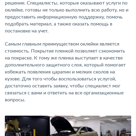
решение. Специалисты, которые оказывают услуги по
оклейке, готовы не только выполнить всю работу, но и
предоставить информационную поддержку, помочь
подобрать материал, а также оказать помощь в
постановке на учет.
Самым главным преимуществом оклейки является
стоимость. Покрытие пленкой позволяет сэкономить
на покраске. К тому же пленка выступает в качестве
дополнительного защитного слоя, который помогает
избежать появления царапин и мелких сколов на
кузове. Для того чтобы воспользоваться услугой,
достаточно оставить заявку, чтобы специалист мог
связаться с вами и ответить на все организационные
вопросы.