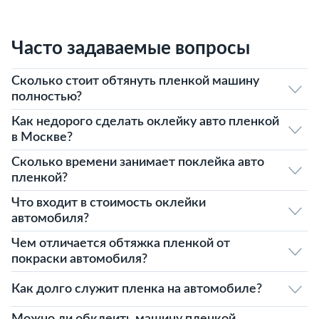
Часто задаваемые вопросы
Сколько стоит обтянуть пленкой машину
полностью?
Как недорого сделать оклейку авто пленкой
в Москве?
Сколько времени занимает поклейка авто
пленкой?
Что входит в стоимость оклейки
автомобиля?
Чем отличается обтяжка пленкой от
покраски автомобиля?
Как долго служит пленка на автомобиле?