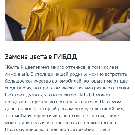
Замена цвета в ГИБДД
Желтый цвет имеет много оттенков, в том числе и
лимонный. В столице нашей родины можно встретить
большое количество автомобилей, которые имеют цвет
«под такси», но при этом имеют весьма разные оттенки.
Не стоит думать, что инспектор ГИБДД может
предъявить претензии к оттенку желтого. На самом
деле в законе, который регламентирует внешний вид
автомобиля перевозчика, ни слова нет о том, какие
можно или нельзя использовать оттенки желтого.
Поэтому покрывать пленкой автомобиль такси