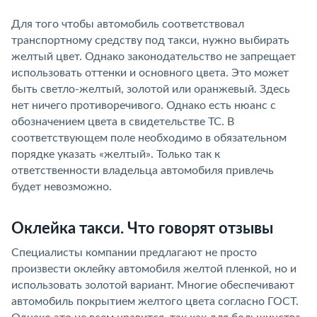
Для того чтобы автомобиль соответствовал
транспортному средству под такси, нужно выбирать
желтый цвет. Однако законодательство не запрещает
использовать оттенки и основного цвета. Это может
быть светло-желтый, золотой или оранжевый. Здесь
нет ничего противоречивого. Однако есть нюанс с
обозначением цвета в свидетельстве ТС. В
соответствующем поле необходимо в обязательном
порядке указать «желтый». Только так к
ответственности владельца автомобиля привлечь
будет невозможно.
Оклейка такси. Что говорят отзывы
Специалисты компании предлагают не просто
произвести оклейку автомобиля желтой пленкой, но и
использовать золотой вариант. Многие обеспечивают
автомобиль покрытием желтого цвета согласно ГОСТ.