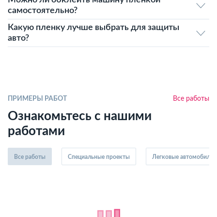
Можно ли обклеить машину пленкой
самостоятельно?
Какую пленку лучше выбрать для защиты
авто?
ПРИМЕРЫ РАБОТ
Все работы
Ознакомьтесь с нашими
работами
Все работы
Специальные проекты
Легковые автомобили