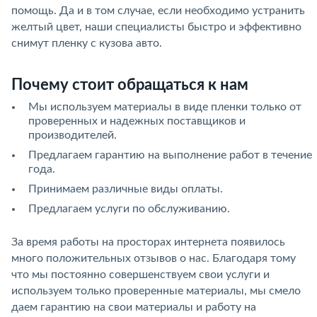
помощь. Да и в том случае, если необходимо устранить
желтый цвет, наши специалисты быстро и эффективно
снимут пленку с кузова авто.
Почему стоит обращаться к нам
Мы используем материалы в виде пленки только от
проверенных и надежных поставщиков и
производителей.
Предлагаем гарантию на выполнение работ в течение
года.
Принимаем различные виды оплаты.
Предлагаем услуги по обслуживанию.
За время работы на просторах интернета появилось
много положительных отзывов о нас. Благодаря тому
что мы постоянно совершенствуем свои услуги и
используем только проверенные материалы, мы смело
даем гарантию на свои материалы и работу на