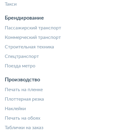
Такси
Брендирование
Пассажирский транспорт
Коммерческий транспорт
Строительная техника
Спецтранспорт
Поезда метро
Производство
Печать на пленке
Плоттерная резка
Наклейки
Печать на обоях
Таблички на заказ