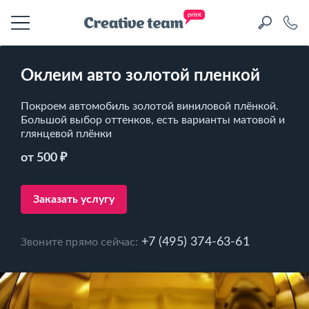
Оклеим авто золотой пленкой
Покроем автомобиль золотой виниловой плёнкой.
Большой выбор оттенков, есть варианты матовой и
глянцевой плёнки
от 500 ₽
Заказать услугу
+7 (495) 374-63-61
Звоните прямо сейчас: