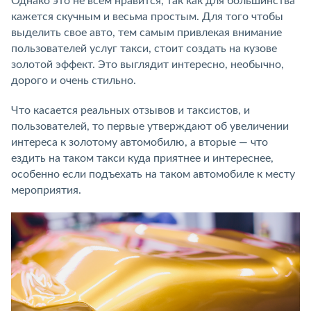
Однако это не всем нравится, так как для большинства
кажется скучным и весьма простым. Для того чтобы
выделить свое авто, тем самым привлекая внимание
пользователей услуг такси, стоит создать на кузове
золотой эффект. Это выглядит интересно, необычно,
дорого и очень стильно.
Что касается реальных отзывов и таксистов, и
пользователей, то первые утверждают об увеличении
интереса к золотому автомобилю, а вторые — что
ездить на таком такси куда приятнее и интереснее,
особенно если подъехать на таком автомобиле к месту
мероприятия.