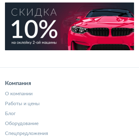
Компания
О компании
Работы и цены
Блог
Оборудование
Спецпредложения