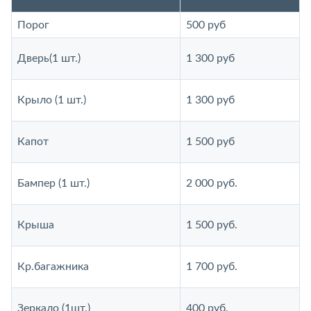
Порог
500 руб
Дверь(1 шт.)
1 300 руб
Крыло (1 шт.)
1 300 руб
Капот
1 500 руб
Бампер (1 шт.)
2 000 руб.
Крыша
1 500 руб.
Кр.багажника
1 700 руб.
Зеркало (1шт.)
400 руб.