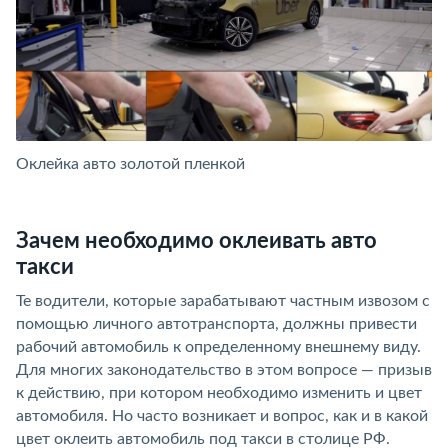
Оклейка авто золотой пленкой
Зачем необходимо оклеивать авто
такси
Те водители, которые зарабатывают частным извозом с
помощью личного автотранспорта, должны привести
рабочий автомобиль к определенному внешнему виду.
Для многих законодательство в этом вопросе — призыв
к действию, при котором необходимо изменить и цвет
автомобиля. Но часто возникает и вопрос, как и в какой
цвет оклеить автомобиль под такси в столице РФ.