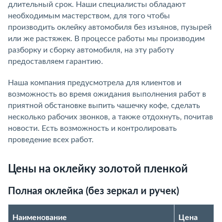
длительный срок. Наши специалисты обладают
необходимым мастерством, для того чтобы
производить оклейку автомобиля без изъянов, пузырей
или же растяжек. В процессе работы мы производим
разборку и сборку автомобиля, на эту работу
предоставляем гарантию.
Наша компания предусмотрела для клиентов и
возможность во время ожидания выполнения работ в
приятной обстановке выпить чашечку кофе, сделать
несколько рабочих звонков, а также отдохнуть, почитав
новости. Есть возможность и контролировать
проведение всех работ.
Цены на оклейку золотой пленкой
Полная оклейка (без зеркал и ручек)
Наименование
Цена