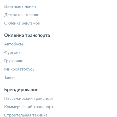
Цветные пленки
Демонтаж пленки
Оклейка рекламой
Оклейка транспорта
Автобусы
Фургоны
Грузовики
Микроавтобусы
Такси
Брендирование
Пассажирский транспорт
Коммерческий транспорт
Строительная техника