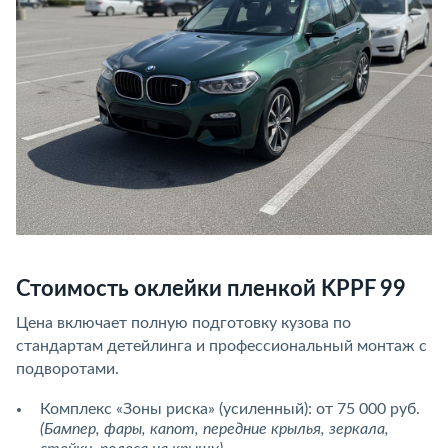
Стоимость оклейки пленкой KPPF 99
Цена включает полную подготовку кузова по
стандартам детейлинга и профессиональный монтаж с
подворотами.
Комплекс «Зоны риска» (усиленный): от 75 000 руб.
(Бампер, фары, капот, передние крылья, зеркала,