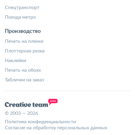
Спецтранспорт
Поезда метро
Производство
Печать на пленке
Плоттерная резка
Наклейки
Печать на обоях
Таблички на заказ
© 2003 — 2026
Политика конфиденциальности
Согласие на обработку персональных данных