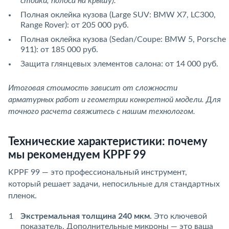
стойки, полоса на крышу).
Полная оклейка кузова (Large SUV: BMW X7, LC300,
Range Rover): от 205 000 руб.
Полная оклейка кузова (Sedan/Coupe: BMW 5, Porsche
911): от 185 000 руб.
Защита глянцевых элементов салона: от 14 000 руб.
Итоговая стоимость зависит от сложности
арматурных работ и геометрии конкретной модели. Для
точного расчета свяжитесь с нашим технологом.
Технические характеристики: почему
мы рекомендуем KPPF 99
KPPF 99 — это профессиональный инструмент,
который решает задачи, непосильные для стандартных
пленок.
Экстремальная толщина 240 мкм.
Это ключевой
показатель. Дополнительные микроны — это ваша