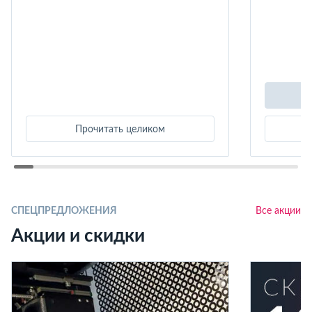
Прочитать целиком
СПЕЦПРЕДЛОЖЕНИЯ
Все акции
Акции и скидки