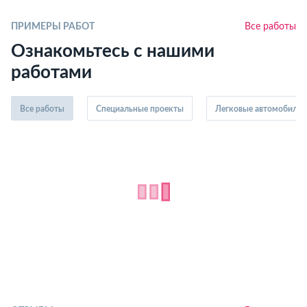
ПРИМЕРЫ РАБОТ
Все работы
Ознакомьтесь с нашими
работами
Все работы
Специальные проекты
Легковые автомобили