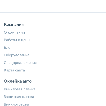
Компания
О компании
Работы и цены
Блог
Оборудование
Спецпредложения
Карта сайта
Оклейка авто
Виниловая пленка
Защитная пленка
Винилография