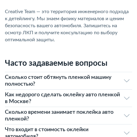
Creative Team — это территория инженерного подхода
к детейлингу. Мы знаем физику материалов и ценим
безопасность вашего автомобиля. Запишитесь на
осмотр ЛКП и получите консультацию по выбору
оптимальной защиты.
Часто задаваемые вопросы
Сколько стоит обтянуть пленкой машину
полностью?
Как недорого сделать оклейку авто пленкой
в Москве?
Сколько времени занимает поклейка авто
пленкой?
Что входит в стоимость оклейки
автомобиля?