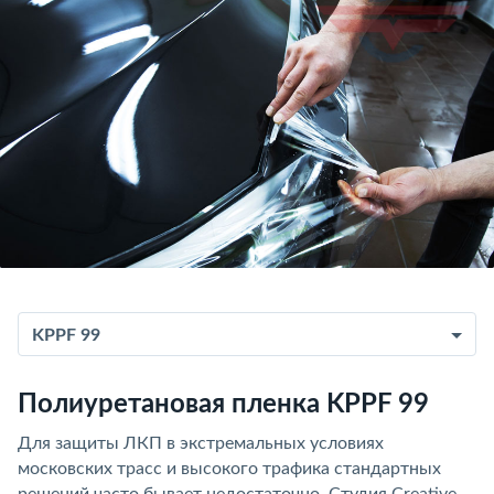
KPPF 99
Полиуретановая пленка KPPF 99
Для защиты ЛКП в экстремальных условиях
московских трасс и высокого трафика стандартных