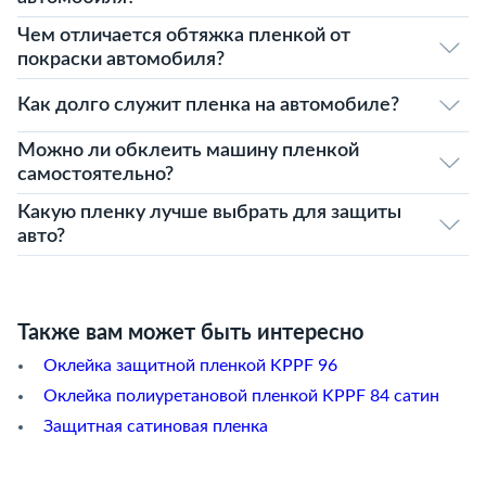
Чем отличается обтяжка пленкой от
покраски автомобиля?
Как долго служит пленка на автомобиле?
Можно ли обклеить машину пленкой
самостоятельно?
Какую пленку лучше выбрать для защиты
авто?
Также вам может быть интересно
Оклейка защитной пленкой KPPF 96
Оклейка полиуретановой пленкой KPPF 84 сатин
Защитная сатиновая пленка