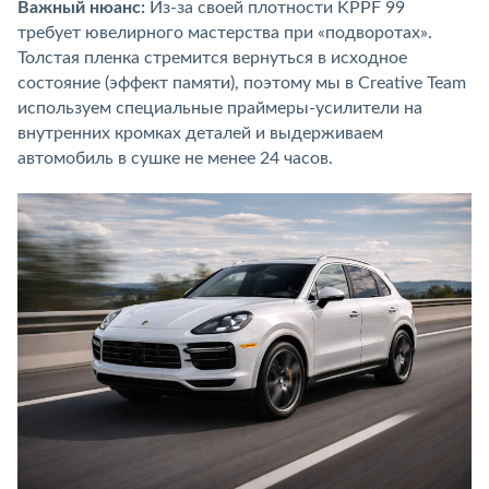
Важный нюанс:
Из-за своей плотности KPPF 99
требует ювелирного мастерства при «подворотах».
Толстая пленка стремится вернуться в исходное
состояние (эффект памяти), поэтому мы в Creative Team
используем специальные праймеры-усилители на
внутренних кромках деталей и выдерживаем
автомобиль в сушке не менее 24 часов.