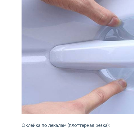
Оклейка по лекалам (плоттерная резка):