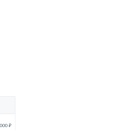
 000 ₽