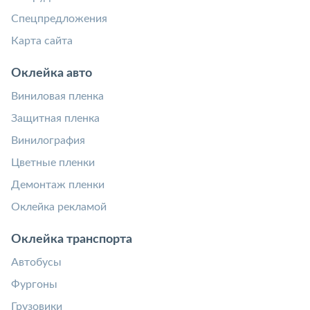
Спецпредложения
Карта сайта
Оклейка авто
Виниловая пленка
Защитная пленка
Винилография
Цветные пленки
Демонтаж пленки
Оклейка рекламой
Оклейка транспорта
Автобусы
Фургоны
Грузовики