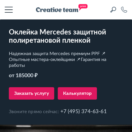
Оклейка Mercedes защитной
полиретановой пленкой
Надежная защита Mercedes премиум PPF 📌
Опытные мастера-оклейщики 📌Гарантия на
работы
от 185000 ₽
Заказать услугу
Калькулятор
+7 (495) 374-63-61
Звоните прямо сейчас: