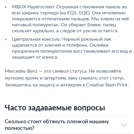
MBUX Hyperscreen: Огромная стеклянная панель во
всю ширину торпедо (на EQS, EQE). Она мгновенно
покрывается отпечатками пальцев. Мы клеим на неё
матовый полиуретан. Он убирает блики, палец
скользит идеально, а следов от рук не остается.
Центральная консоль: Черный рояльный лак
царапается от ключей и телефона. Оклейка
прозрачным полиуретаном восстанавливает его вид и
защищает от износа.
Mercedes-Benz — это символ статуса. Не позволяйте
мутному хрому и затертому лаку снижать этот статус.
Запишитесь на защиту и антихром в Creative Team Print.
Часто задаваемые вопросы
Сколько стоит обтянуть пленкой машину
полностью?