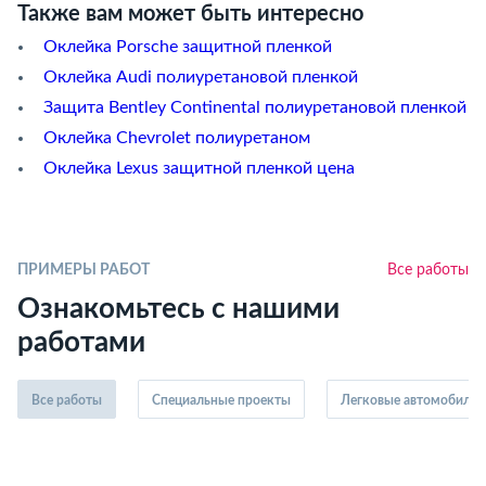
Также вам может быть интересно
Оклейка Porsche защитной пленкой
Оклейка Audi полиуретановой пленкой
Защита Bentley Continental полиуретановой пленкой
Оклейка Chevrolet полиуретаном
Оклейка Lexus защитной пленкой цена
ПРИМЕРЫ РАБОТ
Все работы
Ознакомьтесь с нашими
работами
Все работы
Специальные проекты
Легковые автомобили