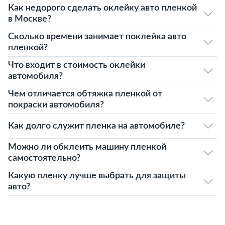
Как недорого сделать оклейку авто пленкой
в Москве?
Сколько времени занимает поклейка авто
пленкой?
Что входит в стоимость оклейки
автомобиля?
Чем отличается обтяжка пленкой от
покраски автомобиля?
Как долго служит пленка на автомобиле?
Можно ли обклеить машину пленкой
самостоятельно?
Какую пленку лучше выбрать для защиты
авто?