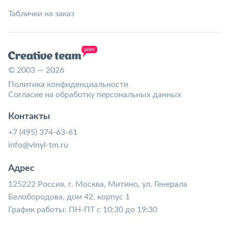
Таблички на заказ
© 2003 — 2026
Политика конфиденциальности
Согласие на обработку персональных данных
Контакты
+7 (495) 374-63-61
info@vinyl-tm.ru
Адрес
125222 Россия, г. Москва, Митино, ул. Генерала
Белобородова, дом 42, корпус 1
График работы: ПН-ПТ с 10:30 до 19:30