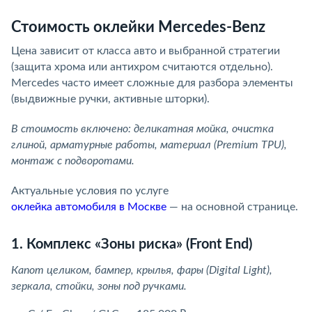
Стоимость оклейки Mercedes-Benz
Цена зависит от класса авто и выбранной стратегии
(защита хрома или антихром считаются отдельно).
Mercedes часто имеет сложные для разбора элементы
(выдвижные ручки, активные шторки).
В стоимость включено: деликатная мойка, очистка
глиной, арматурные работы, материал (Premium TPU),
монтаж с подворотами.
Актуальные условия по услуге
оклейка автомобиля в Москве
— на основной странице.
1. Комплекс «Зоны риска» (Front End)
Капот целиком, бампер, крылья, фары (Digital Light),
зеркала, стойки, зоны под ручками.