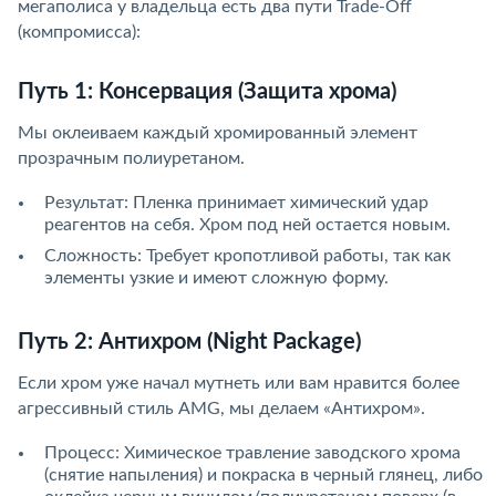
мегаполиса у владельца есть два пути Trade-Off
(компромисса):
Путь 1: Консервация (Защита хрома)
Мы оклеиваем каждый хромированный элемент
прозрачным полиуретаном.
Результат: Пленка принимает химический удар
реагентов на себя. Хром под ней остается новым.
Сложность: Требует кропотливой работы, так как
элементы узкие и имеют сложную форму.
Путь 2: Антихром (Night Package)
Если хром уже начал мутнеть или вам нравится более
агрессивный стиль AMG, мы делаем «Антихром».
Процесс: Химическое травление заводского хрома
(снятие напыления) и покраска в черный глянец, либо