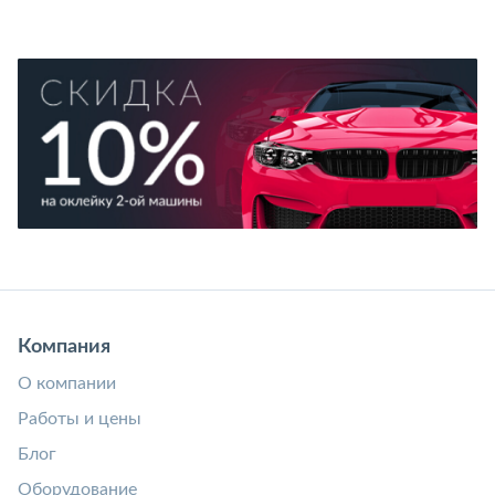
Компания
О компании
Работы и цены
Блог
Оборудование