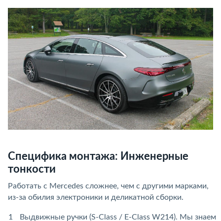
Специфика монтажа: Инженерные
тонкости
Работать с Mercedes сложнее, чем с другими марками,
из-за обилия электроники и деликатной сборки.
Выдвижные ручки (S-Class / E-Class W214). Мы знаем