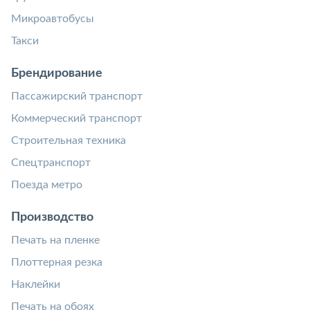
Микроавтобусы
Такси
Брендирование
Пассажирский транспорт
Коммерческий транспорт
Строительная техника
Спецтранспорт
Поезда метро
Производство
Печать на пленке
Плоттерная резка
Наклейки
Печать на обоях