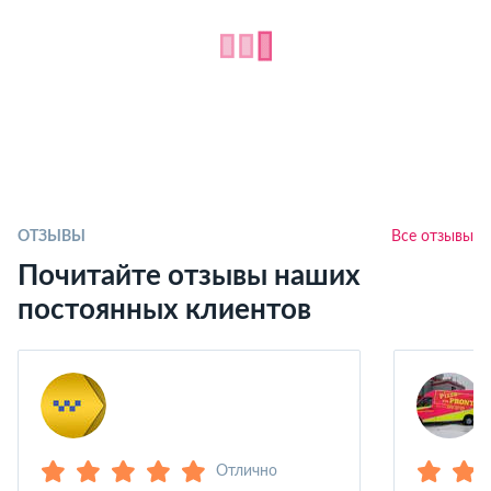
ОТЗЫВЫ
Все отзывы
Почитайте отзывы наших
постоянных клиентов
Отлично