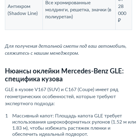
Все хромированные
Антихром
28
молдинги, решетка, значки (в
(Shadow Line)
000
полиуретан)
₽
Для получения детальной сметы под ваш автомобиль,
свяжитесь с нашим менеджером.
Нюансы оклейки Mercedes-Benz GLE:
специфика кузова
GLE в кузове V167 (SUV) и C167 (Coupe) имеет ряд
геометрических особенностей, которые требуют
экспертного подхода:
Массивный капот: Площадь капота GLE требует
использования широкоформатных рулонов (1.52 м или
1.83 м), чтобы избежать растяжек пленки и
обеспечить идеальный подворот.