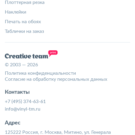
Плоттерная резка
Наклейки
Печать на обоях
Таблички на заказ
© 2003 — 2026
Политика конфиденциальности
Согласие на обработку персональных данных
Контакты
+7 (495) 374-63-61
info@vinyl-tm.ru
Адрес
125222 Россия, г. Москва, Митино, ул. Генерала