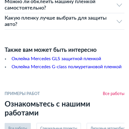
Можно ли обклеить машину пленкой
самостоятельно?
Какую пленку лучше выбрать для защиты
авто?
Также вам может быть интересно
Оклейка Mercedes GLS защитной пленкой
Оклейка Mercedes G‑class полиуретановой пленкой
ПРИМЕРЫ РАБОТ
Все работы
Ознакомьтесь с нашими
работами
Все работы
Специальные проекты
Легковые автомобили