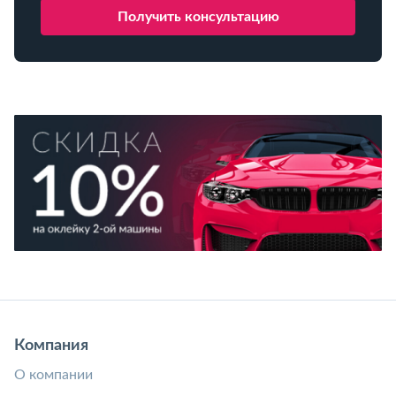
Компания
О компании