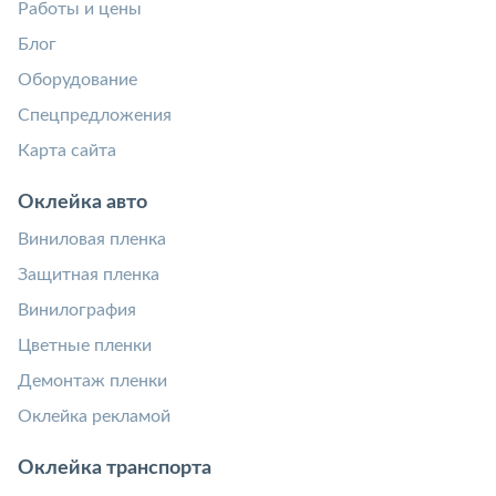
Работы и цены
Блог
Оборудование
Спецпредложения
Карта сайта
Оклейка авто
Виниловая пленка
Защитная пленка
Винилография
Цветные пленки
Демонтаж пленки
Оклейка рекламой
Оклейка транспорта