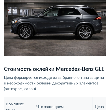
Стоимость оклейки Mercedes-Benz GLE
Цена формируется исходя из выбранного типа защиты
и необходимости оклейки декоративных элементов
(антихром, салон).
Комплекс
Что защищаем
Цена
услуг