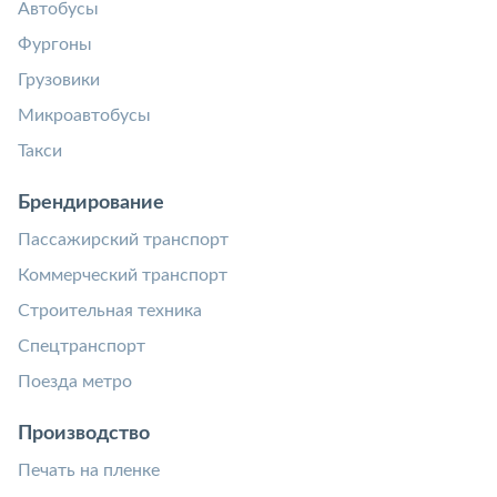
Автобусы
Фургоны
Грузовики
Микроавтобусы
Такси
Брендирование
Пассажирский транспорт
Коммерческий транспорт
Строительная техника
Спецтранспорт
Поезда метро
Производство
Печать на пленке