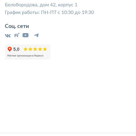
Белобородова, дом 42, корпус 1
График работы: ПН-ПТ с 10:30 до 19:30
Соц. сети