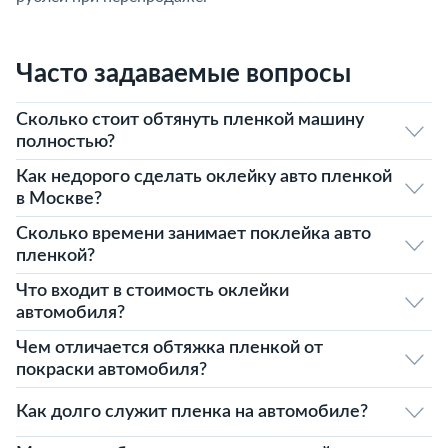
Часто задаваемые вопросы
Сколько стоит обтянуть пленкой машину
полностью?
Как недорого сделать оклейку авто пленкой
в Москве?
Сколько времени занимает поклейка авто
пленкой?
Что входит в стоимость оклейки
автомобиля?
Чем отличается обтяжка пленкой от
покраски автомобиля?
Как долго служит пленка на автомобиле?