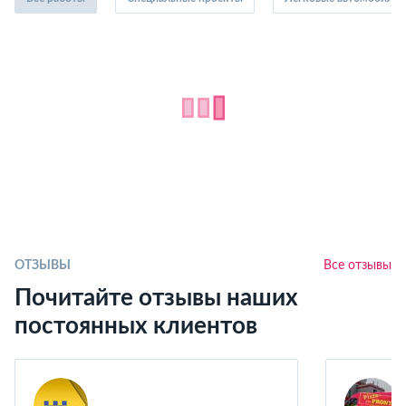
ОТЗЫВЫ
Все отзывы
Почитайте отзывы наших
постоянных клиентов