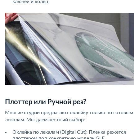
ключей и колец.
Плоттер или Ручной рез?
Многие студии предлагают оклейку только по готовым
лекалам. Мы даем честный выбор:
Оклейка по лекалам (Digital Cut): Пленка режется
плоттером под конкретную модель GLE.