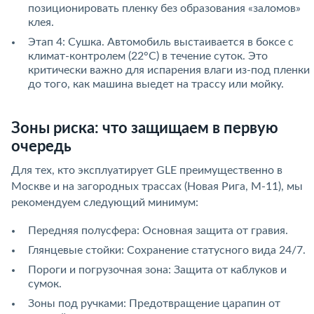
позиционировать пленку без образования «заломов»
клея.
Этап 4: Сушка. Автомобиль выстаивается в боксе с
климат-контролем (22°C) в течение суток. Это
критически важно для испарения влаги из-под пленки
до того, как машина выедет на трассу или мойку.
Зоны риска: что защищаем в первую
очередь
Для тех, кто эксплуатирует GLE преимущественно в
Москве и на загородных трассах (Новая Рига, М-11), мы
рекомендуем следующий минимум:
Передняя полусфера: Основная защита от гравия.
Глянцевые стойки: Сохранение статусного вида 24/7.
Пороги и погрузочная зона: Защита от каблуков и
сумок.
Зоны под ручками: Предотвращение царапин от