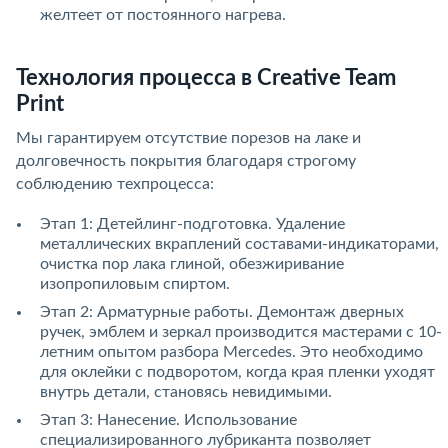
желтеет от постоянного нагрева.
Технология процесса в Creative Team
Print
Мы гарантируем отсутствие порезов на лаке и
долговечность покрытия благодаря строгому
соблюдению техпроцесса:
Этап 1: Детейлинг-подготовка. Удаление
металлических вкраплений составами-индикаторами,
очистка пор лака глиной, обезжиривание
изопропиловым спиртом.
Этап 2: Арматурные работы. Демонтаж дверных
ручек, эмблем и зеркал производится мастерами с 10-
летним опытом разбора Mercedes. Это необходимо
для оклейки с подворотом, когда края пленки уходят
внутрь детали, становясь невидимыми.
Этап 3: Нанесение. Использование
специализированного лубриканта позволяет