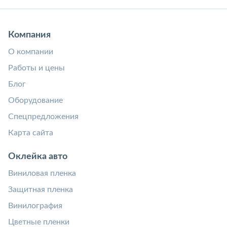
Компания
О компании
Работы и цены
Блог
Оборудование
Спецпредложения
Карта сайта
Оклейка авто
Виниловая пленка
Защитная пленка
Винилография
Цветные пленки