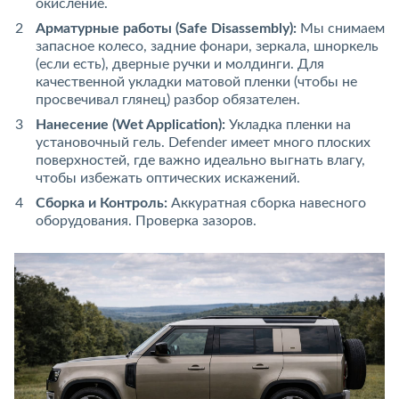
окисление.
Арматурные работы (Safe Disassembly):
Мы снимаем
запасное колесо, задние фонари, зеркала, шноркель
(если есть), дверные ручки и молдинги. Для
качественной укладки матовой пленки (чтобы не
просвечивал глянец) разбор обязателен.
Нанесение (Wet Application):
Укладка пленки на
установочный гель. Defender имеет много плоских
поверхностей, где важно идеально выгнать влагу,
чтобы избежать оптических искажений.
Сборка и Контроль:
Аккуратная сборка навесного
оборудования. Проверка зазоров.