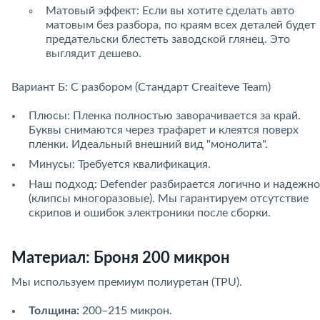
Матовый эффект: Если вы хотите сделать авто
матовым без разбора, по краям всех деталей будет
предательски блестеть заводской глянец. Это
выглядит дешево.
Вариант Б: С разбором (Стандарт Creaiteve Team)
Плюсы: Пленка полностью заворачивается за край.
Буквы снимаются через трафарет и клеятся поверх
пленки. Идеальный внешний вид "монолита".
Минусы: Требуется квалификация.
Наш подход: Defender разбирается логично и надежно
(клипсы многоразовые). Мы гарантируем отсутствие
скрипов и ошибок электроники после сборки.
Материал: Броня 200 микрон
Мы используем премиум полиуретан (TPU).
Толщина:
200–215 микрон.