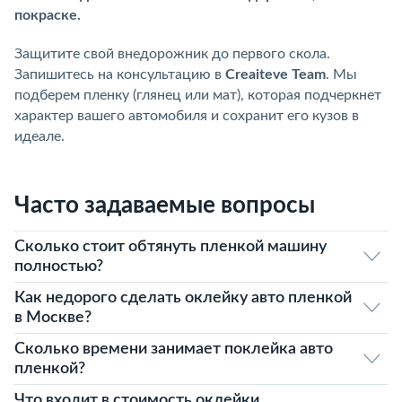
покраске.
Защитите свой внедорожник до первого скола.
Запишитесь на консультацию в
Creaiteve Team
. Мы
подберем пленку (глянец или мат), которая подчеркнет
характер вашего автомобиля и сохранит его кузов в
идеале.
Часто задаваемые вопросы
Сколько стоит обтянуть пленкой машину
полностью?
Как недорого сделать оклейку авто пленкой
в Москве?
Сколько времени занимает поклейка авто
пленкой?
Что входит в стоимость оклейки