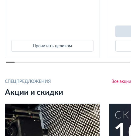
Прочитать целиком
СПЕЦПРЕДЛОЖЕНИЯ
Все акции
Акции и скидки