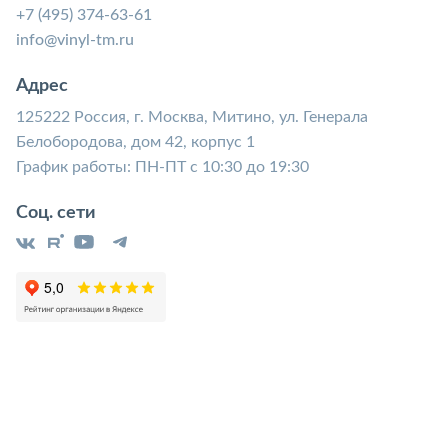
+7 (495) 374-63-61
info@vinyl-tm.ru
Адрес
125222 Россия, г. Москва, Митино, ул. Генерала
Белобородова, дом 42, корпус 1
График работы: ПН-ПТ с 10:30 до 19:30
Соц. сети