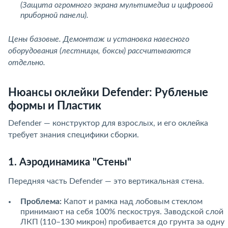
(Защита огромного экрана мультимедиа и цифровой
приборной панели).
Цены базовые. Демонтаж и установка навесного
оборудования (лестницы, боксы) рассчитываются
отдельно.
Нюансы оклейки Defender: Рубленые
формы и Пластик
Defender — конструктор для взрослых, и его оклейка
требует знания специфики сборки.
1. Аэродинамика "Стены"
Передняя часть Defender — это вертикальная стена.
Проблема:
Капот и рамка над лобовым стеклом
принимают на себя 100% пескоструя. Заводской слой
ЛКП (110–130 микрон) пробивается до грунта за одну