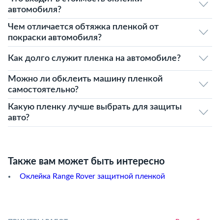
автомобиля?
Чем отличается обтяжка пленкой от
покраски автомобиля?
Как долго служит пленка на автомобиле?
Можно ли обклеить машину пленкой
самостоятельно?
Какую пленку лучше выбрать для защиты
авто?
Также вам может быть интересно
Оклейка Range Rover защитной пленкой