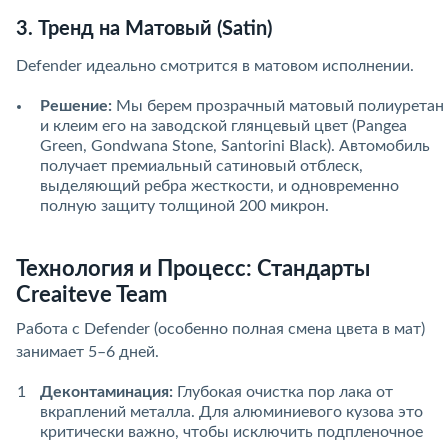
3. Тренд на Матовый (Satin)
Defender идеально смотрится в матовом исполнении.
Решение:
Мы берем прозрачный матовый полиуретан
и клеим его на заводской глянцевый цвет (Pangea
Green, Gondwana Stone, Santorini Black). Автомобиль
получает премиальный сатиновый отблеск,
выделяющий ребра жесткости, и одновременно
полную защиту толщиной 200 микрон.
Технология и Процесс: Стандарты
Creaiteve Team
Работа с Defender (особенно полная смена цвета в мат)
занимает 5–6 дней.
Деконтаминация:
Глубокая очистка пор лака от
вкраплений металла. Для алюминиевого кузова это
критически важно, чтобы исключить подпленочное