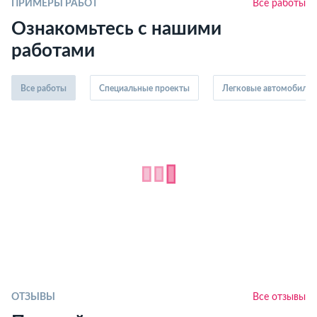
ПРИМЕРЫ РАБОТ
Все работы
Ознакомьтесь с нашими
работами
Все работы
Специальные проекты
Легковые автомобили
ОТЗЫВЫ
Все отзывы