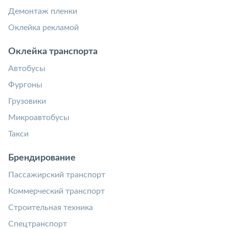
Демонтаж пленки
Оклейка рекламой
Оклейка транспорта
Автобусы
Фургоны
Грузовики
Микроавтобусы
Такси
Брендирование
Пассажирский транспорт
Коммерческий транспорт
Строительная техника
Спецтранспорт