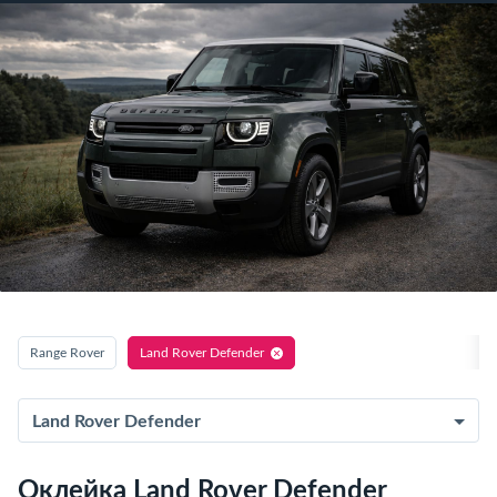
Range Rover
Land Rover Defender
Land Rover Defender
Оклейка Land Rover Defender