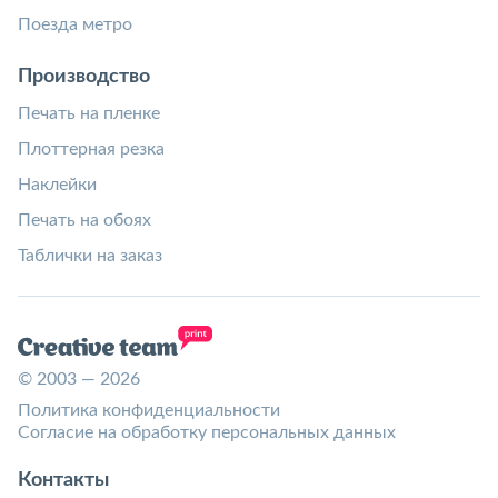
Поезда метро
Производство
Печать на пленке
Плоттерная резка
Наклейки
Печать на обоях
Таблички на заказ
© 2003 — 2026
Политика конфиденциальности
Согласие на обработку персональных данных
Контакты