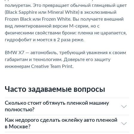
полиуретан. Это превращает обычный глянцевый цвет
(Black Sapphire или Mineral White) в эксклюзивный
Frozen Black или Frozen White. Вы получаете внешний
вид лимитированной версии M-серии, но с
физическими свойствами брони: пленка не царапается,
гидрофобит и моется в 2 раза реже.
BMW X7 — автомобиль, требующий уважения к своим
габаритам и технологиям. Доверьте его защиту
инженерам Creative Team Print.
Часто задаваемые вопросы
Сколько стоит обтянуть пленкой машину
полностью?
Как недорого сделать оклейку авто пленкой
в Москве?