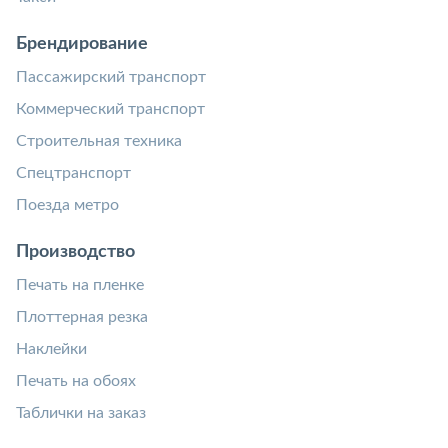
Брендирование
Пассажирский транспорт
Коммерческий транспорт
Строительная техника
Спецтранспорт
Поезда метро
Производство
Печать на пленке
Плоттерная резка
Наклейки
Печать на обоях
Таблички на заказ