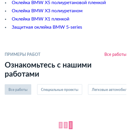
Оклейка BMW X5 полиуретановой пленкой
Оклейка BMW X3 полиуретаном
Оклейка BMW X1 пленкой
Защитная оклейка BMW 5-series
ПРИМЕРЫ РАБОТ
Все работы
Ознакомьтесь с нашими
работами
Все работы
Специальные проекты
Легковые автомобили