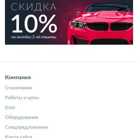
Компания
О компании
Работы и цены
Блог
Оборудование
Спецпредложения
Карта сайта