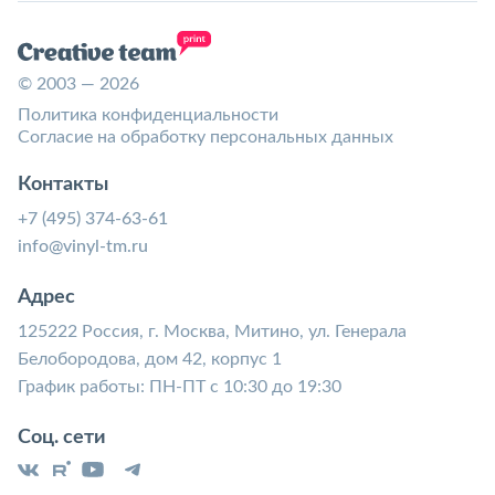
© 2003 — 2026
Политика конфиденциальности
Согласие на обработку персональных данных
Контакты
+7 (495) 374-63-61
info@vinyl-tm.ru
Адрес
125222 Россия, г. Москва, Митино, ул. Генерала
Белобородова, дом 42, корпус 1
График работы: ПН-ПТ с 10:30 до 19:30
Соц. сети