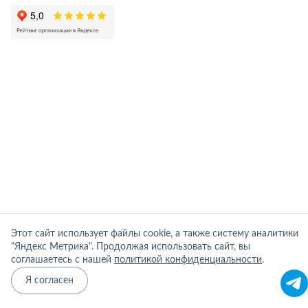
Этот сайт использует файлы cookie, а также систему аналитики
"Яндекс Метрика". Продолжая использовать сайт, вы
соглашаетесь с нашей
политикой конфиденциальности
.
Я согласен