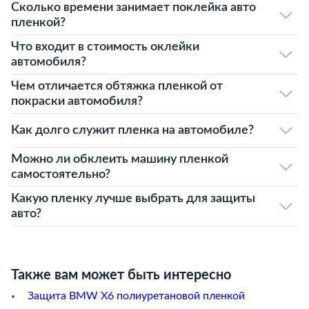
Сколько времени занимает поклейка авто
пленкой?
Что входит в стоимость оклейки
автомобиля?
Чем отличается обтяжка пленкой от
покраски автомобиля?
Как долго служит пленка на автомобиле?
Можно ли обклеить машину пленкой
самостоятельно?
Какую пленку лучше выбрать для защиты
авто?
Также вам может быть интересно
Защита BMW X6 полиуретановой пленкой