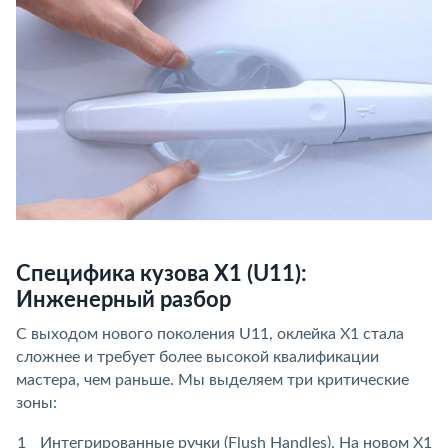
Специфика кузова X1 (U11):
Инженерный разбор
С выходом нового поколения U11, оклейка X1 стала
сложнее и требует более высокой квалификации
мастера, чем раньше. Мы выделяем три критические
зоны:
Интегрированные ручки (Flush Handles). На новом X1