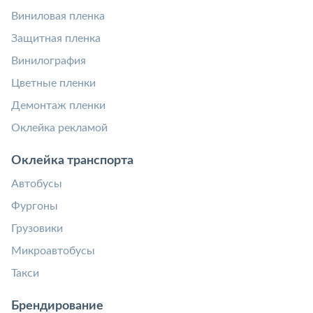
Виниловая пленка
Защитная пленка
Винилография
Цветные пленки
Демонтаж пленки
Оклейка рекламой
Оклейка транспорта
Автобусы
Фургоны
Грузовики
Микроавтобусы
Такси
Брендирование