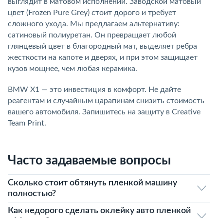
выглядит в матовом исполнении. Заводской матовый
цвет (Frozen Pure Grey) стоит дорого и требует
сложного ухода. Мы предлагаем альтернативу:
сатиновый полиуретан. Он превращает любой
глянцевый цвет в благородный мат, выделяет ребра
жесткости на капоте и дверях, и при этом защищает
кузов мощнее, чем любая керамика.
BMW X1 — это инвестиция в комфорт. Не дайте
реагентам и случайным царапинам снизить стоимость
вашего автомобиля. Запишитесь на защиту в Creative
Team Print.
Часто задаваемые вопросы
Сколько стоит обтянуть пленкой машину
полностью?
Как недорого сделать оклейку авто пленкой