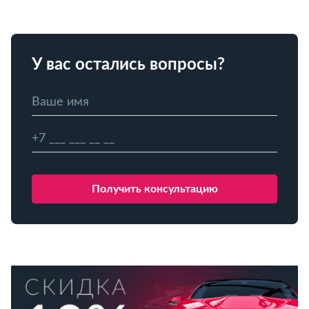
У вас остались вопросы?