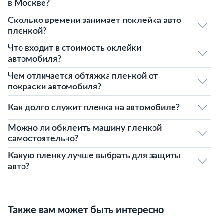
в Москве?
Сколько времени занимает поклейка авто
пленкой?
Что входит в стоимость оклейки
автомобиля?
Чем отличается обтяжка пленкой от
покраски автомобиля?
Как долго служит пленка на автомобиле?
Можно ли обклеить машину пленкой
самостоятельно?
Какую пленку лучше выбрать для защиты
авто?
Также вам может быть интересно