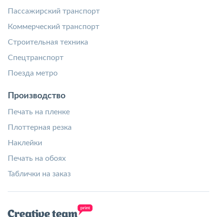
Пассажирский транспорт
Коммерческий транспорт
Строительная техника
Спецтранспорт
Поезда метро
Производство
Печать на пленке
Плоттерная резка
Наклейки
Печать на обоях
Таблички на заказ