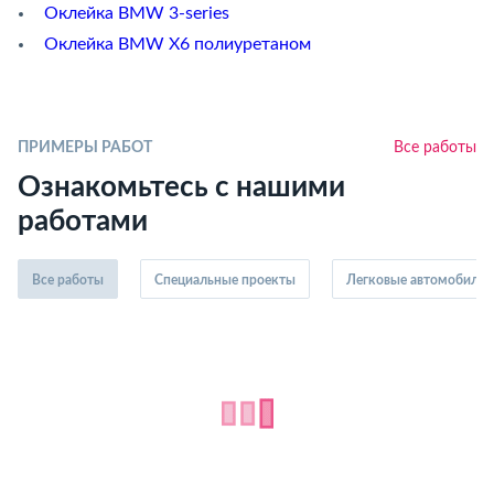
Оклейка BMW 3-series
Оклейка BMW X6 полиуретаном
ПРИМЕРЫ РАБОТ
Все работы
Ознакомьтесь с нашими
работами
Все работы
Специальные проекты
Легковые автомобили