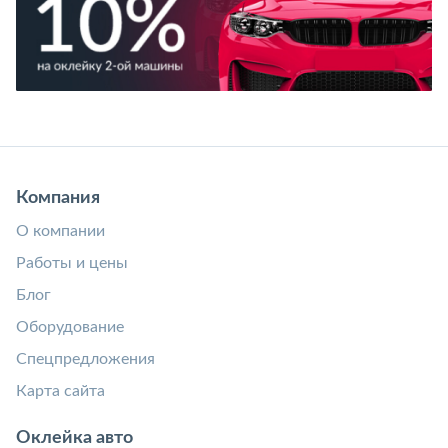
Компания
О компании
Работы и цены
Блог
Оборудование
Спецпредложения
Карта сайта
Оклейка авто