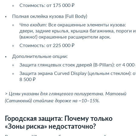
Стоимость: от 175 000 ₽
Полная оклейка кузова (Full Body)
Что входит:
Все окрашенные элементы кузова:
двери, задние крылья, крышка багажника, пороги и
(важно!) окрашенные расширители арок.
Стоимость: от 225 000 ₽
Дополнительные опции:
Защита глянцевых стоек дверей (B-Pillars): от 4 000
Защита экрана Curved Display (цельным стеклом): о
8 500 ₽
> Цены указаны для глянцевого полиуретана. Матовый
(Сатиновый) стайлинг дороже на ~10–15%.
Городская защита: Почему только
«Зоны риска» недостаточно?