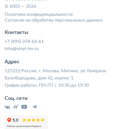
© 2003 — 2026
Политика конфиденциальности
Согласие на обработку персональных данных
Контакты
+7 (495) 374-63-61
info@vinyl-tm.ru
Адрес
125222 Россия, г. Москва, Митино, ул. Генерала
Белобородова, дом 42, корпус 1
График работы: ПН-ПТ с 10:30 до 19:30
Соц. сети