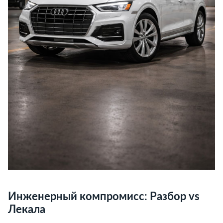
Инженерный компромисс: Разбор vs
Лекала