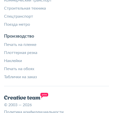
Коммерческий транспорт
Строительная техника
Спецтранспорт
Поезда метро
Производство
Печать на пленке
Плоттерная резка
Наклейки
Печать на обоях
Таблички на заказ
© 2003 — 2026
Политика конфиденциальности