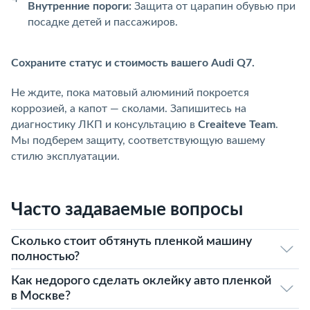
Внутренние пороги:
Защита от царапин обувью при
посадке детей и пассажиров.
Сохраните статус и стоимость вашего Audi Q7.
Не ждите, пока матовый алюминий покроется
коррозией, а капот — сколами. Запишитесь на
диагностику ЛКП и консультацию в
Creaiteve Team
.
Мы подберем защиту, соответствующую вашему
стилю эксплуатации.
Часто задаваемые вопросы
Сколько стоит обтянуть пленкой машину
полностью?
Как недорого сделать оклейку авто пленкой
в Москве?