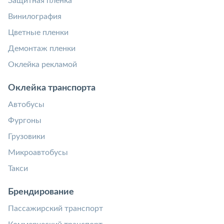
Защитная пленка
Винилография
Цветные пленки
Демонтаж пленки
Оклейка рекламой
Оклейка транспорта
Автобусы
Фургоны
Грузовики
Микроавтобусы
Такси
Брендирование
Пассажирский транспорт