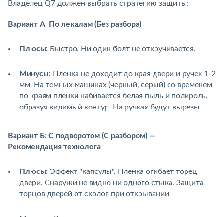
Владелец Q7 должен выбрать стратегию защиты:
Вариант А: По лекалам (Без разбора)
Плюсы:
Быстро. Ни один болт не откручивается.
Минусы:
Пленка не доходит до края двери и ручек 1-2
мм. На темных машинах (черный, серый) со временем
по краям пленки набивается белая пыль и полироль,
образуя видимый контур. На ручках будут вырезы.
Вариант Б: С подворотом (С разбором) —
Рекомендация технолога
Плюсы:
Эффект "капсулы". Пленка огибает торец
двери. Снаружи не видно ни одного стыка. Защита
торцов дверей от сколов при открывании.