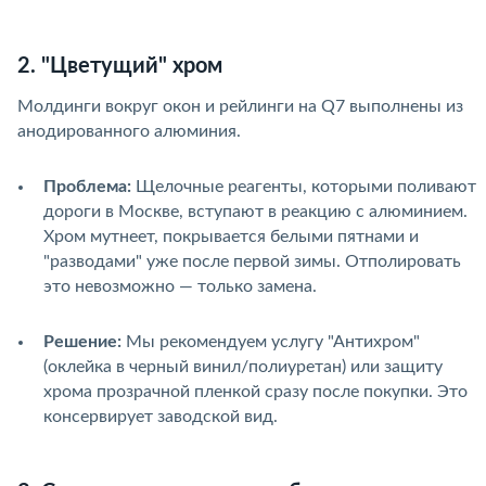
2. "Цветущий" хром
Молдинги вокруг окон и рейлинги на Q7 выполнены из
анодированного алюминия.
Проблема:
Щелочные реагенты, которыми поливают
дороги в Москве, вступают в реакцию с алюминием.
Хром мутнеет, покрывается белыми пятнами и
"разводами" уже после первой зимы. Отполировать
это невозможно — только замена.
Решение:
Мы рекомендуем услугу "Антихром"
(оклейка в черный винил/полиуретан) или защиту
хрома прозрачной пленкой сразу после покупки. Это
консервирует заводской вид.