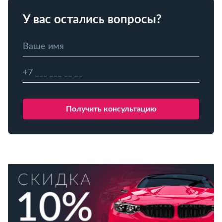
У вас остались вопросы?