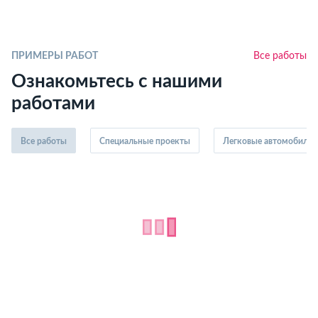
ПРИМЕРЫ РАБОТ
Все работы
Ознакомьтесь с нашими
работами
Все работы
Специальные проекты
Легковые автомобили