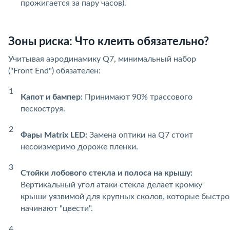
прожигается за пару часов).
Зоны риска: Что клеить обязательно?
Учитывая аэродинамику Q7, минимальный набор
("Front End") обязателен:
Капот и бампер:
Принимают 90% трассового
пескоструя.
Фары Matrix LED:
Замена оптики на Q7 стоит
несоизмеримо дороже пленки.
Стойки лобового стекла и полоса на крышу:
Вертикальный угол атаки стекла делает кромку
крыши уязвимой для крупных сколов, которые быстро
начинают "цвести".