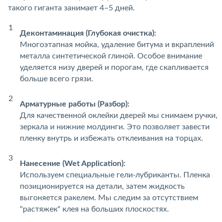
такого гиганта занимает 4–5 дней.
Деконтаминация (Глубокая очистка):
Многоэтапная мойка, удаление битума и вкраплений
металла синтетической глиной. Особое внимание
уделяется низу дверей и порогам, где скапливается
больше всего грязи.
Арматурные работы (Разбор):
Для качественной оклейки дверей мы снимаем ручки,
зеркала и нижние молдинги. Это позволяет завести
пленку внутрь и избежать отклеивания на торцах.
Нанесение (Wet Application):
Используем специальные гели-лубриканты. Пленка
позиционируется на детали, затем жидкость
выгоняется ракелем. Мы следим за отсутствием
"растяжек" клея на больших плоскостях.