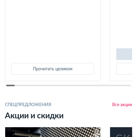
Прочитать целиком
СПЕЦПРЕДЛОЖЕНИЯ
Все акции
Акции и скидки