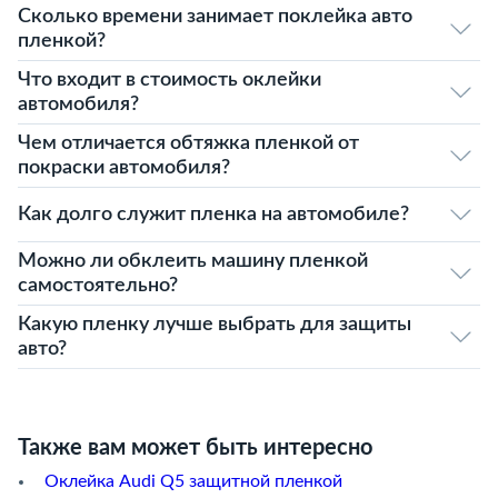
Сколько времени занимает поклейка авто
пленкой?
Что входит в стоимость оклейки
автомобиля?
Чем отличается обтяжка пленкой от
покраски автомобиля?
Как долго служит пленка на автомобиле?
Можно ли обклеить машину пленкой
самостоятельно?
Какую пленку лучше выбрать для защиты
авто?
Также вам может быть интересно
Оклейка Audi Q5 защитной пленкой