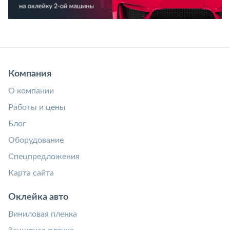
Компания
О компании
Работы и цены
Блог
Оборудование
Спецпредложения
Карта сайта
Оклейка авто
Виниловая пленка