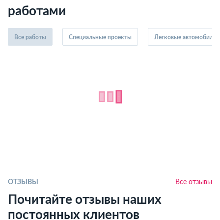
работами
Все работы
Специальные проекты
Легковые автомобили
ОТЗЫВЫ
Все отзывы
Почитайте отзывы наших
постоянных клиентов