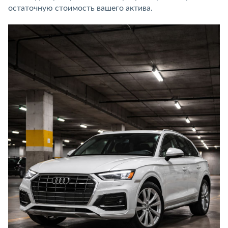
остаточную стоимость вашего актива.