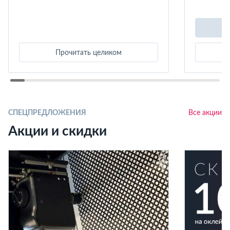
Прочитать целиком
СПЕЦПРЕДЛОЖЕНИЯ
Все акции
Акции и скидки