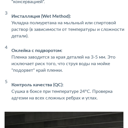
"консервацией".
Инсталляция (Wet Method):
Укладка полиуретана на мыльный или спиртовой
раствор (в зависимости от температуры и сложности
детали).
Оклейка с подворотом:
Пленка заводится за края деталей на 3-5 мм. Это
исключает риск того, что струя воды на мойке
"подорвет" край пленки.
Контроль качества (QC):
Сушка в боксе при температуре 24°C. Проверка
адгезии на всех сложных ребрах и углах.