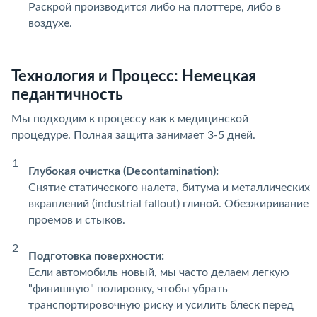
Раскрой производится либо на плоттере, либо в
воздухе.
Технология и Процесс: Немецкая
педантичность
Мы подходим к процессу как к медицинской
процедуре. Полная защита занимает 3-5 дней.
Глубокая очистка (Decontamination):
Снятие статического налета, битума и металлических
вкраплений (industrial fallout) глиной. Обезжиривание
проемов и стыков.
Подготовка поверхности:
Если автомобиль новый, мы часто делаем легкую
"финишную" полировку, чтобы убрать
транспортировочную риску и усилить блеск перед