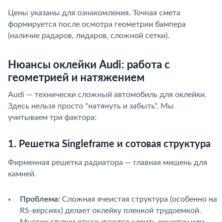
Цены указаны для ознакомления. Точная смета
формируется после осмотра геометрии бампера
(наличие радаров, лидаров, сложной сетки).
Нюансы оклейки Audi: работа с
геометрией и натяжением
Audi — технически сложный автомобиль для оклейки.
Здесь нельзя просто "натянуть и забыть". Мы
учитываем три фактора:
1. Решетка Singleframe и сотовая структура
Фирменная решетка радиатора — главная мишень для
камней.
Проблема:
Сложная ячеистая структура (особенно на
RS-версиях) делает оклейку пленкой трудоемкой.