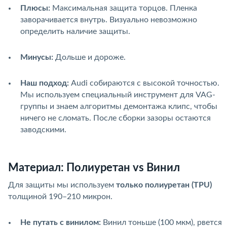
Плюсы:
Максимальная защита торцов. Пленка
заворачивается внутрь. Визуально невозможно
определить наличие защиты.
Минусы:
Дольше и дороже.
Наш подход:
Audi собираются с высокой точностью.
Мы используем специальный инструмент для VAG-
группы и знаем алгоритмы демонтажа клипс, чтобы
ничего не сломать. После сборки зазоры остаются
заводскими.
Материал: Полиуретан vs Винил
Для защиты мы используем
только полиуретан (TPU)
толщиной 190–210 микрон.
Не путать с винилом:
Винил тоньше (100 мкм), рвется