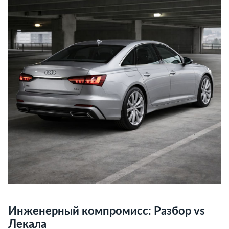
Инженерный компромисс: Разбор vs
Лекала