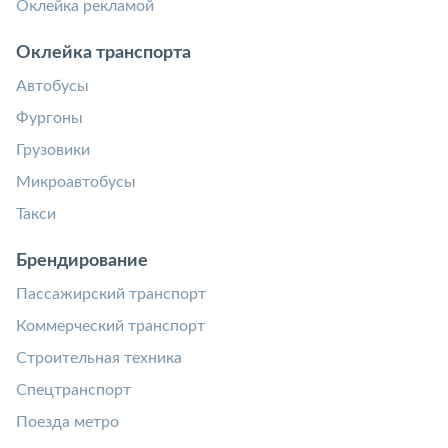
Оклейка рекламой
Оклейка транспорта
Автобусы
Фургоны
Грузовики
Микроавтобусы
Такси
Брендирование
Пассажирский транспорт
Коммерческий транспорт
Строительная техника
Спецтранспорт
Поезда метро