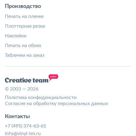
Производство
Печать на пленке
Плоттерная резка
Наклейки
Печать на обоях
Таблички на заказ
© 2003 — 2026
Политика конфиденциальности
Согласие на обработку персональных данных
Контакты
+7 (495) 374-63-61
info@vinyl-tm.ru