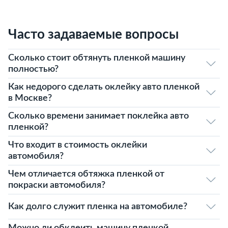
Часто задаваемые вопросы
Сколько стоит обтянуть пленкой машину
полностью?
Как недорого сделать оклейку авто пленкой
в Москве?
Сколько времени занимает поклейка авто
пленкой?
Что входит в стоимость оклейки
автомобиля?
Чем отличается обтяжка пленкой от
покраски автомобиля?
Как долго служит пленка на автомобиле?