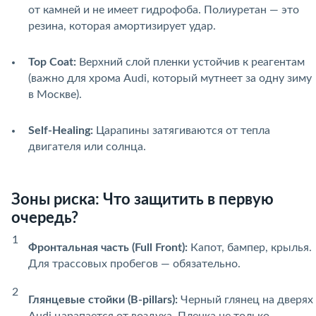
от камней и не имеет гидрофоба. Полиуретан — это
резина, которая амортизирует удар.
Top Coat:
Верхний слой пленки устойчив к реагентам
(важно для хрома Audi, который мутнеет за одну зиму
в Москве).
Self-Healing:
Царапины затягиваются от тепла
двигателя или солнца.
Зоны риска: Что защитить в первую
очередь?
Фронтальная часть (Full Front):
Капот, бампер, крылья.
Для трассовых пробегов — обязательно.
Глянцевые стойки (B-pillars):
Черный глянец на дверях