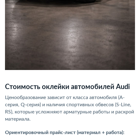
Стоимость оклейки автомобилей Audi
Ценообразование зависит от класса автомобиля (A-
серия, Q-серия) и наличия спортивных обвесов (S-Line,
RS), которые усложняют арматурные работы и раскрой
материала.
Ориентировочный прайс-лист (материал + работа):