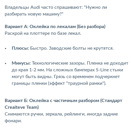
Владельцы Audi часто спрашивают: "Нужно ли
разбирать новую машину?"
Вариант А: Оклейка по лекалам (Без разбора)
Раскрой на плоттере по базе лекал.
Плюсы:
Быстро. Заводские болты не крутятся.
Минусы:
Технологические зазоры. Пленка не доходит
до края 1-2 мм. На сложных бамперах S-Line стыки
могут быть видны. Грязь со временем подчеркнет
границы пленки (эффект "траурной рамки").
Вариант Б: Оклейка с частичным разбором (Стандарт
Creaiteve Team)
Снимаются ручки, зеркала, рейлинги, иногда задние
фонари.