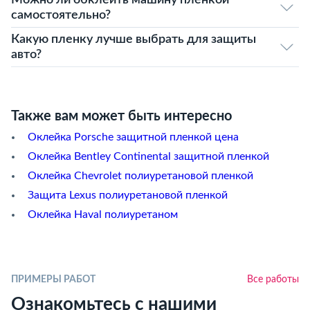
Можно ли обклеить машину пленкой
самостоятельно?
Какую пленку лучше выбрать для защиты
авто?
Также вам может быть интересно
Оклейка Porsche защитной пленкой цена
Оклейка Bentley Continental защитной пленкой
Оклейка Chevrolet полиуретановой пленкой
Защита Lexus полиуретановой пленкой
Оклейка Haval полиуретаном
ПРИМЕРЫ РАБОТ
Все работы
Ознакомьтесь с нашими