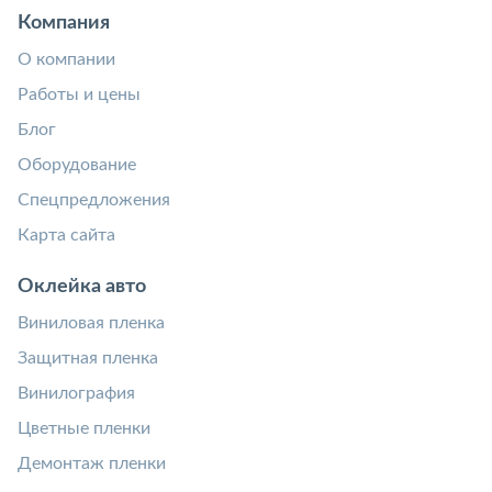
Компания
О компании
Работы и цены
Блог
Оборудование
Спецпредложения
Карта сайта
Оклейка авто
Виниловая пленка
Защитная пленка
Винилография
Цветные пленки
Демонтаж пленки