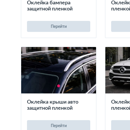
Оклейка бампера
Оклейк
защитной пленкой
пленко
Перейти
Оклейка крыши авто
Оклейк
защитной пленкой
пленкой
Перейти