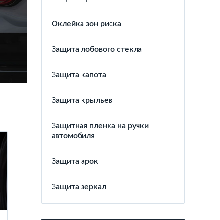
Оклейка зон риска
Защита лобового стекла
Защита капота
Защита крыльев
Защитная пленка на ручки
автомобиля
Защита арок
Защита зеркал