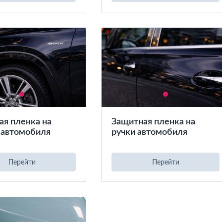
ая пленка на
Защитная пленка на
 автомобиля
ручки автомобиля
Перейти
Перейти