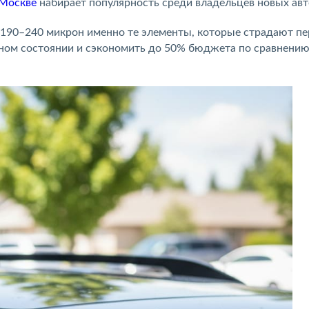
 Москве
набирает популярность среди владельцев новых авт
190–240 микрон именно те элементы, которые страдают п
ьном состоянии и сэкономить до 50% бюджета по сравнению