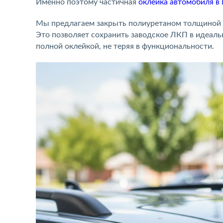
Именно поэтому частичная
оклейка автомобиля в
Мы предлагаем закрыть полиуретаном толщиной 
Это позволяет сохранить заводское ЛКП в идеал
полной оклейкой, не теряя в функциональности.