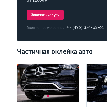
от 12000 ₽
Заказать услугу
+7 (495) 374-63-61
Звоние прямо сейчас:
Частичная оклейка авто