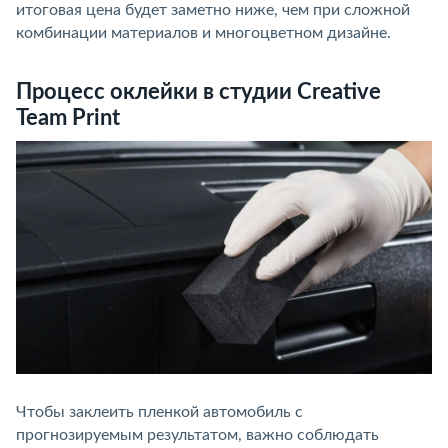
итоговая цена будет заметно ниже, чем при сложной
комбинации материалов и многоцветном дизайне.
Процесс оклейки в студии Creative
Team Print
Чтобы заклеить пленкой автомобиль с
прогнозируемым результатом, важно соблюдать