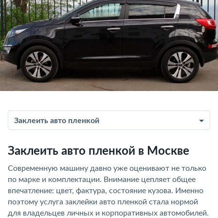
Заклеить авто пленкой
Заклеить авто пленкой в Москве
Современную машину давно уже оценивают не только
по марке и комплектации. Внимание цепляет общее
впечатление: цвет, фактура, состояние кузова. Именно
поэтому услуга заклейки авто пленкой стала нормой
для владельцев личных и корпоративных автомобилей.