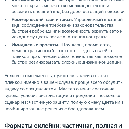
можно скрыть множество мелких дефектов и
освежить внешний вид без дорогостоящей покраски.
Коммерческий парк и такси.
Управляемый внешний
вид, соблюдение требований законодательства,
быстрый ребрендинг и возможность вернуть авто к
исходному цвету после окончания контракта.
Имиджевые проекты.
Шоу-кары, промо-авто,
демонстрационный транспорт – здесь оклейка
пленкой практически обязательна, так как позволяет
быстро реализовывать сложные дизайн-концепции.
Если вы сомневаетесь, нужно ли заклеивать авто
пленкой именно в вашем случае, проще всего обсудить
задачу со специалистом. Мастер оценит состояние
кузова, условия эксплуатации и предложит несколько
сценариев: частичную защиту, полную смену цвета или
комбинированные решения с брендированием.
Форматы оклейки: частичная, полная и