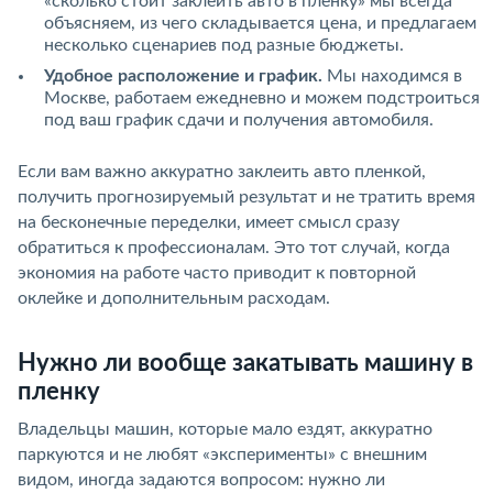
«сколько стоит заклеить авто в пленку» мы всегда
объясняем, из чего складывается цена, и предлагаем
несколько сценариев под разные бюджеты.
Удобное расположение и график.
Мы находимся в
Москве, работаем ежедневно и можем подстроиться
под ваш график сдачи и получения автомобиля.
Если вам важно аккуратно заклеить авто пленкой,
получить прогнозируемый результат и не тратить время
на бесконечные переделки, имеет смысл сразу
обратиться к профессионалам. Это тот случай, когда
экономия на работе часто приводит к повторной
оклейке и дополнительным расходам.
Нужно ли вообще закатывать машину в
пленку
Владельцы машин, которые мало ездят, аккуратно
паркуются и не любят «эксперименты» с внешним
видом, иногда задаются вопросом: нужно ли