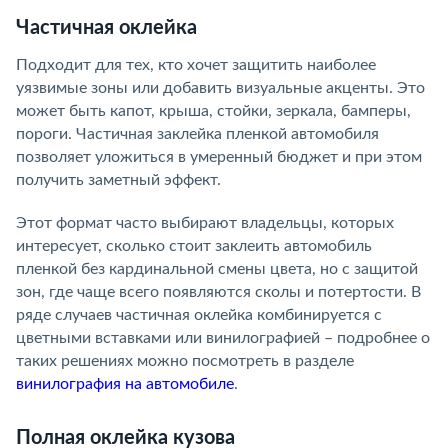
Частичная оклейка
Подходит для тех, кто хочет защитить наиболее
уязвимые зоны или добавить визуальные акценты. Это
может быть капот, крыша, стойки, зеркала, бамперы,
пороги. Частичная заклейка пленкой автомобиля
позволяет уложиться в умеренный бюджет и при этом
получить заметный эффект.
Этот формат часто выбирают владельцы, которых
интересует, сколько стоит заклеить автомобиль
пленкой без кардинальной смены цвета, но с защитой
зон, где чаще всего появляются сколы и потертости. В
ряде случаев частичная оклейка комбинируется с
цветными вставками или винилографией – подробнее о
таких решениях можно посмотреть в разделе
винилография на автомобиле
.
Полная оклейка кузова