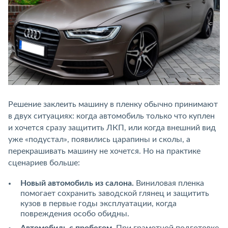
Решение заклеить машину в пленку обычно принимают
в двух ситуациях: когда автомобиль только что куплен
и хочется сразу защитить ЛКП, или когда внешний вид
уже «подустал», появились царапины и сколы, а
перекрашивать машину не хочется. Но на практике
сценариев больше:
Новый автомобиль из салона.
Виниловая пленка
помогает сохранить заводской глянец и защитить
кузов в первые годы эксплуатации, когда
повреждения особо обидны.
Автомобиль с пробегом.
При грамотной подготовке