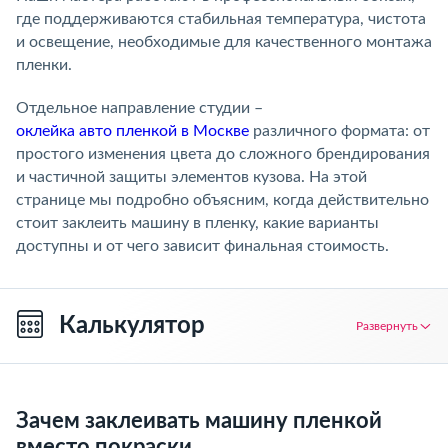
где поддерживаются стабильная температура, чистота
и освещение, необходимые для качественного монтажа
пленки.
Отдельное направление студии –
оклейка авто пленкой в Москве
различного формата: от
простого изменения цвета до сложного брендирования
и частичной защиты элементов кузова. На этой
странице мы подробно объясним, когда действительно
стоит заклеить машину в пленку, какие варианты
доступны и от чего зависит финальная стоимость.
Калькулятор
Развернуть
Зачем заклеивать машину пленкой
вместо покраски