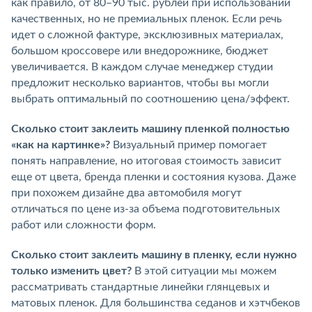
как правило, от 80–90 тыс. рублей при использовании
качественных, но не премиальных пленок. Если речь
идет о сложной фактуре, эксклюзивных материалах,
большом кроссовере или внедорожнике, бюджет
увеличивается. В каждом случае менеджер студии
предложит несколько вариантов, чтобы вы могли
выбрать оптимальный по соотношению цена/эффект.
Сколько стоит заклеить машину пленкой полностью
«как на картинке»?
Визуальный пример помогает
понять направление, но итоговая стоимость зависит
еще от цвета, бренда пленки и состояния кузова. Даже
при похожем дизайне два автомобиля могут
отличаться по цене из-за объема подготовительных
работ или сложности форм.
Сколько стоит заклеить машину в пленку, если нужно
только изменить цвет?
В этой ситуации мы можем
рассматривать стандартные линейки глянцевых и
матовых пленок. Для большинства седанов и хэтчбеков