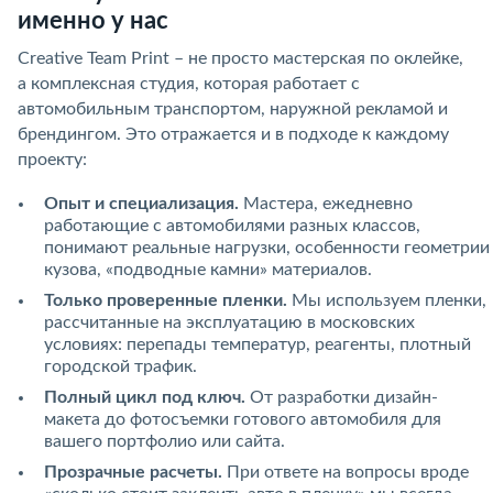
именно у нас
Creative Team Print – не просто мастерская по оклейке,
а комплексная студия, которая работает с
автомобильным транспортом, наружной рекламой и
брендингом. Это отражается и в подходе к каждому
проекту:
Опыт и специализация.
Мастера, ежедневно
работающие с автомобилями разных классов,
понимают реальные нагрузки, особенности геометрии
кузова, «подводные камни» материалов.
Только проверенные пленки.
Мы используем пленки,
рассчитанные на эксплуатацию в московских
условиях: перепады температур, реагенты, плотный
городской трафик.
Полный цикл под ключ.
От разработки дизайн-
макета до фотосъемки готового автомобиля для
вашего портфолио или сайта.
Прозрачные расчеты.
При ответе на вопросы вроде