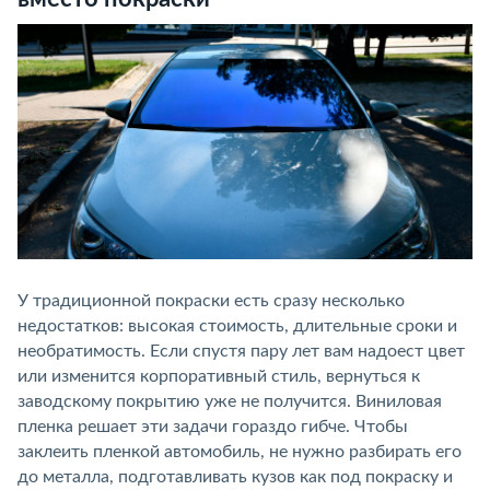
У традиционной покраски есть сразу несколько
недостатков: высокая стоимость, длительные сроки и
необратимость. Если спустя пару лет вам надоест цвет
или изменится корпоративный стиль, вернуться к
заводскому покрытию уже не получится. Виниловая
пленка решает эти задачи гораздо гибче. Чтобы
заклеить пленкой автомобиль, не нужно разбирать его
до металла, подготавливать кузов как под покраску и