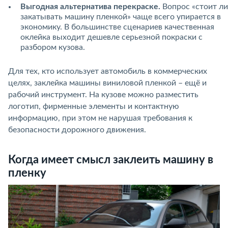
Выгодная альтернатива перекраске.
Вопрос «стоит ли
закатывать машину пленкой» чаще всего упирается в
экономику. В большинстве сценариев качественная
оклейка выходит дешевле серьезной покраски с
разбором кузова.
Для тех, кто использует автомобиль в коммерческих
целях, заклейка машины виниловой пленкой – ещё и
рабочий инструмент. На кузове можно разместить
логотип, фирменные элементы и контактную
информацию, при этом не нарушая требования к
безопасности дорожного движения.
Когда имеет смысл заклеить машину в
пленку