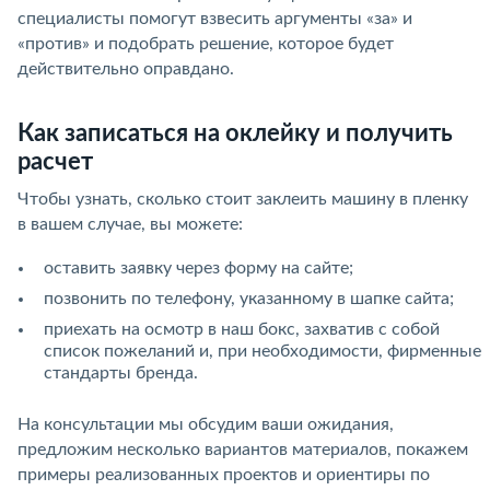
специалисты помогут взвесить аргументы «за» и
«против» и подобрать решение, которое будет
действительно оправдано.
Как записаться на оклейку и получить
расчет
Чтобы узнать, сколько стоит заклеить машину в пленку
в вашем случае, вы можете:
оставить заявку через форму на сайте;
позвонить по телефону, указанному в шапке сайта;
приехать на осмотр в наш бокс, захватив с собой
список пожеланий и, при необходимости, фирменные
стандарты бренда.
На консультации мы обсудим ваши ожидания,
предложим несколько вариантов материалов, покажем
примеры реализованных проектов и ориентиры по