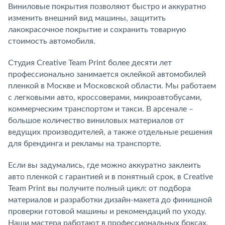
Виниловые покрытия позволяют быстро и аккуратно
изменить внешний вид машины, защитить
лакокрасочное покрытие и сохранить товарную
стоимость автомобиля.
Студия Creative Team Print более десяти лет
профессионально занимается оклейкой автомобилей
пленкой в Москве и Московской области. Мы работаем
с легковыми авто, кроссоверами, микроавтобусами,
коммерческим транспортом и такси. В арсенале –
большое количество виниловых материалов от
ведущих производителей, а также отдельные решения
для брендинга и рекламы на транспорте.
Если вы задумались, где можно аккуратно заклеить
авто пленкой с гарантией и в понятный срок, в Creative
Team Print вы получите полный цикл: от подбора
материалов и разработки дизайн-макета до финишной
проверки готовой машины и рекомендаций по уходу.
Наши мастера работают в профессиональных боксах,