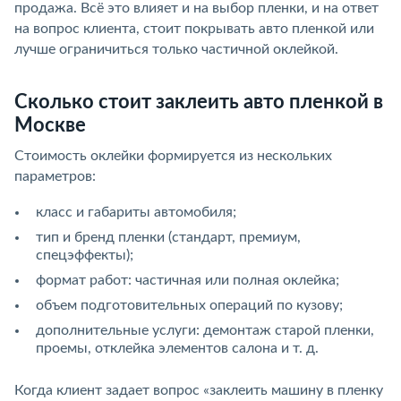
продажа. Всё это влияет и на выбор пленки, и на ответ
на вопрос клиента, стоит покрывать авто пленкой или
лучше ограничиться только частичной оклейкой.
Сколько стоит заклеить авто пленкой в
Москве
Стоимость оклейки формируется из нескольких
параметров:
класс и габариты автомобиля;
тип и бренд пленки (стандарт, премиум,
спецэффекты);
формат работ: частичная или полная оклейка;
объем подготовительных операций по кузову;
дополнительные услуги: демонтаж старой пленки,
проемы, отклейка элементов салона и т. д.
Когда клиент задает вопрос «заклеить машину в пленку