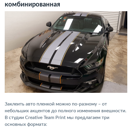
комбинированная
Заклеить авто пленкой можно по-разному – от
небольших акцентов до полного изменения внешности.
В студии Creative Team Print мы предлагаем три
основных формата: