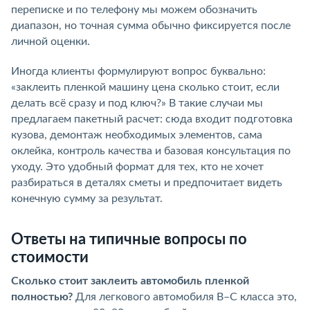
переписке и по телефону мы можем обозначить
диапазон, но точная сумма обычно фиксируется после
личной оценки.
Иногда клиенты формулируют вопрос буквально:
«заклеить пленкой машину цена сколько стоит, если
делать всё сразу и под ключ?» В такие случаи мы
предлагаем пакетный расчет: сюда входит подготовка
кузова, демонтаж необходимых элементов, сама
оклейка, контроль качества и базовая консультация по
уходу. Это удобный формат для тех, кто не хочет
разбираться в деталях сметы и предпочитает видеть
конечную сумму за результат.
Ответы на типичные вопросы по
стоимости
Сколько стоит заклеить автомобиль пленкой
полностью?
Для легкового автомобиля B–C класса это,