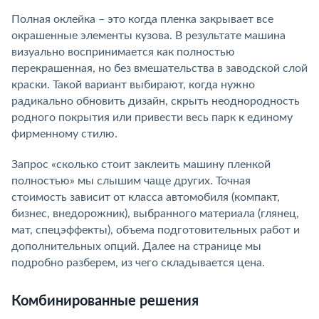
Полная оклейка – это когда пленка закрывает все
окрашенные элементы кузова. В результате машина
визуально воспринимается как полностью
перекрашенная, но без вмешательства в заводской слой
краски. Такой вариант выбирают, когда нужно
радикально обновить дизайн, скрыть неоднородность
родного покрытия или привести весь парк к единому
фирменному стилю.
Запрос «сколько стоит заклеить машину пленкой
полностью» мы слышим чаще других. Точная
стоимость зависит от класса автомобиля (компакт,
бизнес, внедорожник), выбранного материала (глянец,
мат, спецэффекты), объема подготовительных работ и
дополнительных опций. Далее на странице мы
подробно разберем, из чего складывается цена.
Комбинированные решения