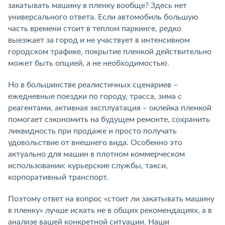
закатывать машину в пленку вообще? Здесь нет
универсального ответа. Если автомобиль большую
часть времени стоит в теплом паркинге, редко
выезжает за город и не участвует в интенсивном
городском трафике, покрытие пленкой действительно
может быть опцией, а не необходимостью.
Но в большинстве реалистичных сценариев –
ежедневные поездки по городу, трасса, зима с
реагентами, активная эксплуатация – оклейка пленкой
помогает сэкономить на будущем ремонте, сохранить
ликвидность при продаже и просто получать
удовольствие от внешнего вида. Особенно это
актуально для машин в плотном коммерческом
использовании: курьерские службы, такси,
корпоративный транспорт.
Поэтому ответ на вопрос «стоит ли закатывать машину
в пленку» лучше искать не в общих рекомендациях, а в
анализе вашей конкретной ситуации. Наши