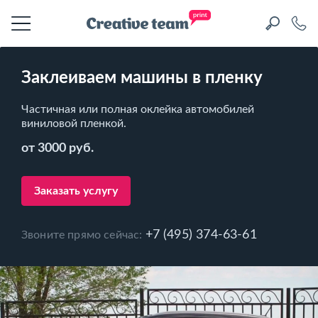
Заклеиваем машины в пленку
Частичная или полная оклейка автомобилей
виниловой пленкой.
от 3000 руб.
Заказать услугу
+7 (495) 374-63-61
Звоните прямо сейчас: