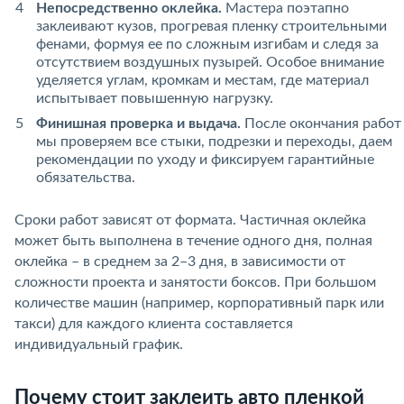
Непосредственно оклейка.
Мастера поэтапно
заклеивают кузов, прогревая пленку строительными
фенами, формуя ее по сложным изгибам и следя за
отсутствием воздушных пузырей. Особое внимание
уделяется углам, кромкам и местам, где материал
испытывает повышенную нагрузку.
Финишная проверка и выдача.
После окончания работ
мы проверяем все стыки, подрезки и переходы, даем
рекомендации по уходу и фиксируем гарантийные
обязательства.
Сроки работ зависят от формата. Частичная оклейка
может быть выполнена в течение одного дня, полная
оклейка – в среднем за 2–3 дня, в зависимости от
сложности проекта и занятости боксов. При большом
количестве машин (например, корпоративный парк или
такси) для каждого клиента составляется
индивидуальный график.
Почему стоит заклеить авто пленкой