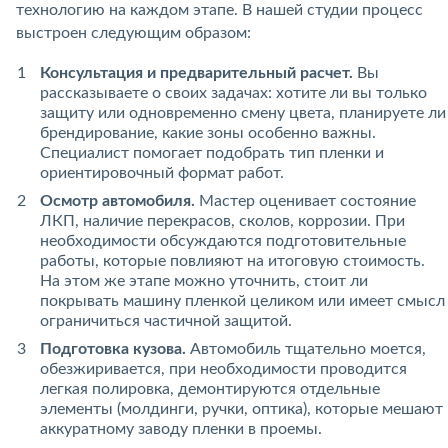
технологию на каждом этапе. В нашей студии процесс
выстроен следующим образом:
Консультация и предварительный расчет.
Вы
рассказываете о своих задачах: хотите ли вы только
защиту или одновременно смену цвета, планируете ли
брендирование, какие зоны особенно важны.
Специалист помогает подобрать тип пленки и
ориентировочный формат работ.
Осмотр автомобиля.
Мастер оценивает состояние
ЛКП, наличие перекрасов, сколов, коррозии. При
необходимости обсуждаются подготовительные
работы, которые повлияют на итоговую стоимость.
На этом же этапе можно уточнить, стоит ли
покрывать машину пленкой целиком или имеет смысл
ограничиться частичной защитой.
Подготовка кузова.
Автомобиль тщательно моется,
обезжиривается, при необходимости проводится
легкая полировка, демонтируются отдельные
элементы (молдинги, ручки, оптика), которые мешают
аккуратному заводу пленки в проемы.