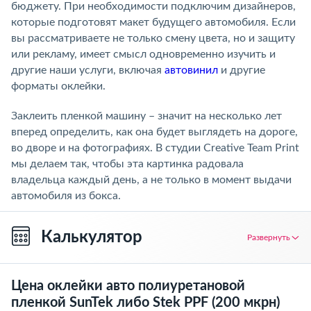
бюджету. При необходимости подключим дизайнеров,
которые подготовят макет будущего автомобиля. Если
вы рассматриваете не только смену цвета, но и защиту
или рекламу, имеет смысл одновременно изучить и
другие наши услуги, включая
автовинил
и другие
форматы оклейки.
Заклеить пленкой машину – значит на несколько лет
вперед определить, как она будет выглядеть на дороге,
во дворе и на фотографиях. В студии Creative Team Print
мы делаем так, чтобы эта картинка радовала
владельца каждый день, а не только в момент выдачи
автомобиля из бокса.
Калькулятор
Развернуть
Цена оклейки авто полиуретановой
пленкой SunTek либо Stek PPF (200 мкрн)