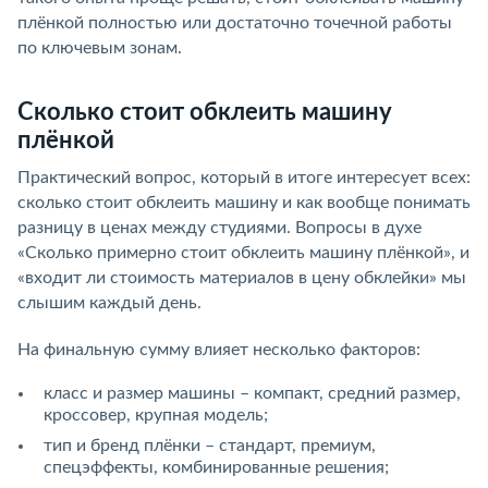
плёнкой полностью или достаточно точечной работы
по ключевым зонам.
Сколько стоит обклеить машину
плёнкой
Практический вопрос, который в итоге интересует всех:
сколько стоит обклеить машину и как вообще понимать
разницу в ценах между студиями. Вопросы в духе
«Сколько примерно стоит обклеить машину плёнкой», и
«входит ли стоимость материалов в цену обклейки» мы
слышим каждый день.
На финальную сумму влияет несколько факторов:
класс и размер машины – компакт, средний размер,
кроссовер, крупная модель;
тип и бренд плёнки – стандарт, премиум,
спецэффекты, комбинированные решения;