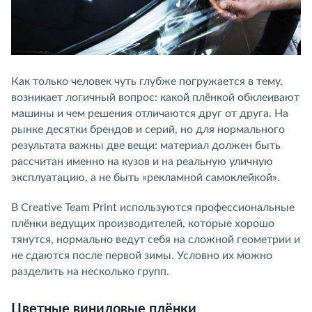
Как только человек чуть глубже погружается в тему,
возникает логичный вопрос: какой плёнкой обклеивают
машины и чем решения отличаются друг от друга. На
рынке десятки брендов и серий, но для нормального
результата важны две вещи: материал должен быть
рассчитан именно на кузов и на реальную уличную
эксплуатацию, а не быть «рекламной самоклейкой».
В Creative Team Print используются профессиональные
плёнки ведущих производителей, которые хорошо
тянутся, нормально ведут себя на сложной геометрии и
не сдаются после первой зимы. Условно их можно
разделить на несколько групп.
Цветные виниловые плёнки