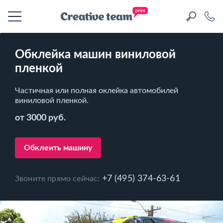
Обклейка машин виниловой
пленкой
Частичная или полная оклейка автомобилей
виниловой пленкой.
от 3000 руб.
Обклеить машину
+7 (495) 374-63-61
Звоните прямо сейчас: