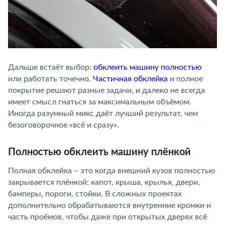
Дальше встаёт выбор:
обклеить машину полностью
или работать точечно.
Частичная обклейка
и полное
покрытие решают разные задачи, и далеко не всегда
имеет смысл гнаться за максимальным объёмом.
Иногда разумный микс даёт лучший результат, чем
безоговорочное «всё и сразу».
Полностью обклеить машину плёнкой
Полная обклейка – это когда внешний кузов полностью
закрывается плёнкой: капот, крыша, крылья, двери,
бамперы, пороги, стойки. В сложных проектах
дополнительно обрабатываются внутренние кромки и
часть проёмов, чтобы даже при открытых дверях всё