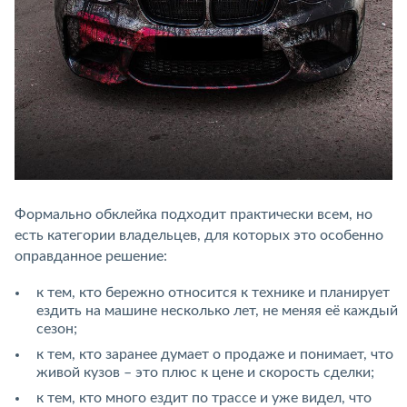
Формально обклейка подходит практически всем, но
есть категории владельцев, для которых это особенно
оправданное решение:
к тем, кто бережно относится к технике и планирует
ездить на машине несколько лет, не меняя её каждый
сезон;
к тем, кто заранее думает о продаже и понимает, что
живой кузов – это плюс к цене и скорость сделки;
к тем, кто много ездит по трассе и уже видел, что