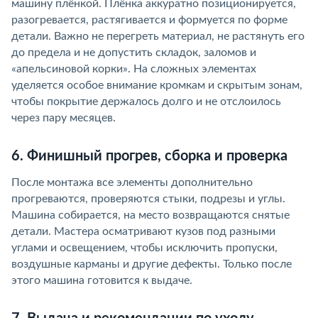
машину плёнкой. Плёнка аккуратно позиционируется,
разогревается, растягивается и формуется по форме
детали. Важно не перегреть материал, не растянуть его
до предела и не допустить складок, заломов и
«апельсиновой корки». На сложных элементах
уделяется особое внимание кромкам и скрытым зонам,
чтобы покрытие держалось долго и не отслоилось
через пару месяцев.
6. Финишный прогрев, сборка и проверка
После монтажа все элементы дополнительно
прогреваются, проверяются стыки, подрезы и углы.
Машина собирается, на место возвращаются снятые
детали. Мастера осматривают кузов под разными
углами и освещением, чтобы исключить пропуски,
воздушные карманы и другие дефекты. Только после
этого машина готовится к выдаче.