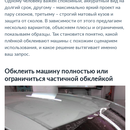
Одному человеку важен спокойный, аккуратный вид на
долгий срок, другому – максимально яркий проект на
пару сезонов, третьему – строгий матовый кузов и
защита от сколов. В зависимости от этого предлагаем
несколько вариантов, объясняем плюсы и ограничения,
показываем образцы. Так становится понятно, какой
плёнкой обклеивают машины с похожим сценарием
использования, и какое решение вытягивает именно
ваш запрос.
Обклеить машину полностью или
ограничиться частичной обклейкой