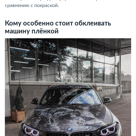
сравнению с покраской.
Кому особенно стоит обклеивать
машину плёнкой