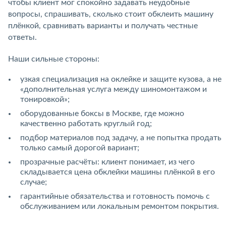
чтобы клиент мог спокойно задавать неудобные
вопросы, спрашивать, сколько стоит обклеить машину
плёнкой, сравнивать варианты и получать честные
ответы.
Наши сильные стороны:
узкая специализация на оклейке и защите кузова, а не
«дополнительная услуга между шиномонтажом и
тонировкой»;
оборудованные боксы в Москве, где можно
качественно работать круглый год;
подбор материалов под задачу, а не попытка продать
только самый дорогой вариант;
прозрачные расчёты: клиент понимает, из чего
складывается
цена обклейки машины плёнкой в его
случае;
гарантийные обязательства и готовность помочь с
обслуживанием или локальным ремонтом покрытия.