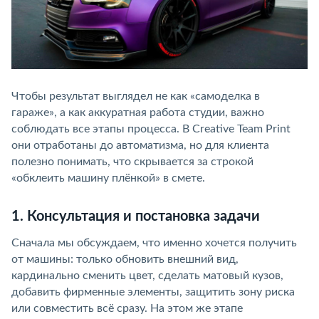
Чтобы результат выглядел не как «самоделка в
гараже», а как аккуратная работа студии, важно
соблюдать все этапы процесса. В Creative Team Print
они отработаны до автоматизма, но для клиента
полезно понимать, что скрывается за строкой
«обклеить машину плёнкой» в смете.
1. Консультация и постановка задачи
Сначала мы обсуждаем, что именно хочется получить
от машины: только обновить внешний вид,
кардинально сменить цвет, сделать матовый кузов,
добавить фирменные элементы, защитить зону риска
или совместить всё сразу. На этом же этапе