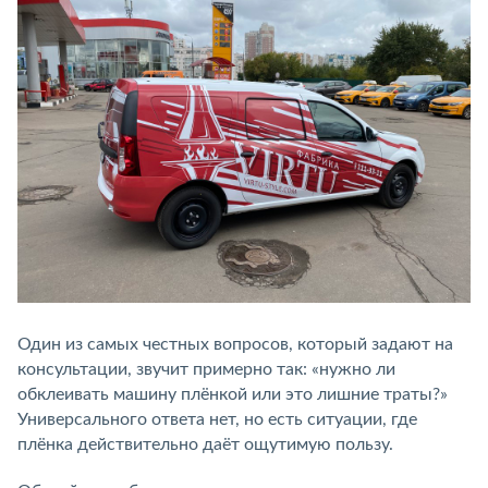
Один из самых честных вопросов, который задают на
консультации, звучит примерно так: «нужно ли
обклеивать машину плёнкой или это лишние траты?»
Универсального ответа нет, но есть ситуации, где
плёнка действительно даёт ощутимую пользу.