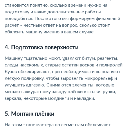
становится понятно, сколько времени нужно на
подготовку и какие дополнительные работы
понадобятся. После этого мы формируем финальный
расчёт – честный ответ на вопрос, сколько стоит
обклеить машину именно в вашем случае.
4. Подготовка поверхности
Машину тщательно моют, удаляют битум, реагенты,
следы насекомых, старые остатки восков и полиролей.
Кузов обезжиривают, при необходимости выполняют
лёгкую полировку, чтобы выровнять микрорельеф и
улучшить адгезию. Снимаются элементы, которые
мешают аккуратному заводу плёнки в стыки: ручки,
зеркала, некоторые молдинги и накладки.
5. Монтаж плёнки
На этом этапе мастера по сегментам обклеивают