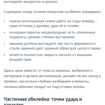
выглядело аккуратно и цельно.
Сценарии, когда полное покрытие особенно оправдано:
нужна полноценная смена цвета на годы вперёд –
один оттенок у дилера, другой в голове;
исходная окраска неоднородная: есть локальные
подкрасы, разная степень выгорания;
машина должна выглядеть как часть фирменного
стиля: единый цвет, единый образ для целого парка;
хочется полностью закрыть металл от внешних
воздействий.
Здесь цена зависит от класса машины, выбранного
материала и уровня детализации: делаем ли мы заход в
проёмы, насколько глубоко разбираем элементы,
сколько времени уходит на подготовку кузова.
Частичная обклейка: точки удара и