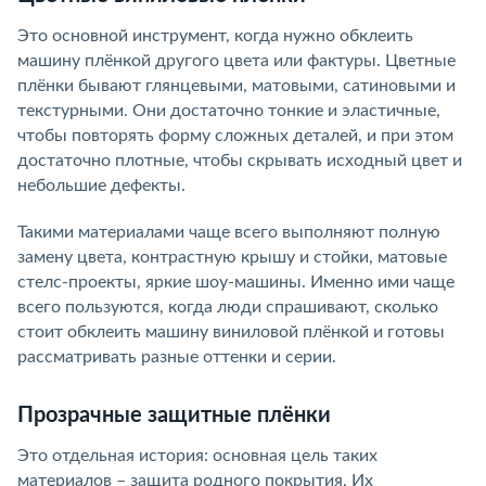
Это основной инструмент, когда нужно обклеить
машину плёнкой другого цвета или фактуры. Цветные
плёнки бывают глянцевыми, матовыми, сатиновыми и
текстурными. Они достаточно тонкие и эластичные,
чтобы повторять форму сложных деталей, и при этом
достаточно плотные, чтобы скрывать исходный цвет и
небольшие дефекты.
Такими материалами чаще всего выполняют полную
замену цвета, контрастную крышу и стойки, матовые
стелс-проекты, яркие шоу-машины. Именно ими чаще
всего пользуются, когда люди спрашивают, сколько
стоит обклеить машину виниловой плёнкой и готовы
рассматривать разные оттенки и серии.
Прозрачные защитные плёнки
Это отдельная история: основная цель таких
материалов – защита родного покрытия. Их