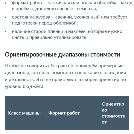
формат работ – частичная или полная обклейка, заход
в проёмы, дополнительные элементы;
состояние кузова – свежий, ухоженный или требует
подготовки перед обклейкой;
наличие старой плёнки и наклеек, которые нужно
снять и правильно утилизировать.
Ориентировочные диапазоны стоимости
Чтобы не говорить абстрактно, приведём примерные
диапазоны, которые помогают сопоставить ожидания
и реальность. Это не прайс-лист, а скорее ориентир по
уровню бюджета.
Ориентир
по
Класс машины
Формат работ
стоимости,
от