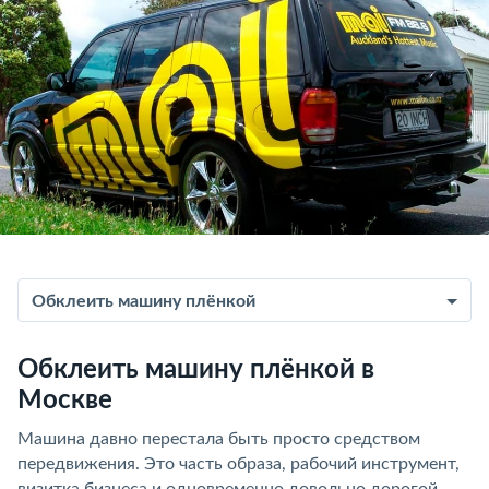
Обклеить машину плёнкой
Обклеить машину плёнкой в
Москве
Машина давно перестала быть просто средством
передвижения. Это часть образа, рабочий инструмент,