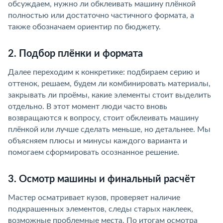
обсуждаем, нужно ли обклеивать машину плёнкой
полностью или достаточно частичного формата, а
также обозначаем ориентир по бюджету.
2. Подбор плёнки и формата
Далее переходим к конкретике: подбираем серию и
оттенок, решаем, будем ли комбинировать материалы,
закрывать ли проёмы, какие элементы стоит выделить
отдельно. В этот момент люди часто вновь
возвращаются к вопросу,
стоит обклеивать машину
плёнкой или лучше сделать меньше, но детальнее. Мы
объясняем плюсы и минусы каждого варианта и
помогаем сформировать осознанное решение.
3. Осмотр машины и финальный расчёт
Мастер осматривает кузов, проверяет наличие
подкрашенных элементов, следы старых наклеек,
возможные проблемные места. По итогам осмотра