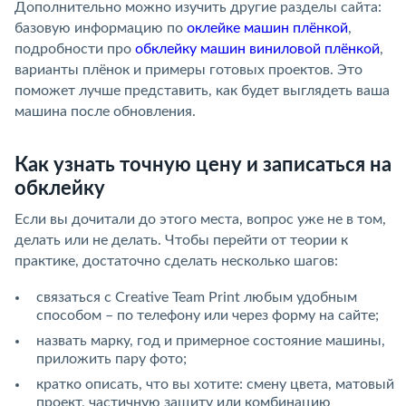
Дополнительно можно изучить другие разделы сайта:
базовую информацию по
оклейке машин плёнкой
,
подробности про
обклейку машин виниловой плёнкой
,
варианты плёнок и примеры готовых проектов. Это
поможет лучше представить, как будет выглядеть ваша
машина после обновления.
Как узнать точную цену и записаться на
обклейку
Если вы дочитали до этого места, вопрос уже не в том,
делать или не делать. Чтобы перейти от теории к
практике, достаточно сделать несколько шагов:
связаться с Creative Team Print любым удобным
способом – по телефону или через форму на сайте;
назвать марку, год и примерное состояние машины,
приложить пару фото;
кратко описать, что вы хотите: смену цвета, матовый
проект, частичную защиту или комбинацию