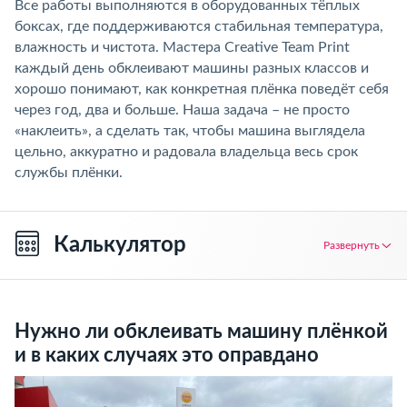
Все работы выполняются в оборудованных тёплых
боксах, где поддерживаются стабильная температура,
влажность и чистота. Мастера Creative Team Print
каждый день обклеивают машины разных классов и
хорошо понимают, как конкретная плёнка поведёт себя
через год, два и больше. Наша задача – не просто
«наклеить», а сделать так, чтобы машина выглядела
цельно, аккуратно и радовала владельца весь срок
службы плёнки.
Калькулятор
Развернуть
Нужно ли обклеивать машину плёнкой
и в каких случаях это оправдано