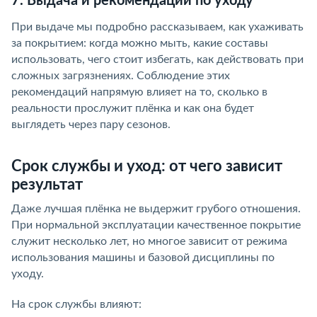
7. Выдача и рекомендации по уходу
При выдаче мы подробно рассказываем, как ухаживать
за покрытием: когда можно мыть, какие составы
использовать, чего стоит избегать, как действовать при
сложных загрязнениях. Соблюдение этих
рекомендаций напрямую влияет на то, сколько в
реальности прослужит плёнка и как она будет
выглядеть через пару сезонов.
Срок службы и уход: от чего зависит
результат
Даже лучшая плёнка не выдержит грубого отношения.
При нормальной эксплуатации качественное покрытие
служит несколько лет, но многое зависит от режима
использования машины и базовой дисциплины по
уходу.
На срок службы влияют: