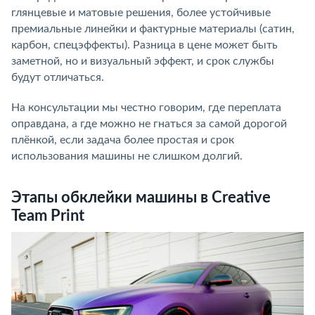
глянцевые и матовые решения, более устойчивые
премиальные линейки и фактурные материалы (сатин,
карбон, спецэффекты). Разница в цене может быть
заметной, но и визуальный эффект, и срок службы
будут отличаться.
На консультации мы честно говорим, где переплата
оправдана, а где можно не гнаться за самой дорогой
плёнкой, если задача более простая и срок
использования машины не слишком долгий.
Этапы обклейки машины в Creative
Team Print