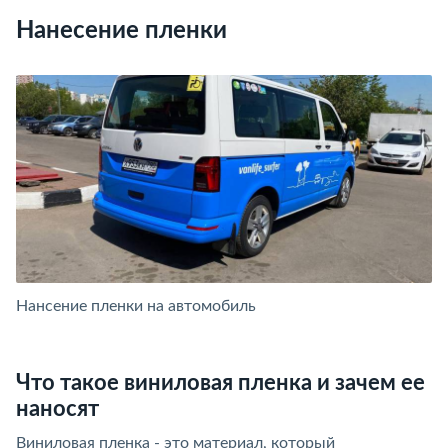
Нанесение пленки
Нансение пленки на автомобиль
Н
Что такое виниловая пленка и зачем ее
наносят
Виниловая пленка - это материал, который