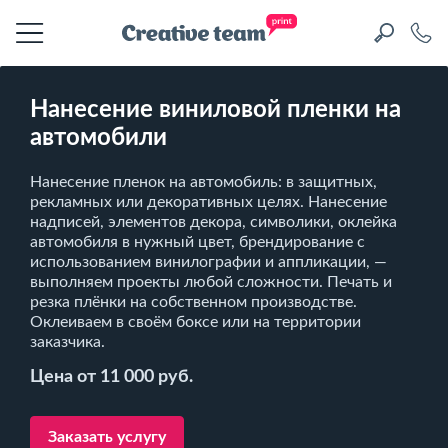
Нанесение виниловой пленки на
автомобили
Нанесение пленок на автомобиль: в защитных,
рекламных или декоративных целях. Нанесение
надписей, элементов декора, символики, оклейка
автомобиля в нужный цвет, брендирование с
использованием винилографии и аппликации, —
выполняем проекты любой сложности. Печать и
резка плёнки на собственном производстве.
Оклеиваем в своём боксе или на территории
заказчика.
Цена от 11 000 руб.
Заказать услугу