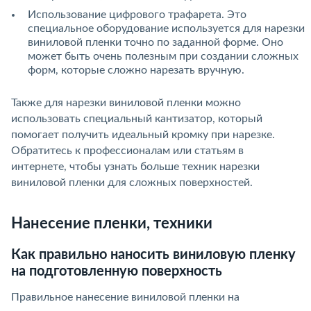
Использование цифрового трафарета. Это
специальное оборудование используется для нарезки
виниловой пленки точно по заданной форме. Оно
может быть очень полезным при создании сложных
форм, которые сложно нарезать вручную.
Также для нарезки виниловой пленки можно
использовать специальный кантизатор, который
помогает получить идеальный кромку при нарезке.
Обратитесь к профессионалам или статьям в
интернете, чтобы узнать больше техник нарезки
виниловой пленки для сложных поверхностей.
Нанесение пленки, техники
Как правильно наносить виниловую пленку
на подготовленную поверхность
Правильное нанесение виниловой пленки на