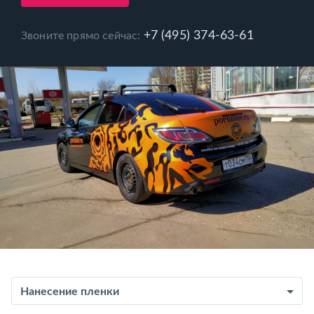
+7 (495) 374-63-61
Звоните прямо сейчас:
Нанесение пленки