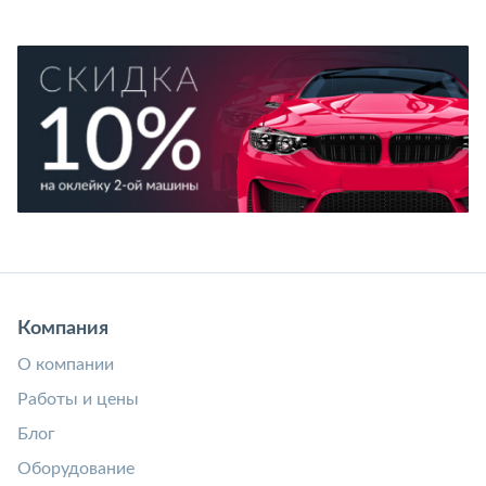
Компания
О компании
Работы и цены
Блог
Оборудование