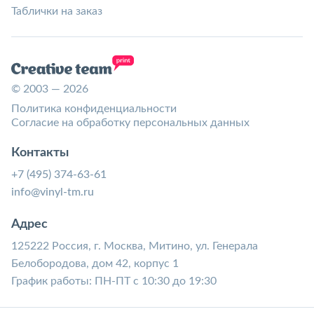
Таблички на заказ
© 2003 — 2026
Политика конфиденциальности
Согласие на обработку персональных данных
Контакты
+7 (495) 374-63-61
info@vinyl-tm.ru
Адрес
125222 Россия, г. Москва, Митино, ул. Генерала
Белобородова, дом 42, корпус 1
График работы: ПН-ПТ с 10:30 до 19:30
Соц. сети