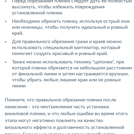
Перед обрезанием пленки следует дать ей полностью
высохнуть, чтобы избежать повреждения
установленной пленки.
Необходимо обрезать пленку, используя острый нож
или ножницы, чтобы получить идеальный и ровный
край.
Для правильного обрезания грани и краев можно
использовать специальный кантизатор, который
помогает создать красивый и ровный край.
Также можно использовать технику "цепочки", при
которой пленка обрезается на небольшом расстоянии
от финальной линии и затем настраивается вручную,
чтобы убрать любые лишние края или не ровные
линии.
Помните, что правильное обрезание пленки после
нанесения - это неотъемлемая часть установки
виниловой пленки, и что любые ошибки во время этого
этапа могут негативно повлиять на качество
визуального эффекта и долговечность установленной