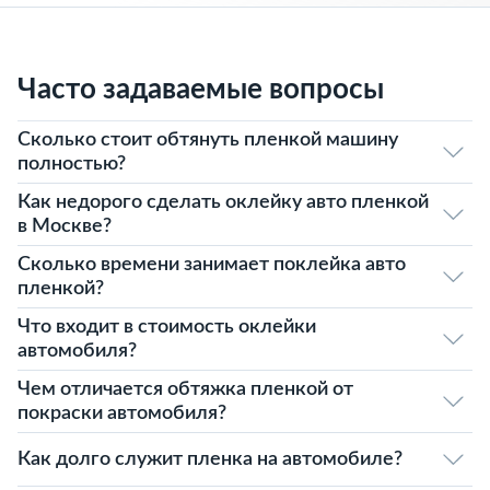
Часто задаваемые вопросы
Сколько стоит обтянуть пленкой машину
полностью?
Как недорого сделать оклейку авто пленкой
в Москве?
Сколько времени занимает поклейка авто
пленкой?
Что входит в стоимость оклейки
автомобиля?
Чем отличается обтяжка пленкой от
покраски автомобиля?
Как долго служит пленка на автомобиле?