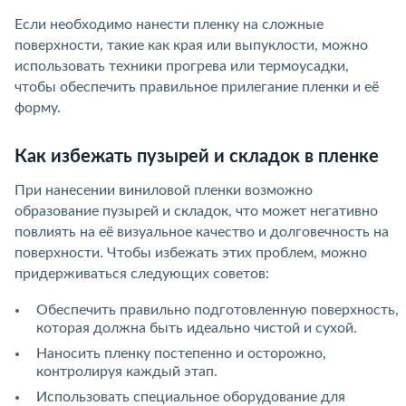
Если необходимо нанести пленку на сложные
поверхности, такие как края или выпуклости, можно
использовать техники прогрева или термоусадки,
чтобы обеспечить правильное прилегание пленки и её
форму.
Как избежать пузырей и складок в пленке
При нанесении виниловой пленки возможно
образование пузырей и складок, что может негативно
повлиять на её визуальное качество и долговечность на
поверхности. Чтобы избежать этих проблем, можно
придерживаться следующих советов:
Обеспечить правильно подготовленную поверхность,
которая должна быть идеально чистой и сухой.
Наносить пленку постепенно и осторожно,
контролируя каждый этап.
Использовать специальное оборудование для