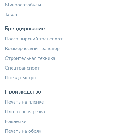
Микроавтобусы
Такси
Брендирование
Пассажирский транспорт
Коммерческий транспорт
Строительная техника
Спецтранспорт
Поезда метро
Производство
Печать на пленке
Плоттерная резка
Наклейки
Печать на обоях