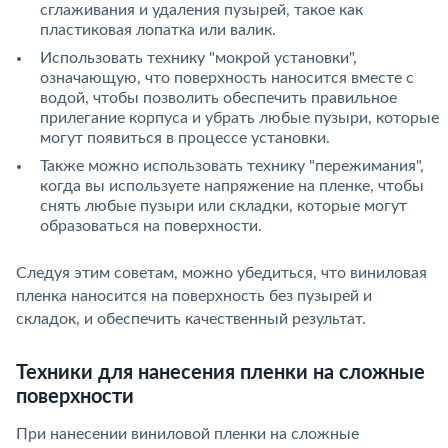
сглаживания и удаления пузырей, такое как
пластиковая лопатка или валик.
Использовать технику "мокрой установки",
означающую, что поверхность наносится вместе с
водой, чтобы позволить обеспечить правильное
прилегание корпуса и убрать любые пузыри, которые
могут появиться в процессе установки.
Также можно использовать технику "пережимания",
когда вы используете напряжение на пленке, чтобы
снять любые пузыри или складки, которые могут
образоваться на поверхности.
Следуя этим советам, можно убедиться, что виниловая
пленка наносится на поверхность без пузырей и
складок, и обеспечить качественный результат.
Техники для нанесения пленки на сложные
поверхности
При нанесении виниловой пленки на сложные