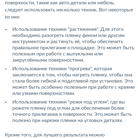
поверхности, такие как авто-детали или мебель,
следует использовать несколько техник. Вот некоторые
из них:
Использование техники "растяжения". Для этого
необходимо разогреть пленку феном или другим
инструментом и растянуть её, чтобы обеспечить
правильное прилегание к площадке. Это может быть
полезным при работе с выпуклыми или
закруглёнными поверхностями.
Использование техники "прогрева", которая
заключается в том, чтобы нагреть пленку, чтобы она
стала более гибкой и податливой при установке. Это
может быть особенно полезным при работе с краями
или узкими поверхностями.
Использование техники "резки под углом", где вы
режете пленку под углом для обеспечения более
точного прилегания к поверхности. Это может быть
полезно при нарезке пленки на угловых деталях.
Кроме того, для лучшего результата можно