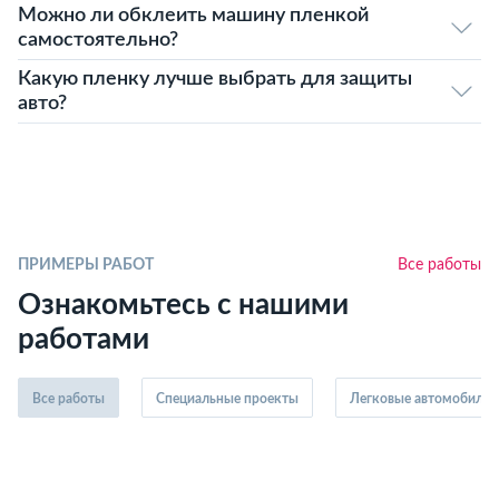
Можно ли обклеить машину пленкой
самостоятельно?
Какую пленку лучше выбрать для защиты
авто?
ПРИМЕРЫ РАБОТ
Все работы
Ознакомьтесь с нашими
работами
Все работы
Специальные проекты
Легковые автомобили