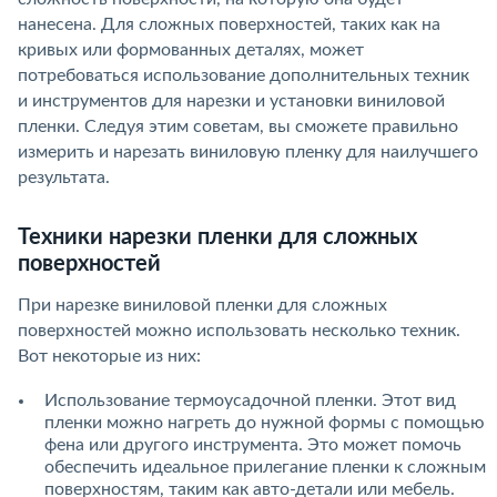
нанесена. Для сложных поверхностей, таких как на
кривых или формованных деталях, может
потребоваться использование дополнительных техник
и инструментов для нарезки и установки виниловой
пленки. Следуя этим советам, вы сможете правильно
измерить и нарезать виниловую пленку для наилучшего
результата.
Техники нарезки пленки для сложных
поверхностей
При нарезке виниловой пленки для сложных
поверхностей можно использовать несколько техник.
Вот некоторые из них:
Использование термоусадочной пленки. Этот вид
пленки можно нагреть до нужной формы с помощью
фена или другого инструмента. Это может помочь
обеспечить идеальное прилегание пленки к сложным
поверхностям, таким как авто-детали или мебель.