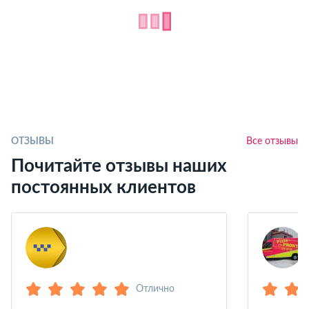
ОТЗЫВЫ
Все отзывы
Почитайте отзывы наших
постоянных клиентов
Отлично