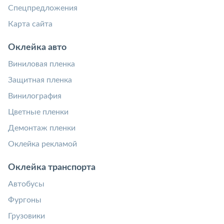
Спецпредложения
Карта сайта
Оклейка авто
Виниловая пленка
Защитная пленка
Винилография
Цветные пленки
Демонтаж пленки
Оклейка рекламой
Оклейка транспорта
Автобусы
Фургоны
Грузовики