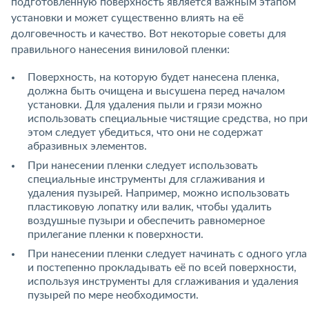
подготовленную поверхность является важным этапом
установки и может существенно влиять на её
долговечность и качество. Вот некоторые советы для
правильного нанесения виниловой пленки:
Поверхность, на которую будет нанесена пленка,
должна быть очищена и высушена перед началом
установки. Для удаления пыли и грязи можно
использовать специальные чистящие средства, но при
этом следует убедиться, что они не содержат
абразивных элементов.
При нанесении пленки следует использовать
специальные инструменты для сглаживания и
удаления пузырей. Например, можно использовать
пластиковую лопатку или валик, чтобы удалить
воздушные пузыри и обеспечить равномерное
прилегание пленки к поверхности.
При нанесении пленки следует начинать с одного угла
и постепенно прокладывать её по всей поверхности,
используя инструменты для сглаживания и удаления
пузырей по мере необходимости.