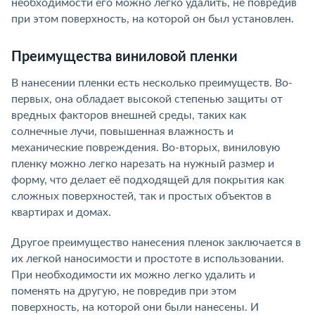
необходимости его можно легко удалить, не повредив
при этом поверхность, на которой он был установлен.
Преимущества виниловой пленки
В нанесении пленки есть несколько преимуществ. Во-
первых, она обладает высокой степенью защиты от
вредных факторов внешней среды, таких как
солнечные лучи, повышенная влажность и
механические повреждения. Во-вторых, виниловую
пленку можно легко нарезать на нужный размер и
форму, что делает её подходящей для покрытия как
сложных поверхностей, так и простых объектов в
квартирах и домах.
Другое преимущество нанесения пленок заключается в
их легкой наносимости и простоте в использовании.
При необходимости их можно легко удалить и
поменять на другую, не повредив при этом
поверхность, на которой они были нанесены. И