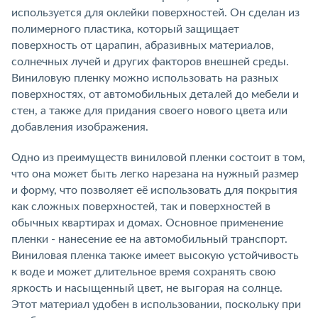
используется для оклейки поверхностей. Он сделан из
полимерного пластика, который защищает
поверхность от царапин, абразивных материалов,
солнечных лучей и других факторов внешней среды.
Виниловую пленку можно использовать на разных
поверхностях, от автомобильных деталей до мебели и
стен, а также для придания своего нового цвета или
добавления изображения.
Одно из преимуществ виниловой пленки состоит в том,
что она может быть легко нарезана на нужный размер
и форму, что позволяет её использовать для покрытия
как сложных поверхностей, так и поверхностей в
обычных квартирах и домах. Основное применение
пленки - нанесение ее на автомобильный транспорт.
Виниловая пленка также имеет высокую устойчивость
к воде и может длительное время сохранять свою
яркость и насыщенный цвет, не выгорая на солнце.
Этот материал удобен в использовании, поскольку при