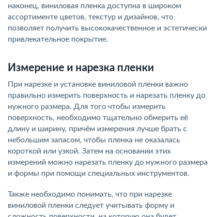
наконец, виниловая пленка доступна в широком
ассортименте цветов, текстур и дизайнов, что
позволяет получить высококачественное и эстетически
привлекательное покрытие.
Измерение и нарезка пленки
При нарезке и установке виниловой пленки важно
правильно измерить поверхность и нарезать пленку до
нужного размера. Для того чтобы измерить
поверхность, необходимо тщательно обмерить её
длину и ширину, причём измерения лучше брать с
небольшим запасом, чтобы пленка не оказалась
короткой или узкой. Затем на основании этих
измерений можно нарезать пленку до нужного размера
и формы при помощи специальных инструментов.
Также необходимо понимать, что при нарезке
виниловой пленки следует учитывать форму и
сложность поверхности, на которую она будет