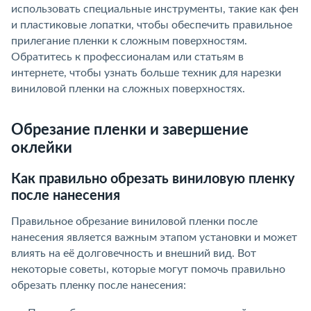
использовать специальные инструменты, такие как фен
и пластиковые лопатки, чтобы обеспечить правильное
прилегание пленки к сложным поверхностям.
Обратитесь к профессионалам или статьям в
интернете, чтобы узнать больше техник для нарезки
виниловой пленки на сложных поверхностях.
Обрезание пленки и завершение
оклейки
Как правильно обрезать виниловую пленку
после нанесения
Правильное обрезание виниловой пленки после
нанесения является важным этапом установки и может
влиять на её долговечность и внешний вид. Вот
некоторые советы, которые могут помочь правильно
обрезать пленку после нанесения: