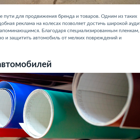
пути для продвижения бренда и товаров. Одним из таких
обная реклама на колесах позволяет достичь широкой ауди
 запоминающимся. Благодаря специализированным пленкам
но и защитить автомобиль от мелких повреждений и
автомобилей