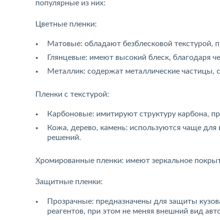
популярные из них:
Цветные пленки:
Матовые: обладают безблесковой текстурой, 
Глянцевые: имеют высокий блеск, благодаря че
Металлик: содержат металлические частицы, с
Пленки с текстурой:
Карбоновые: имитируют структуру карбона, пр
Кожа, дерево, камень: используются чаще для
решений.
Хромированные пленки: имеют зеркальное покрыти
Защитные пленки:
Прозрачные: предназначены для защиты кузова
реагентов, при этом не меняя внешний вид авт