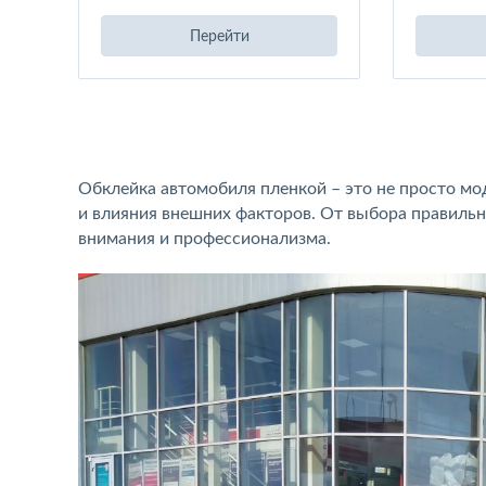
Перейти
Обклейка автомобиля пленкой – это не просто мо
и влияния внешних факторов. От выбора правильн
внимания и профессионализма.