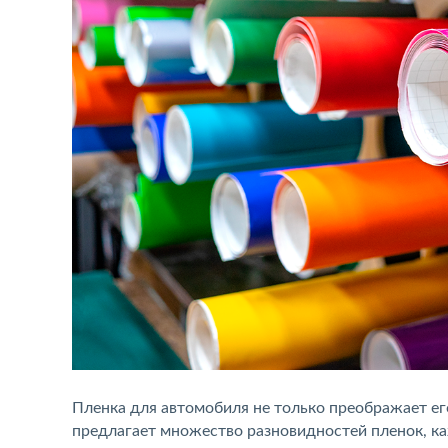
Пленка для автомобиля не только преображает ег
предлагает множество разновидностей пленок, ка