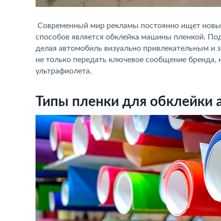
Современный мир рекламы постоянно ищет новые 
способов является обклейка машины пленкой. Под
делая автомобиль визуально привлекательным и
не только передать ключевое сообщение бренда, 
ультрафиолета.
Типы пленки для обклейки 