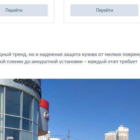
Перейти
Перейти
дный тренд, но и надежная защита кузова от мелких повре
ой пленки до аккуратной установки – каждый этап требует