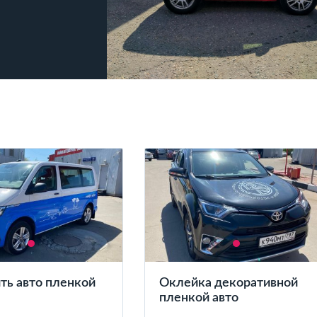
ть авто пленкой
Оклейка декоративной
пленкой авто