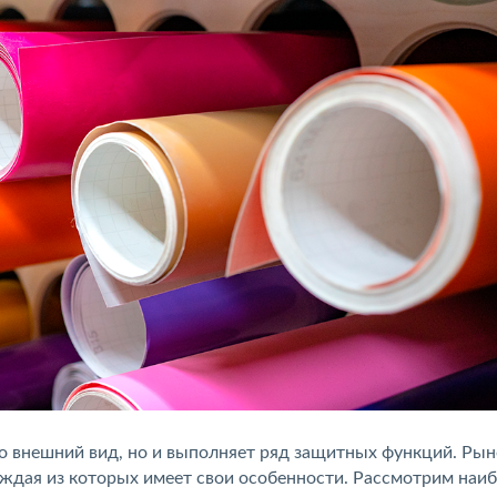
о внешний вид, но и выполняет ряд защитных функций. Рын
ждая из которых имеет свои особенности. Рассмотрим наи