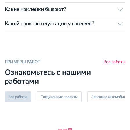
Какие наклейки бывают?
Какой срок эксплуатации у наклеек?
ПРИМЕРЫ РАБОТ
Все работы
Ознакомьтесь с нашими
работами
Все работы
Специальные проекты
Легковые автомобили