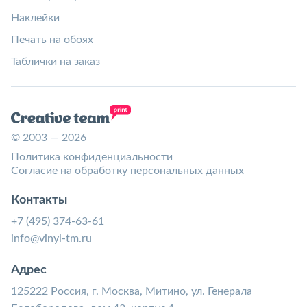
Наклейки
Печать на обоях
Таблички на заказ
© 2003 — 2026
Политика конфиденциальности
Согласие на обработку персональных данных
Контакты
+7 (495) 374-63-61
info@vinyl-tm.ru
Адрес
125222 Россия, г. Москва, Митино, ул. Генерала