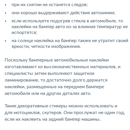
при их снятии не останется следов;
они хорошо выдерживают действие автохимии;
если используете подогрев стекла в автомобиле, то
наклейки на бампер авто из-за влияния температур не
испортятся;
на солнце наклейка на бампер также не утратит своей
яркости, четкости изображения.
Поскольку бамперные автомобильные наклейки
изготавливают из высококачественных материалов, и
специалисты затем выполняют защитное
ламинирование, то достаточно долго держатся
наклейки, размещенные на переднем бампере
автомобиля или на других деталях авто.
Такие декоративные стикеры можно использовать и
для мотоциклов, скутеров. Они прослужат не один год,
если их наклеить на задний бампер машины.