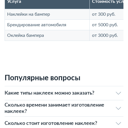
Услуга
Стоимость услу
Наклейки на бампер
от 300 руб.
Брендирование автомобиля
от 5000 руб.
Оклейка бампера
от 3000 руб.
Популярные вопросы
Какие типы наклеек можно заказать?
Сколько времени занимает изготовление
наклеек?
Сколько стоит изготовление наклеек?