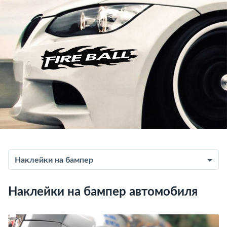
Наклейки на бампер
Наклейки на бампер автомобиля