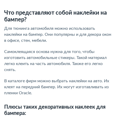
Что представляют собой наклейки на
бампер?
Для тюнинга автомобиля можно использовать
наклейки на бампер. Они популярны и для декора окон
в офисе, стен, мебели.
Самоклеящаяся основа нужна для того, чтобы
изготовить автомобильные стикеры. Такой материал
легко клеить на часть автомобиля. Также его легко
снять.
В каталоге фирм можно выбрать наклейки на авто. Их
клеят на передний бампер. Их могут изготавливать из
пленки Oracle.
Плюсы таких декоративных наклеек для
бампера: