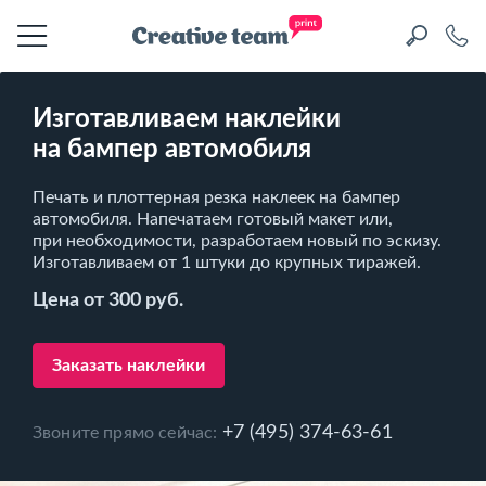
Изготавливаем наклейки
на бампер автомобиля
Печать и плоттерная резка наклеек на бампер
автомобиля. Напечатаем готовый макет или,
при необходимости, разработаем новый по эскизу.
Изготавливаем от 1 штуки до крупных тиражей.
Цена от 300 руб.
Заказать наклейки
+7 (495) 374-63-61
Звоните прямо сейчас: