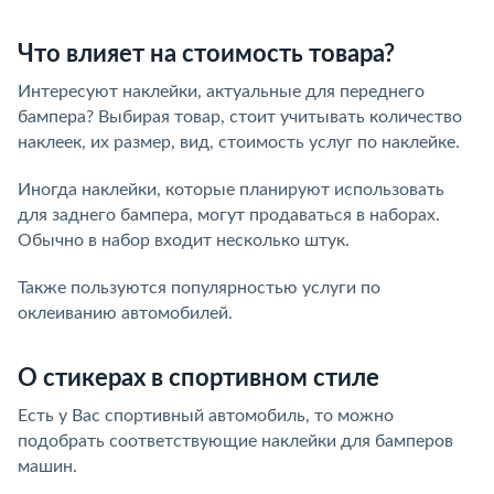
Что влияет на стоимость товара?
Интересуют наклейки, актуальные для переднего
бампера? Выбирая товар, стоит учитывать количество
наклеек, их размер, вид, стоимость услуг по наклейке.
Иногда наклейки, которые планируют использовать
для заднего бампера, могут продаваться в наборах.
Обычно в набор входит несколько штук.
Также пользуются популярностью услуги по
оклеиванию автомобилей.
О стикерах в спортивном стиле
Есть у Вас спортивный автомобиль, то можно
подобрать соответствующие наклейки для бамперов
машин.