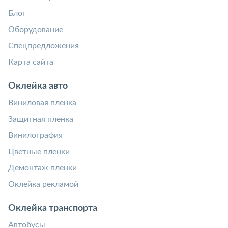
Блог
Оборудование
Спецпредложения
Карта сайта
Оклейка авто
Виниловая пленка
Защитная пленка
Винилография
Цветные пленки
Демонтаж пленки
Оклейка рекламой
Оклейка транспорта
Автобусы