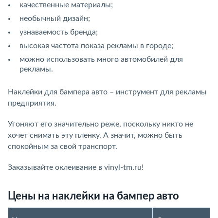
качественные материалы;
необычный дизайн;
узнаваемость бренда;
высокая частота показа рекламы в городе;
можно использовать много автомобилей для
рекламы.
Наклейки для бампера авто – инструмент для рекламы
предприятия.
Угоняют его значительно реже, поскольку никто не
хочет снимать эту пленку. А значит, можно быть
спокойным за свой транспорт.
Заказывайте оклеивание в vinyl-tm.ru!
Цены на наклейки на бампер авто