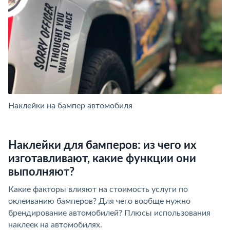
Наклейки на бампер автомобиля
Н
Наклейки для бамперов: из чего их
изготавливают, какие функции они
выполняют?
Какие факторы влияют на стоимость услуги по
оклеиванию бамперов? Для чего вообще нужно
брендирование автомобилей? Плюсы использования
наклеек на автомобилях.