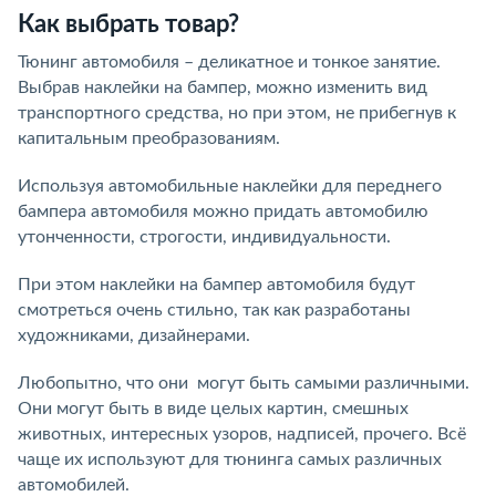
Как выбрать товар?
Тюнинг автомобиля – деликатное и тонкое занятие.
Выбрав наклейки на бампер, можно изменить вид
транспортного средства, но при этом, не прибегнув к
капитальным преобразованиям.
Используя автомобильные наклейки для переднего
бампера автомобиля можно придать автомобилю
утонченности, строгости, индивидуальности.
При этом наклейки на бампер автомобиля будут
смотреться очень стильно, так как разработаны
художниками, дизайнерами.
Любопытно, что они могут быть самыми различными.
Они могут быть в виде целых картин, смешных
животных, интересных узоров, надписей, прочего. Всё
чаще их используют для тюнинга самых различных
автомобилей.