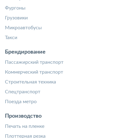
Фургоны
Грузовики
Микроавтобусы
Такси
Брендирование
Пассажирский транспорт
Коммерческий транспорт
Строительная техника
Спецтранспорт
Поезда метро
Производство
Печать на пленке
Плоттерная резка