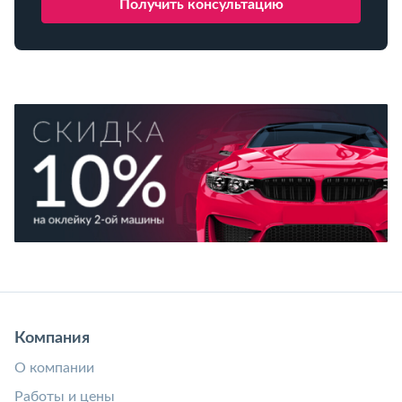
Компания
О компании
Работы и цены