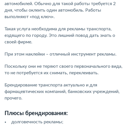
автомобилей. Обычно для такой работы требуется 2
дня, чтобы оклеить один автомобиль. Работы
выполняют «под ключ».
Такая услуга необходима для рекламы транспорта,
ездящего по городу. Это лишний повод дать знать о
своей фирме.
При этом наклейки – отличный инструмент рекламы.
Поскольку они не теряют своего первоначального вида,
то не потребуется их снимать, переклеивать.
Брендирование транспорта актуально и для
фармацевтических компаний, банковских учреждений,
прочего.
Плюсы брендирования:
долговечность рекламы;