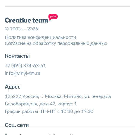
© 2003 — 2026
Политика конфиденциальности
Согласие на обработку персональных данных
Контакты
+7 (495) 374-63-61
info@vinyl-tm.ru
Адрес
125222 Россия, г. Москва, Митино, ул. Генерала
Белобородова, дом 42, корпус 1
График работы: ПН-ПТ с 10:30 до 19:30
Соц. сети