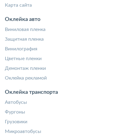
Карта сайта
Оклейка авто
Виниловая пленка
Защитная пленка
Винилография
Цветные пленки
Демонтаж пленки
Оклейка рекламой
Оклейка транспорта
Автобусы
Фургоны
Грузовики
Микроавтобусы