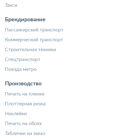
Такси
Брендирование
Пассажирский транспорт
Коммерческий транспорт
Строительная техника
Спецтранспорт
Поезда метро
Производство
Печать на пленке
Плоттерная резка
Наклейки
Печать на обоях
Таблички на заказ