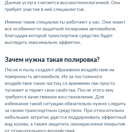
Данная услуга считается высокотехнологичной. Она
требует участие в ней специалистов.
Именно такие специалисты работают у нас. Они знают
все особенности защитной полировки автомобиля,
благодаря которой транспортное средство будет
выглядеть максимально эффектно.
Зачем нужна такая полировка?
Песок и пыль создают абразивное воздействие на
поверхность автомобиля. Из-за постоянного
воздействия таких частиц со временем лак просто
тускнеет и теряет свои свойства. После этого ему
требуется качественное восстановление. Для
избежания такой ситуации обязательно нужно следить
за своим транспортным средством. При относительно
небольших затратах удастся поддерживать эффектный
вид кузова, а также защитить лакокрасочное покрытие
от отрицательного воздействия.