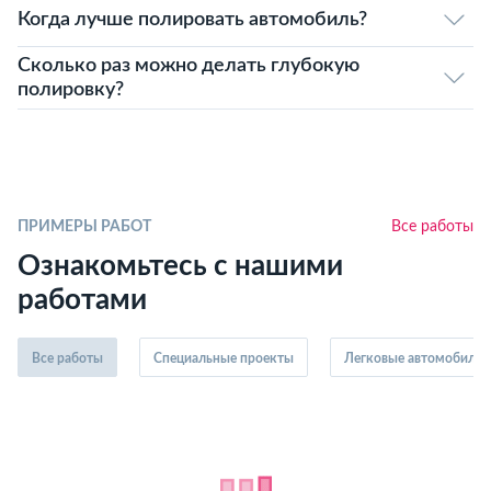
Когда лучше полировать автомобиль?
Сколько раз можно делать глубокую
полировку?
ПРИМЕРЫ РАБОТ
Все работы
Ознакомьтесь с нашими
работами
Все работы
Специальные проекты
Легковые автомобили