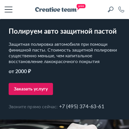
Полируем авто защитной пастой
Защитная полировка автомобиля при помощи
финишной пасты. Стоимость защитной полировки
существенно меньше, чем капитальное
восстановление лакокрасочного покрытия
от 2000 ₽
Заказать услугу
+7 (495) 374-63-61
Звоните прямо сейчас: