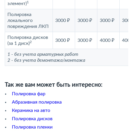
1
элемент)
Полировка
локального
3000 ₽
3000 ₽
3000 ₽
3000
повреждения ЛКП
Полировка дисков
3000 ₽
3000 ₽
4000 ₽
4000
2
(за 1 диск)
1 - без учета арматурных работ
2 - без учета демонтажа/монтажа
Так же вам может быть интересно:
Полировка фар
Абразивная полировка
Керамика на авто
Полировка дисков
Полировка пленки