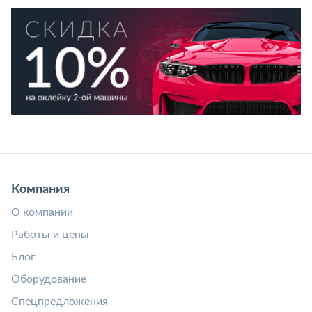
Компания
О компании
Работы и цены
Блог
Оборудование
Спецпредложения