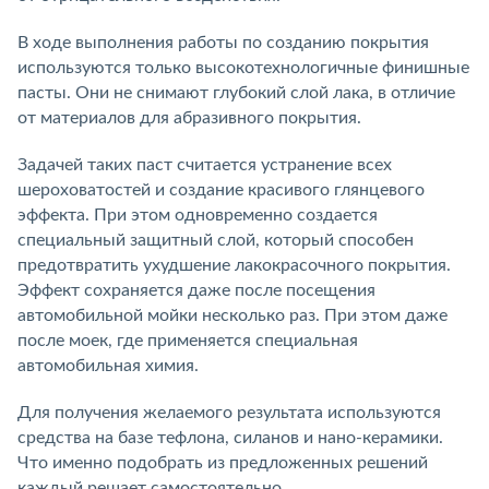
В ходе выполнения работы по созданию покрытия
используются только высокотехнологичные финишные
пасты. Они не снимают глубокий слой лака, в отличие
от материалов для абразивного покрытия.
Задачей таких паст считается устранение всех
шероховатостей и создание красивого глянцевого
эффекта. При этом одновременно создается
специальный защитный слой, который способен
предотвратить ухудшение лакокрасочного покрытия.
Эффект сохраняется даже после посещения
автомобильной мойки несколько раз. При этом даже
после моек, где применяется специальная
автомобильная химия.
Для получения желаемого результата используются
средства на базе тефлона, силанов и нано-керамики.
Что именно подобрать из предложенных решений
каждый решает самостоятельно.