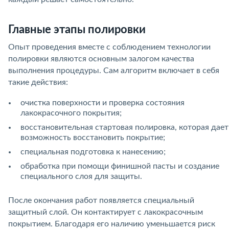
Главные этапы полировки
Опыт проведения вместе с соблюдением технологии
полировки являются основным залогом качества
выполнения процедуры. Сам алгоритм включает в себя
такие действия:
очистка поверхности и проверка состояния
лакокрасочного покрытия;
восстановительная стартовая полировка, которая дает
возможность восстановить покрытие;
специальная подготовка к нанесению;
обработка при помощи финишной пасты и создание
специального слоя для защиты.
После окончания работ появляется специальный
защитный слой. Он контактирует с лакокрасочным
покрытием. Благодаря его наличию уменьшается риск