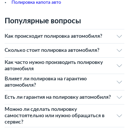
Полировка капота авто
Популярные вопросы
Как происходит полировка автомобиля?
Сколько стоит полировка автомобиля?
Как часто нужно производить полировку
автомобиля
Влияет ли полировка на гарантию
автомобиля?
Есть ли гарантия на полировку автомобиля?
Можно ли сделать полировку
самостоятельно или нужно обращаться в
сервис?