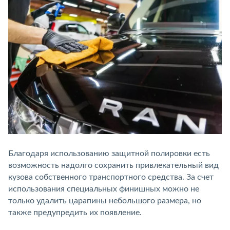
Благодаря использованию защитной полировки есть
возможность надолго сохранить привлекательный вид
кузова собственного транспортного средства. За счет
использования специальных финишных можно не
только удалить царапины небольшого размера, но
также предупредить их появление.