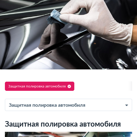
Защитная полировка автомобиля
Защитная полировка автомобиля
Защитная полировка автомобиля