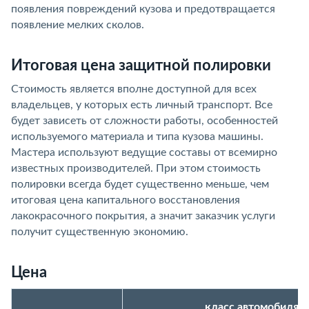
появления повреждений кузова и предотвращается
появление мелких сколов.
Итоговая цена защитной полировки
Стоимость является вполне доступной для всех
владельцев, у которых есть личный транспорт. Все
будет зависеть от сложности работы, особенностей
используемого материала и типа кузова машины.
Мастера используют ведущие составы от всемирно
известных производителей. При этом стоимость
полировки всегда будет существенно меньше, чем
итоговая цена капитального восстановления
лакокрасочного покрытия, а значит заказчик услуги
получит существенную экономию.
Цена
класс автомобиля