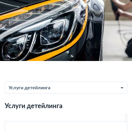
Услуги детейлинга
Услуги детейлинга