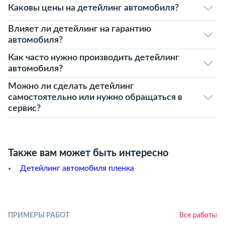
Каковы цены на детейлинг автомобиля?
Влияет ли детейлинг на гарантию
автомобиля?
Как часто нужно производить детейлинг
автомобиля?
Можно ли сделать детейлинг
самостоятельно или нужно обращаться в
сервис?
Также вам может быть интересно
Детейлинг автомобиля пленка
ПРИМЕРЫ РАБОТ
Все работы