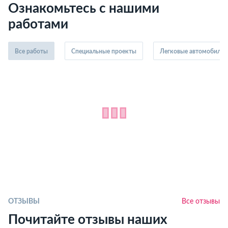
Ознакомьтесь с нашими
работами
Все работы
Специальные проекты
Легковые автомобили
ОТЗЫВЫ
Все отзывы
Почитайте отзывы наших