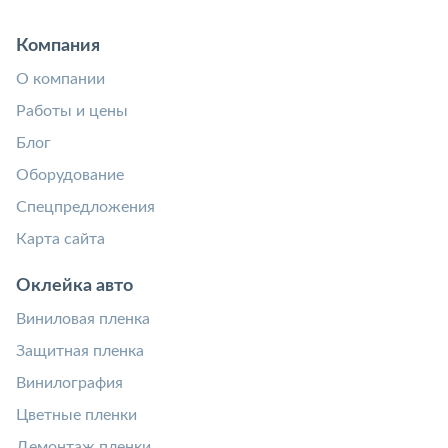
Компания
О компании
Работы и цены
Блог
Оборудование
Спецпредложения
Карта сайта
Оклейка авто
Виниловая пленка
Защитная пленка
Винилография
Цветные пленки
Демонтаж пленки