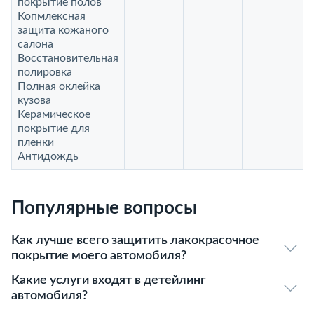
покрытие полов
Копмлексная
защита кожаного
салона
Восстановительная
полировка
Полная оклейка
кузова
Керамическое
покрытие для
пленки
Антидождь
Популярные вопросы
Как лучше всего защитить лакокрасочное
покрытие моего автомобиля?
Какие услуги входят в детейлинг
автомобиля?