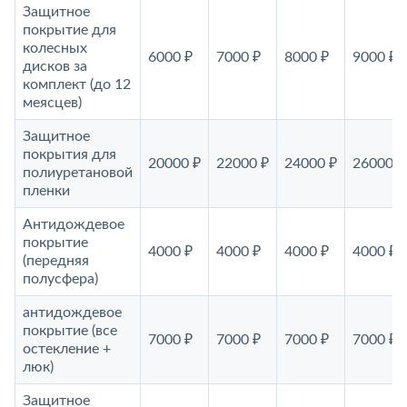
Защитное
покрытие для
колесных
6000 ₽
7000 ₽
8000 ₽
9000 ₽
дисков за
комплект (до 12
меясцев)
Защитное
покрытия для
20000 ₽
22000 ₽
24000 ₽
26000 ₽
полиуретановой
пленки
Антидождевое
покрытие
4000 ₽
4000 ₽
4000 ₽
4000 ₽
(передняя
полусфера)
антидождевое
покрытие (все
7000 ₽
7000 ₽
7000 ₽
7000 ₽
остекление +
люк)
Защитное