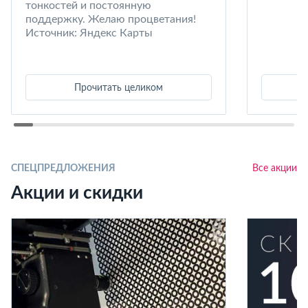
тонкостей и постоянную
поддержку. Желаю процветания!
Источник: Яндекс Карты
Прочитать целиком
СПЕЦПРЕДЛОЖЕНИЯ
Все акции
Акции и скидки