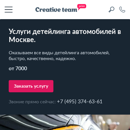
Услуги детейлинга автомобилей в
Москве.
Оказываем все виды детейлинга автомобилей,
быстро, качественно, надежно.
от 7000
Заказать услугу
+7 (495) 374-63-61
Звоние прямо сейчас: