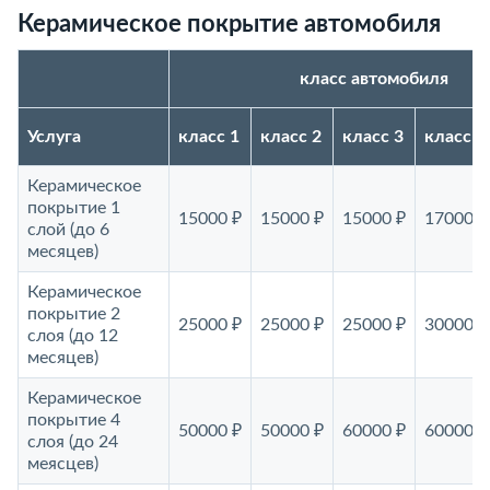
Керамическое покрытие автомобиля
класс автомобиля
Услуга
класс 1
класс 2
класс 3
класс 4
Керамическое
покрытие 1
15000 ₽
15000 ₽
15000 ₽
17000 ₽
слой (до 6
месяцев)
Керамическое
покрытие 2
25000 ₽
25000 ₽
25000 ₽
30000 ₽
слоя (до 12
месяцев)
Керамическое
покрытие 4
50000 ₽
50000 ₽
60000 ₽
60000 ₽
слоя (до 24
меясцев)