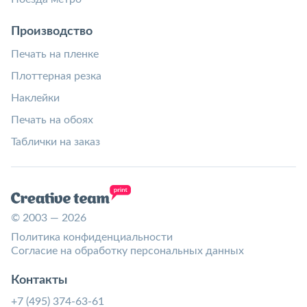
Производство
Печать на пленке
Плоттерная резка
Наклейки
Печать на обоях
Таблички на заказ
© 2003 — 2026
Политика конфиденциальности
Согласие на обработку персональных данных
Контакты
+7 (495) 374-63-61