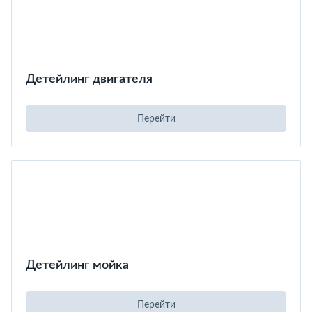
Детейлинг двигателя
Перейти
Детейлинг мойка
Перейти