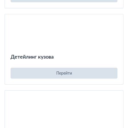
Детейлинг кузова
Перейти