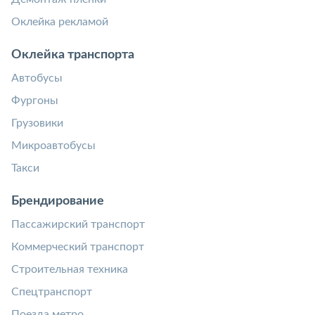
Оклейка рекламой
Оклейка транспорта
Автобусы
Фургоны
Грузовики
Микроавтобусы
Такси
Брендирование
Пассажирский транспорт
Коммерческий транспорт
Строительная техника
Спецтранспорт
Поезда метро