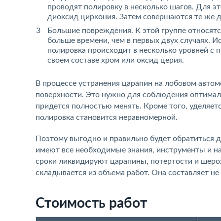
проводят полировку в несколько шагов. Для 
диоксид циркония. Затем совершаются те же де
Большие повреждения. К этой группе относят
больше времени, чем в первых двух случаях.
полировка происходит в несколько уровней с 
своем составе хром или оксид церия.
В процессе устранения царапин на лобовом авто
поверхности. Это нужно для соблюдения оптимал
придется полностью менять. Кроме того, уделяет
полировка становится неравномерной.
Поэтому выгодно и правильно будет обратиться д
имеют все необходимые знания, инструменты и н
сроки ликвидируют царапины, потертости и шерох
складывается из объема работ. Она составляет не 
Стоимость работ