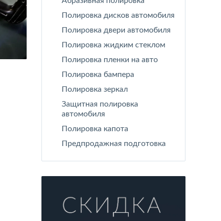
Абразивная полировка
Полировка дисков автомобиля
Полировка двери автомобиля
Полировка жидким стеклом
Полировка пленки на авто
Полировка бампера
Полировка зеркал
Защитная полировка
автомобиля
Полировка капота
Предпродажная подготовка