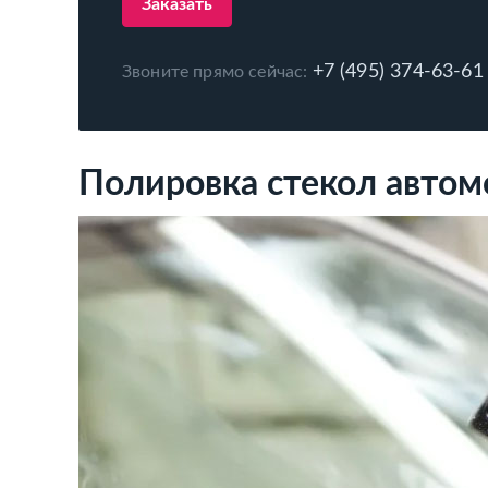
Заказать
+7 (495) 374-63-61
Звоните прямо сейчас:
Полировка стекол авто