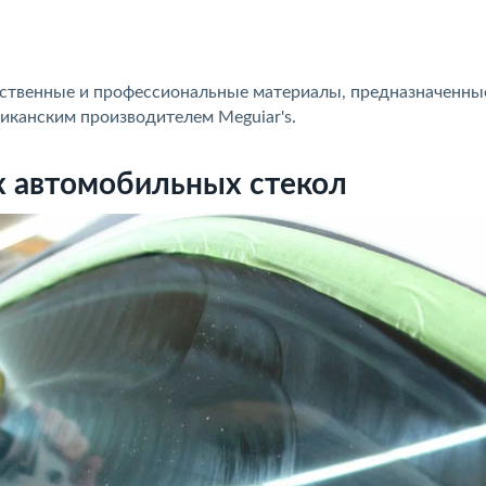
;
ественные и профессиональные материалы, предназначенны
иканским производителем Meguiar's.
х автомобильных стекол