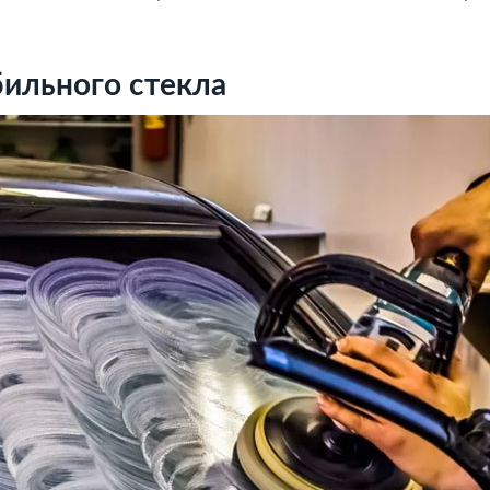
ильного стекла