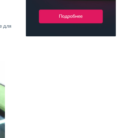
е для