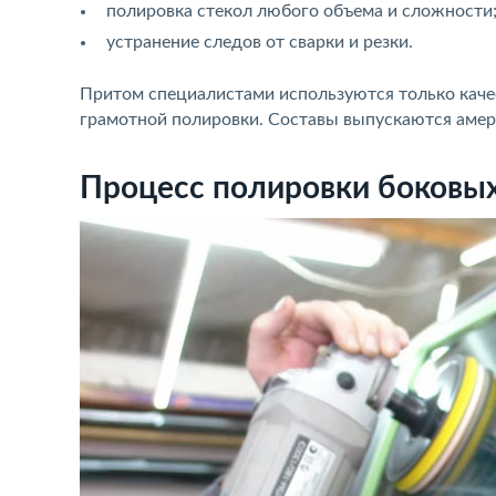
полировка стекол любого объема и сложности
устранение следов от сварки и резки.
Притом специалистами используются только кач
грамотной полировки. Составы выпускаются амер
Процесс полировки боковы