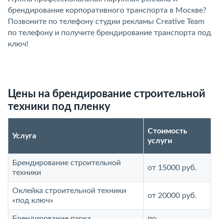
брендирование корпоративного транспорта в Москве?
Позвоните по телефону студии рекламы Creative Team
по телефону и получите брендирование транспорта под
ключ!
Цены на брендирование строительной
техники под пленку
Стоимость
Услуга
услуги
Брендирование строительной
от 15000 руб.
техники
Оклейка строительной техники
от 20000 руб.
«под ключ»
Брендирование парка
по