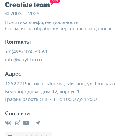
© 2003 — 2026
Политика конфиденциальности
Согласие на обработку персональных данных
Контакты
+7 (495) 374-63-61
info@vinyl-tm.ru
Адрес
125222 Россия, г. Москва, Митино, ул. Генерала
Белобородова, дом 42, корпус 1
График работы: ПН-ПТ с 10:30 до 19:30
Соц. сети