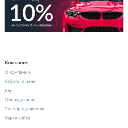
Компания
О компании
Работы и цены
Блог
Оборудование
Спецпредложения
Карта сайта