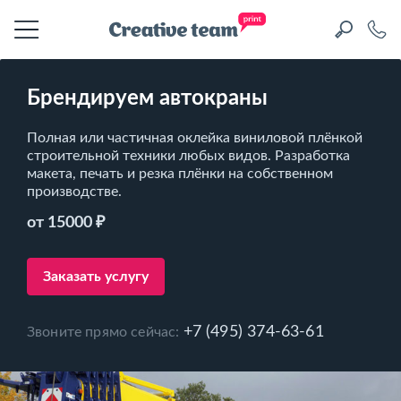
Брендируем автокраны
Полная или частичная оклейка виниловой плёнкой
строительной техники любых видов. Разработка
макета, печать и резка плёнки на собственном
производстве.
от 15000 ₽
Заказать услугу
+7 (495) 374-63-61
Звоните прямо сейчас: