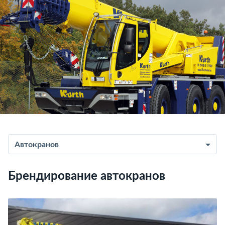
Автокранов
Брендирование автокранов