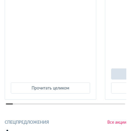
Прочитать целиком
СПЕЦПРЕДЛОЖЕНИЯ
Все акции