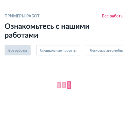
ПРИМЕРЫ РАБОТ
Все работы
Ознакомьтесь с нашими
работами
Все работы
Специальные проекты
Легковые автомобили