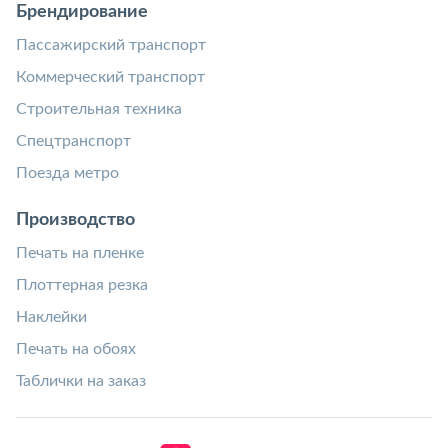
Брендирование
Пассажирский транспорт
Коммерческий транспорт
Строительная техника
Спецтранспорт
Поезда метро
Производство
Печать на пленке
Плоттерная резка
Наклейки
Печать на обоях
Таблички на заказ