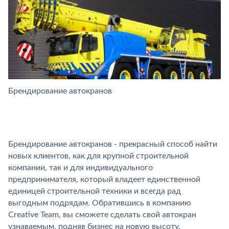
Брендирование автокранов
Б
Брендирование автокранов - прекрасный способ найти
новых клиентов, как для крупной строительной
компании, так и для индивидуального
предпринимателя, который владеет единственной
единицей строительной техники и всегда рад
выгодным подрядам. Обратившись в компанию
Creative Team, вы сможете сделать свой автокран
узнаваемым, подняв бизнес на новую высоту.