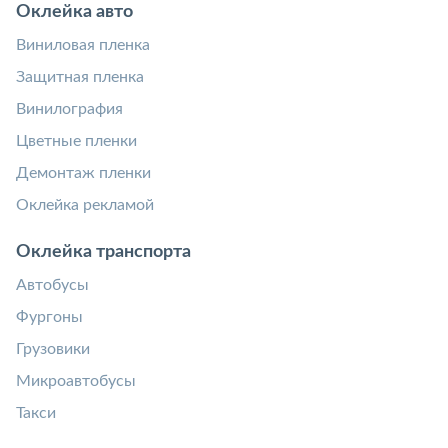
Оклейка авто
Виниловая пленка
Защитная пленка
Винилография
Цветные пленки
Демонтаж пленки
Оклейка рекламой
Оклейка транспорта
Автобусы
Фургоны
Грузовики
Микроавтобусы
Такси