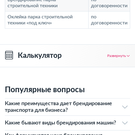
строительной техники
договоренности
Оклейка парка строительной
по
техники «под ключ»
договоренности
Калькулятор
Развернуть
Популярные вопросы
Какие преимущества дает брендирование
транспорта для бизнеса?
Какие бывают виды брендирования машин?