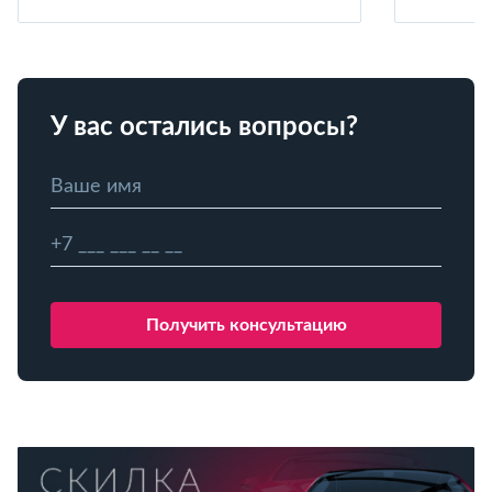
У вас остались вопросы?