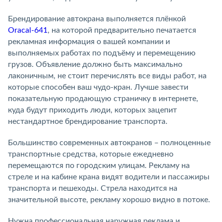
Брендирование автокрана выполняется плёнкой
Oracal-641
, на которой предварительно печатается
рекламная информация о вашей компании и
выполняемых работах по подъёму и перемещению
грузов. Объявление должно быть максимально
лаконичным, не стоит перечислять все виды работ, на
которые способен ваш чудо-кран. Лучше завести
показательную продающую страничку в интернете,
куда будут приходить люди, которых зацепит
нестандартное брендирование транспорта.
Большинство современных автокранов – полноценные
транспортные средства, которые ежедневно
перемещаются по городским улицам. Рекламу на
стреле и на кабине крана видят водители и пассажиры
транспорта и пешеходы. Стрела находится на
значительной высоте, рекламу хорошо видно в потоке.
Нужна профессиональная наружная реклама и