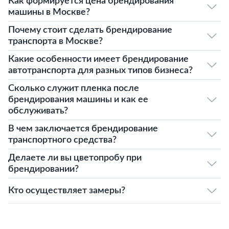
Как формируется цена брендирования
машины в Москве?
Почему стоит сделать брендирование
транспорта в Москве?
Какие особенности имеет брендирование
автотранспорта для разных типов бизнеса?
Сколько служит пленка после
брендирования машины и как ее
обслуживать?
В чем заключается брендирование
транспортного средства?
Делаете ли вы цветопробу при
брендировании?
Кто осуществляет замеры?