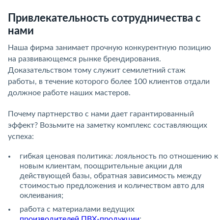
Привлекательность сотрудничества с
нами
Наша фирма занимает прочную конкурентную позицию
на развивающемся рынке брендирования.
Доказательством тому служит семилетний стаж
работы, в течение которого более 100 клиентов отдали
должное работе наших мастеров.
Почему партнерство с нами дает гарантированный
эффект? Возьмите на заметку комплекс составляющих
успеха:
гибкая ценовая политика: лояльность по отношению к
новым клиентам, поощрительные акции для
действующей базы, обратная зависимость между
стоимостью предложения и количеством авто для
оклеивания;
работа с материалами ведущих
производителей ПВХ-продукции
;