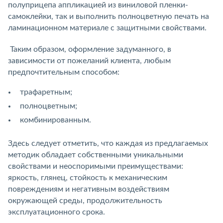
полуприцепа аппликацией из виниловой пленки-
самоклейки, так и выполнить полноцветную печать на
ламинационном материале с защитными свойствами.
Таким образом, оформление задуманного, в
зависимости от пожеланий клиента, любым
предпочтительным способом:
трафаретным;
полноцветным;
комбинированным.
Здесь следует отметить, что каждая из предлагаемых
методик обладает собственными уникальными
свойствами и неоспоримыми преимуществами:
яркость, глянец, стойкость к механическим
повреждениям и негативным воздействиям
окружающей среды, продолжительность
эксплуатационного срока.