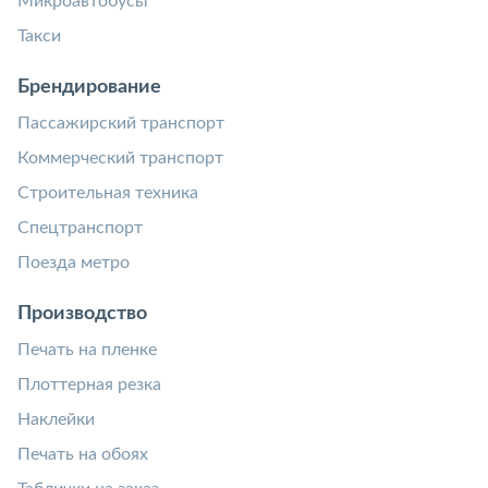
Микроавтобусы
Такси
Брендирование
Пассажирский транспорт
Коммерческий транспорт
Строительная техника
Спецтранспорт
Поезда метро
Производство
Печать на пленке
Плоттерная резка
Наклейки
Печать на обоях