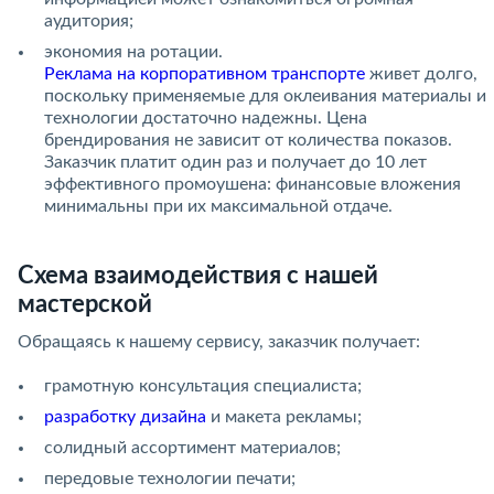
аудитория;
экономия на ротации.
Реклама на корпоративном транспорте
живет долго,
поскольку применяемые для оклеивания материалы и
технологии достаточно надежны. Цена
брендирования не зависит от количества показов.
Заказчик платит один раз и получает до 10 лет
эффективного промоушена: финансовые вложения
минимальны при их максимальной отдаче.
Схема взаимодействия с нашей
мастерской
Обращаясь к нашему сервису, заказчик получает:
грамотную консультация специалиста;
разработку дизайна
и макета рекламы;
солидный ассортимент материалов;
передовые технологии печати;