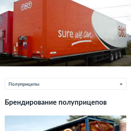
Полуприцепы
Брендирование полуприцепов