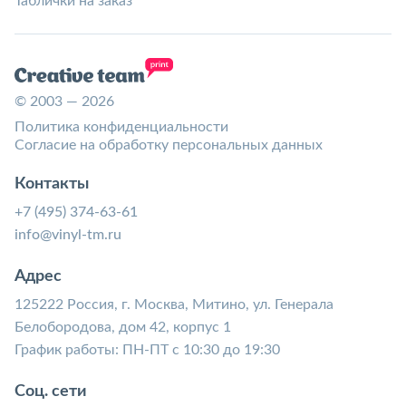
Таблички на заказ
© 2003 — 2026
Политика конфиденциальности
Согласие на обработку персональных данных
Контакты
+7 (495) 374-63-61
info@vinyl-tm.ru
Адрес
125222 Россия, г. Москва, Митино, ул. Генерала
Белобородова, дом 42, корпус 1
График работы: ПН-ПТ с 10:30 до 19:30
Соц. сети