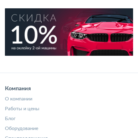
Компания
О компании
Работы и цены
Блог
Оборудование