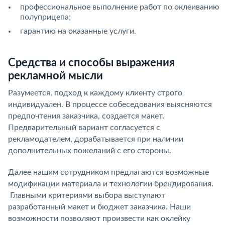
профессиональное выполнение работ по оклеиванию
полуприцепа;
гарантию на оказанные услуги.
Средства и способы выражения
рекламной мысли
Разумеется, подход к каждому клиенту строго
индивидуален. В процессе собеседования выясняются
предпочтения заказчика, создается макет.
Предварительный вариант согласуется с
рекламодателем, дорабатывается при наличии
дополнительных пожеланий с его стороны.
Далее нашим сотрудником предлагаются возможные
модификации материала и технологии брендирования.
Главными критериями выбора выступают
разработанный макет и бюджет заказчика. Наши
возможности позволяют произвести как оклейку