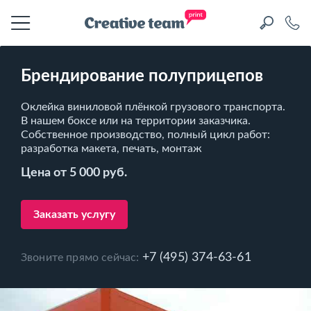
Брендирование полуприцепов
Оклейка виниловой плёнкой грузового транспорта.
В нашем боксе или на территории заказчика.
Собственное производство, полный цикл работ:
разработка макета, печать, монтаж
Цена от 5 000 руб.
Заказать услугу
+7 (495) 374-63-61
Звоните прямо сейчас: