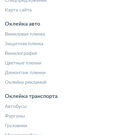
Спецпредложения
Карта сайта
Оклейка авто
Виниловая пленка
Защитная пленка
Винилография
Цветные пленки
Демонтаж пленки
Оклейка рекламой
Оклейка транспорта
Автобусы
Фургоны
Грузовики