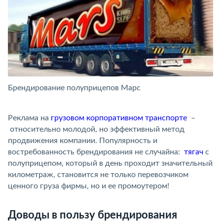
Брендирование полуприцепов Марс
Б
Реклама на
грузовом корпоративном транспорте
–
относительно молодой, но эффективный метод
продвижения компании. Популярность и
востребованность брендирования не случайна:
тягач
с
полуприцепом, который в день проходит значительный
километраж, становится не только перевозчиком
ценного груза фирмы, но и ее промоутером!
Доводы в пользу брендирования