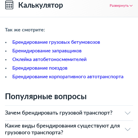
Калькулятор
Развернуть
Так же смотрите:
Брендирование грузовых бетумовозов
Бренидирование заправщиков
Оклейка автобетоносмемителей
Брендирование поездов
Брендирование корпоративного автотранспорта
Популярные вопросы
Зачем брендировать грузовой транспорт?
Какие виды брендирования существуют для
грузового транспорта?