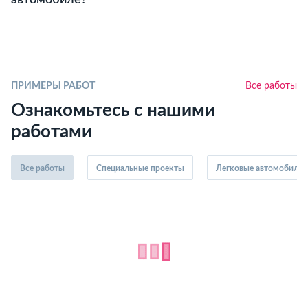
автомобиле?
ПРИМЕРЫ РАБОТ
Все работы
Ознакомьтесь с нашими
работами
Все работы
Специальные проекты
Легковые автомобили