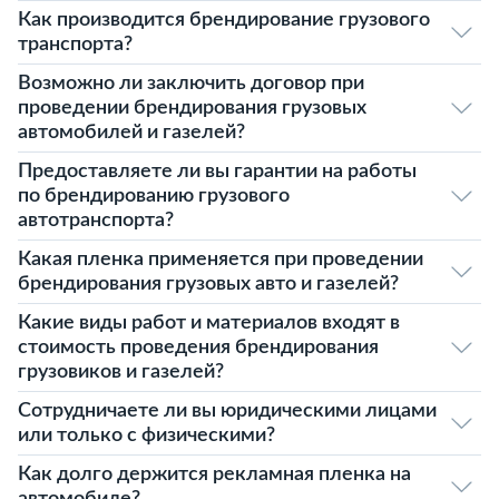
Как производится брендирование грузового
транспорта?
Возможно ли заключить договор при
проведении брендирования грузовых
автомобилей и газелей?
Предоставляете ли вы гарантии на работы
по брендированию грузового
автотранспорта?
Какая пленка применяется при проведении
брендирования грузовых авто и газелей?
Какие виды работ и материалов входят в
стоимость проведения брендирования
грузовиков и газелей?
Сотрудничаете ли вы юридическими лицами
или только с физическими?
Как долго держится рекламная пленка на