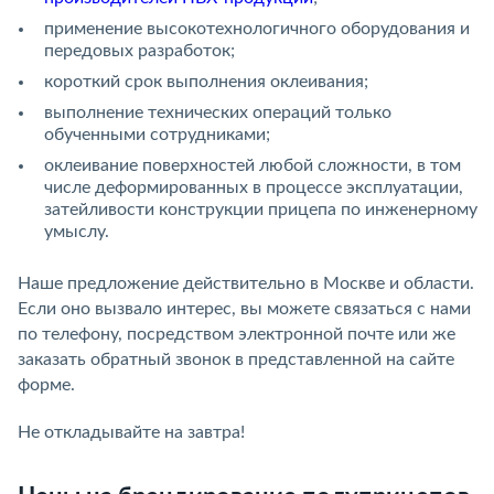
применение высокотехнологичного оборудования и
передовых разработок;
короткий срок выполнения оклеивания;
выполнение технических операций только
обученными сотрудниками;
оклеивание поверхностей любой сложности, в том
числе деформированных в процессе эксплуатации,
затейливости конструкции прицепа по инженерному
умыслу.
Наше предложение действительно в Москве и области.
Если оно вызвало интерес, вы можете связаться с нами
по телефону, посредством электронной почте или же
заказать обратный звонок в представленной на сайте
форме.
Не откладывайте на завтра!