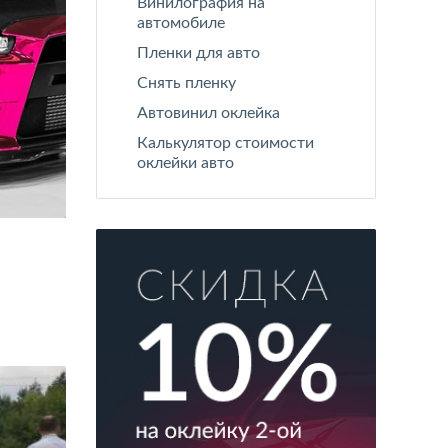
Винилография на
автомобиле
Пленки для авто
Снять пленку
Автовинил оклейка
Калькулятор стоимости
оклейки авто