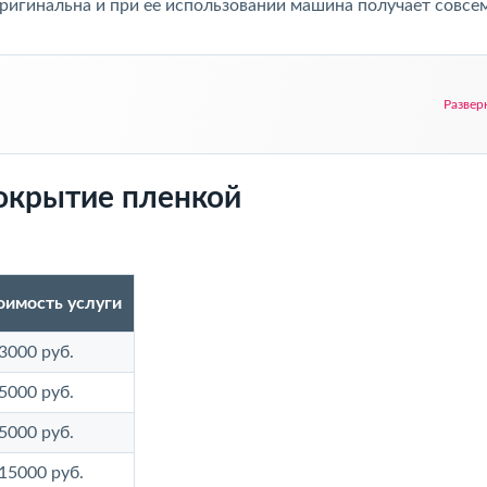
 оригинальна и при ее использовании машина получает совсе
Развер
окрытие пленкой
оимость услуги
3000 руб.
5000 руб.
5000 руб.
 15000 руб.