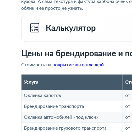
кузова. А сама текстура и фактура карбона очень
облик и ее просто не узнать.
Калькулятор
Цены на брендирование и п
Стоимость на
покрытие авто пленкой
Услуга
Ст
Оклейка капотов
от 
Брендирование транспорта
от 
Оклейка автомобилей «под ключ»
от 
Брендирование грузового транспорта
от