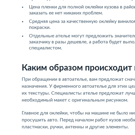
Цена пленки для полной оклейки кузова в райо
заказать ее нет никаких проблем.
Средняя цена за качественную оклейку винилом 
покраски.
Отдельные ателье могут предложить значител
заказчику в разы дешевле, а работа будет вы
специалистом.
Каким образом происходит 
При обращении в автоателье, вам предложат снача
назначения. У фирменного автоателье для этих це
их текстуры. Специалисты ателье предложат луч
необходимый макет с оригинальным рисунком.
Главное для оклейки, чтобы на машине не было ни
просушить авто. Перед началом работ кузов необ
пластмаски, ручки, антенны и другие элементы.