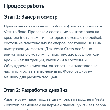
Процесс работы
Этап 1: Замер и осмотр
Приезжаем к вам (выезд по России) или вы привозите
Vestu в бокс. Проверяем состояние выштамповок на
крыльях (нет ли вмятин, которые помешают оклейке),
состояние пластиковых бамперов, состояние ЛКП на
выступающих местах. Для Vesta Cross особенно
внимательно смотрим на пластиковые расширители
арок — нет ли трещин, какой они в состоянии.
Обсуждаем с клиентом, оклеивать ли пластиковые
части или оставить их чёрными. Фотографируем
машину для расчёта площади.
Этап 2: Разработка дизайна
Адаптируем макет под выштамповки и молдинги Vesta.
Логотип размещаем на верхней панели, учитывая рёбра