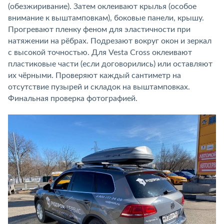
(обезжиривание). Затем оклеивают крылья (особое
внимание к выштамповкам), боковые панели, крышу.
Прогревают пленку феном для эластичности при
натяжении на рёбрах. Подрезают вокруг окон и зеркал
с высокой точностью. Для Vesta Cross оклеивают
пластиковые части (если договорились) или оставляют
их чёрными. Проверяют каждый сантиметр на
отсутствие пузырей и складок на выштамповках.
Финальная проверка фотографией.