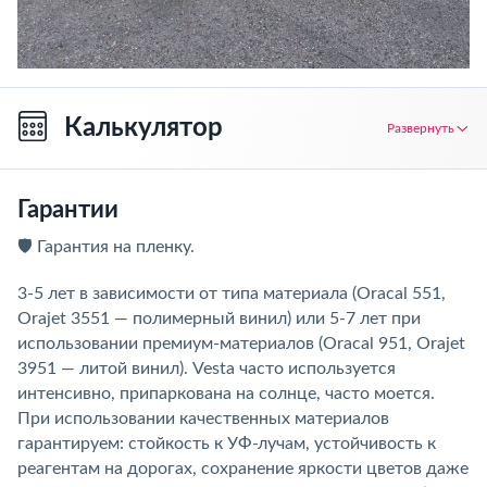
Калькулятор
Развернуть
Гарантии
🛡️ Гарантия на пленку.
3-5 лет в зависимости от типа материала (Oracal 551,
Orajet 3551 — полимерный винил) или 5-7 лет при
использовании премиум-материалов (Oracal 951, Orajet
3951 — литой винил). Vesta часто используется
интенсивно, припаркована на солнце, часто моется.
При использовании качественных материалов
гарантируем: стойкость к УФ-лучам, устойчивость к
реагентам на дорогах, сохранение яркости цветов даже