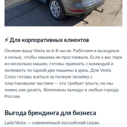
⚡ Для корпоративных клиентов
Оклеим вашу Vesta за 6-8 часов. Работаем в выходные
и ночью, чтобы машина не простаивала. Если у вас парк
из несколько машин, готовы приехать с командой и
оклеивать по одной-две машины в день. Для Vesta
Cross готовы взяться за полную оклейку с
пластиковыми частями — это требует опыта, но мы
знаем, как делать. Возможны выезды в любые города
России.
Выгода брендинга для бизнеса
Lada Vesta — современный российский седан,