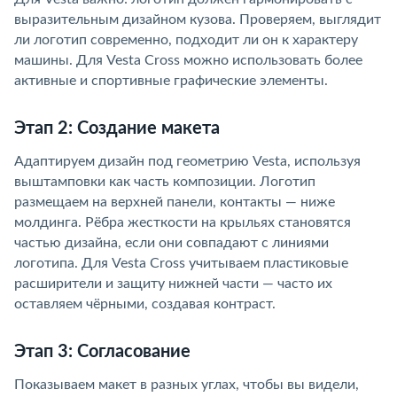
выразительным дизайном кузова. Проверяем, выглядит
ли логотип современно, подходит ли он к характеру
машины. Для Vesta Cross можно использовать более
активные и спортивные графические элементы.
Этап 2: Создание макета
Адаптируем дизайн под геометрию Vesta, используя
выштамповки как часть композиции. Логотип
размещаем на верхней панели, контакты — ниже
молдинга. Рёбра жесткости на крыльях становятся
частью дизайна, если они совпадают с линиями
логотипа. Для Vesta Cross учитываем пластиковые
расширители и защиту нижней части — часто их
оставляем чёрными, создавая контраст.
Этап 3: Согласование
Показываем макет в разных углах, чтобы вы видели,