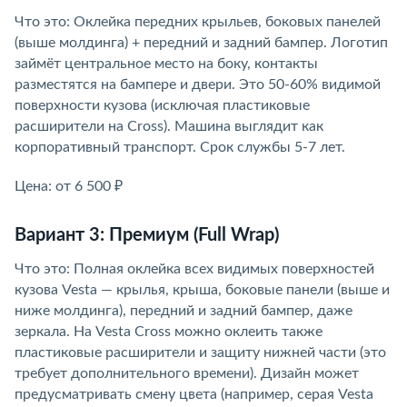
Что это: Оклейка передних крыльев, боковых панелей
(выше молдинга) + передний и задний бампер. Логотип
займёт центральное место на боку, контакты
разместятся на бампере и двери. Это 50-60% видимой
поверхности кузова (исключая пластиковые
расширители на Cross). Машина выглядит как
корпоративный транспорт. Срок службы 5-7 лет.
Цена: от 6 500 ₽
Вариант 3: Премиум (Full Wrap)
Что это: Полная оклейка всех видимых поверхностей
кузова Vesta — крылья, крыша, боковые панели (выше и
ниже молдинга), передний и задний бампер, даже
зеркала. На Vesta Cross можно оклеить также
пластиковые расширители и защиту нижней части (это
требует дополнительного времени). Дизайн может
предусматривать смену цвета (например, серая Vesta