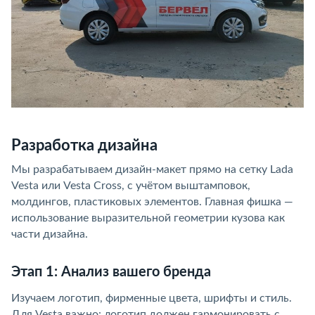
Разработка дизайна
Мы разрабатываем дизайн-макет прямо на сетку Lada
Vesta или Vesta Cross, с учётом выштамповок,
молдингов, пластиковых элементов. Главная фишка —
использование выразительной геометрии кузова как
части дизайна.
Этап 1: Анализ вашего бренда
Изучаем логотип, фирменные цвета, шрифты и стиль.
Для Vesta важно: логотип должен гармонировать с