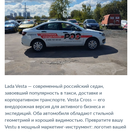
Lada Vesta — современный российский седан,
завоевший популярность в такси, доставке и
корпоративном транспорте. Vesta Cross — его
внедорожная версия для активного бизнеса и
экспедиций. Оба автомобиля обладают стильной
геометрией и хорошей видимостью. Превратите вашу
Vestu в мощный маркетинг-инструмент: логотип вашей