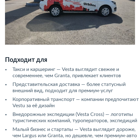
Подходит для
Такси и каршеринг — Vesta выглядит свежее и
современнее, чем Granta, привлекает клиентов
Представительская доставка — более статусный
внешний вид, подходит для премиум-услуг
Корпоративный транспорт — компании предпочитают
Vestu за её дизайн
Внедорожные экспедиции (Vesta Cross) — логотипы
туристических компаний, туроператоров, экспедиций
Малый бизнес и стартапы — Vesta выглядит дороже,
чем Largus или Granta, но дешевле, чем премиум-авто