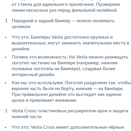
от стекла для идеального прилегания. Проверяем
линии несколько раз перед финальной оклейкой.
Передний и задний бампер — можно оклеивать
целиком
Что это: Бамперы Vesta достаточно крупные и
выразительные, могут занимать значительное место в
дизайне.
Почему это возможность: На Vesta можно размещать
логотип частично на бампере (например, нижняя
половина логотипа на бампере), создавая более
интересный дизайн.
Как мы это используем: Логотип разделяем так, чтобы
верхняя часть была на борту, нижняя — на бампере.
При правильном дизайне это выглядит как единое
целое и привлекает внимание.
Vesta Cross: пластиковые расширители арок и защита
нижней части
Что это: Vesta Cross имеет дополнительные чёрные