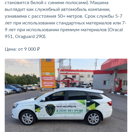
становится белой с синими полосами). Машина
выглядит как служебный автомобиль компании,
узнаваема с расстояния 50+ метров. Срок службы 5-7
лет при использовании стандартных материалов или 7-
9 лет при использовании премиум-материалов (Oracal
951, Oraguard 290).
Цена: от 9 000 ₽