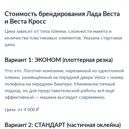
Стоимость брендирования Лада Веста
и Веста Кросс
Цена зависит от типа пленки, сложности макета и
количества пластиковых элементов. Указана стартовая
цена.
Вариант 1: ЭКОНОМ (плоттерная резка)
Что это: Логотип компании, нарезанный из однотонной
пленки, размещённый на передней двери Vesta + номер
телефона на переднем бампере. Минималистичный
подход, но для представительской работы всё ещё
эффективный — машина выглядит современно.
Цена: от 4 000 ₽
Вариант 2: СТАНДАРТ (частичная оклейка)