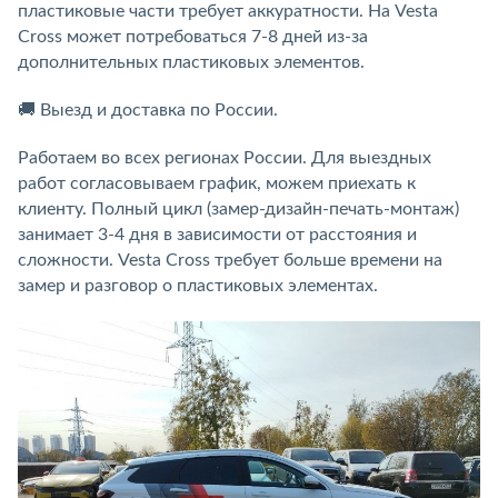
пластиковые части требует аккуратности. На Vesta
Cross может потребоваться 7-8 дней из-за
дополнительных пластиковых элементов.
🚚 Выезд и доставка по России.
Работаем во всех регионах России. Для выездных
работ согласовываем график, можем приехать к
клиенту. Полный цикл (замер-дизайн-печать-монтаж)
занимает 3-4 дня в зависимости от расстояния и
сложности. Vesta Cross требует больше времени на
замер и разговор о пластиковых элементах.