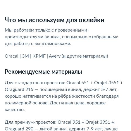
Что мы используем для оклейки
Мы работаем только с проверенными
производителями винила, специально отобранными
для работы с выштамповками.
Oracal | 3M | KPMF | Avery (и другие материалы)
Рекомендуемые материалы
Для стандартных проектов: Oracal 551 + Orajet 3551 +
Oraguard 215 — полимерный винил, держит 5-7 лет,
хорошо натягивается на рёбра жесткости благодаря
полимерной основе. Доступная цена, хорошее
качество.
Для премиум-проектов: Oracal 951 + Orajet 3951 +
Oraguard 290 — литой винил, держит 7-9 лет, лучше