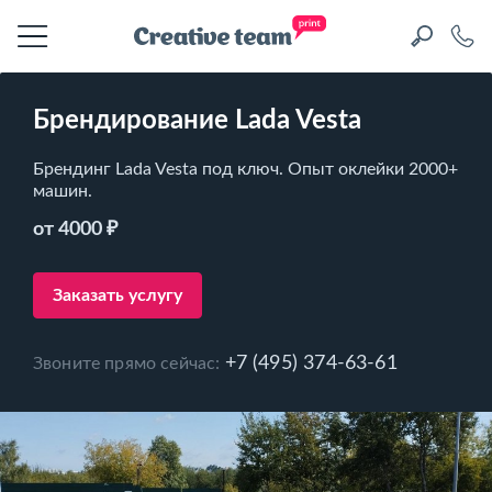
Брендирование Lada Vesta
Брендинг Lada Vesta под ключ. Опыт оклейки 2000+
машин.
от 4000 ₽
Заказать услугу
+7 (495) 374-63-61
Звоните прямо сейчас: