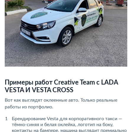
Примеры работ Creative Team с LADA
VESTA И VESTA CROSS
Вот как выглядят оклеенные авто. Только реальные
работы из портфолио.
Брендирование Vesta для корпоративного такси —
тёмно-синяя и белая оклейка, логотип на боку,
контакты на бампере, машина выглядит премиально