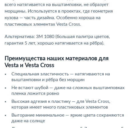
всего натягивается на выштамповки, не образует
морщины. Используется в проектах, где геометрия
кузова — часть дизайна. Особенно хороша на
пластиковых элементах Vesta Cross.
Альтернатива: 3M 1080 (большая палитра цветов,
гарантия 5 лет, хорошо натягивается на рёбра).
Преимущества наших материалов для
Vesta и Vesta Cross
Специальная эластичность — натягиваются на
выштамповки и рёбра без морщин
Не встают шубой — даже на сложных выштамповках
пленка ложится ровно
Высокая адгезия к пластику — для Vesta Cross,
которая имеет много пластиковых элементов
Выгорание минимальное — яркие цвета сохраняются
даже на солнце