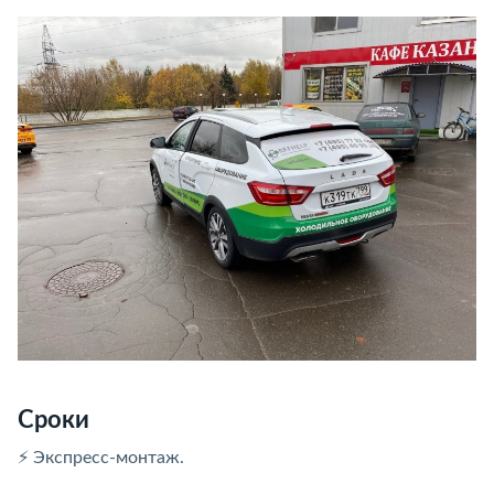
Сроки
⚡ Экспресс-монтаж.