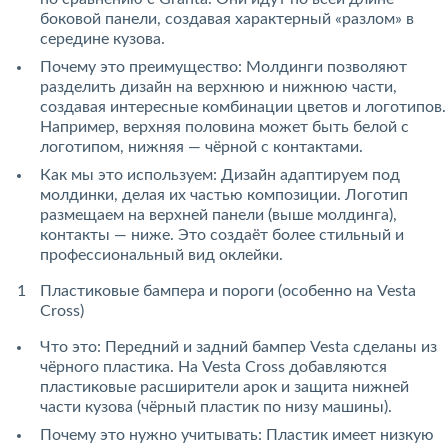
боковой панели, создавая характерный «разлом» в
середине кузова.
Почему это преимущество: Молдинги позволяют
разделить дизайн на верхнюю и нижнюю части,
создавая интересные комбинации цветов и логотипов.
Например, верхняя половина может быть белой с
логотипом, нижняя — чёрной с контактами.
Как мы это используем: Дизайн адаптируем под
молдинки, делая их частью композиции. Логотип
размещаем на верхней панели (выше молдинга),
контакты — ниже. Это создаёт более стильный и
профессиональный вид оклейки.
Пластиковые бампера и пороги (особенно на Vesta
Cross)
Что это: Передний и задний бампер Vesta сделаны из
чёрного пластика. На Vesta Cross добавляются
пластиковые расширители арок и защита нижней
части кузова (чёрный пластик по низу машины).
Почему это нужно учитывать: Пластик имеет низкую