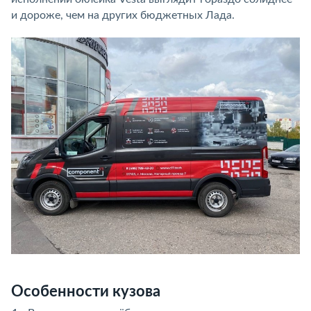
и дороже, чем на других бюджетных Лада.
Особенности кузова