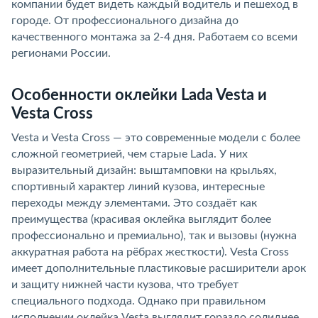
компании будет видеть каждый водитель и пешеход в
городе. От профессионального дизайна до
качественного монтажа за 2-4 дня. Работаем со всеми
регионами России.
Особенности оклейки Lada Vesta и
Vesta Cross
Vesta и Vesta Cross — это современные модели с более
сложной геометрией, чем старые Lada. У них
выразительный дизайн: выштамповки на крыльях,
спортивный характер линий кузова, интересные
переходы между элементами. Это создаёт как
преимущества (красивая оклейка выглядит более
профессионально и премиально), так и вызовы (нужна
аккуратная работа на рёбрах жесткости). Vesta Cross
имеет дополнительные пластиковые расширители арок
и защиту нижней части кузова, что требует
специального подхода. Однако при правильном
исполнении оклейка Vesta выглядит гораздо солиднее