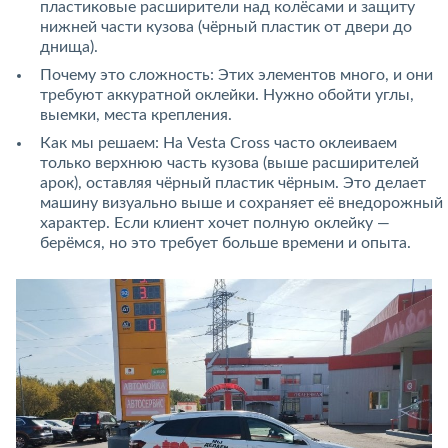
пластиковые расширители над колёсами и защиту
нижней части кузова (чёрный пластик от двери до
днища).
Почему это сложность: Этих элементов много, и они
требуют аккуратной оклейки. Нужно обойти углы,
выемки, места крепления.
Как мы решаем: На Vesta Cross часто оклеиваем
только верхнюю часть кузова (выше расширителей
арок), оставляя чёрный пластик чёрным. Это делает
машину визуально выше и сохраняет её внедорожный
характер. Если клиент хочет полную оклейку —
берёмся, но это требует больше времени и опыта.