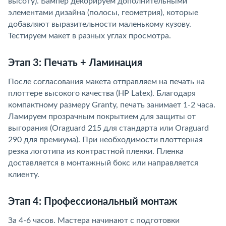
высоту). Бампер декорируем дополнительными
элементами дизайна (полосы, геометрия), которые
добавляют выразительности маленькому кузову.
Тестируем макет в разных углах просмотра.
Этап 3: Печать + Ламинация
После согласования макета отправляем на печать на
плоттере высокого качества (HP Latex). Благодаря
компактному размеру Granty, печать занимает 1-2 часа.
Ламируем прозрачным покрытием для защиты от
выгорания (Oraguard 215 для стандарта или Oraguard
290 для премиума). При необходимости плоттерная
резка логотипа из контрастной пленки. Пленка
доставляется в монтажный бокс или направляется
клиенту.
Этап 4: Профессиональный монтаж
За 4-6 часов. Мастера начинают с подготовки