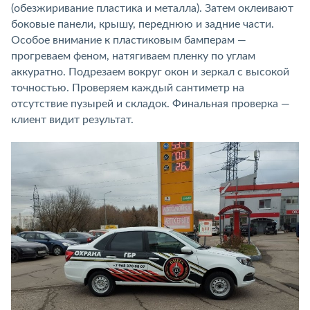
(обезжиривание пластика и металла). Затем оклеивают
боковые панели, крышу, переднюю и задние части.
Особое внимание к пластиковым бамперам —
прогреваем феном, натягиваем пленку по углам
аккуратно. Подрезаем вокруг окон и зеркал с высокой
точностью. Проверяем каждый сантиметр на
отсутствие пузырей и складок. Финальная проверка —
клиент видит результат.