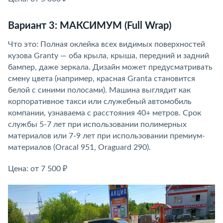
Вариант 3: МАКСИМУМ (Full Wrap)
Что это: Полная оклейка всех видимых поверхностей
кузова Granty — оба крыла, крыша, передний и задний
бампер, даже зеркала. Дизайн может предусматривать
смену цвета (например, красная Granta становится
белой с синими полосами). Машина выглядит как
корпоративное такси или служебный автомобиль
компании, узнаваема с расстояния 40+ метров. Срок
службы 5-7 лет при использовании полимерных
материалов или 7-9 лет при использовании премиум-
материалов (Oracal 951, Oraguard 290).
Цена: от 7 500 ₽