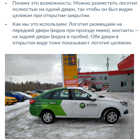
Почему это возможность: Можно разместить логотип
полностью на одной двери, так чтобы он был виден
целиком при открытии-закрытии.
Как мы это используем: Логотип размещаем на
передней двери (видна при проезде мимо), контакты —
на задней двери (видна в пробке). Обе двери в
открытом виде тоже показывают логотип целиком.