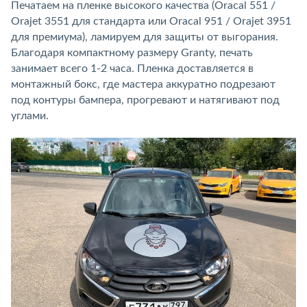
Печатаем на пленке высокого качества (Oracal 551 /
Orajet 3551 для стандарта или Oracal 951 / Orajet 3951
для премиума), ламируем для защиты от выгорания.
Благодаря компактному размеру Granty, печать
занимает всего 1-2 часа. Пленка доставляется в
монтажный бокс, где мастера аккуратно подрезают
под контуры бампера, прогревают и натягивают под
углами.