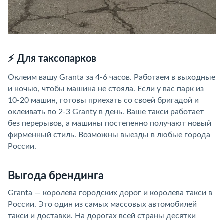
⚡ Для таксопарков
Оклеим вашу Granta за 4-6 часов. Работаем в выходные
и ночью, чтобы машина не стояла. Если у вас парк из
10-20 машин, готовы приехать со своей бригадой и
оклеивать по 2-3 Granty в день. Ваше такси работает
без перерывов, а машины постепенно получают новый
фирменный стиль. Возможны выезды в любые города
России.
Выгода брендинга
Granta — королева городских дорог и королева такси в
России. Это один из самых массовых автомобилей
такси и доставки. На дорогах всей страны десятки