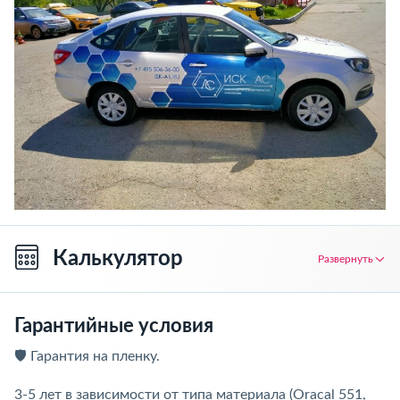
Калькулятор
Развернуть
Гарантийные условия
🛡️ Гарантия на пленку.
3-5 лет в зависимости от типа материала (Oracal 551,