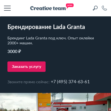
Брендирование Lada Granta
Брендинг Lada Granta под ключ. Опыт оклейки
2000+ машин.
3000 ₽
Заказать услугу
+7 (495) 374-63-61
Звоните прямо сейчас: