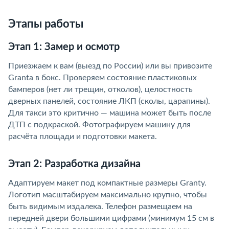
Этапы работы
Этап 1: Замер и осмотр
Приезжаем к вам (выезд по России) или вы привозите
Granta в бокс. Проверяем состояние пластиковых
бамперов (нет ли трещин, отколов), целостность
дверных панелей, состояние ЛКП (сколы, царапины).
Для такси это критично — машина может быть после
ДТП с подкраской. Фотографируем машину для
расчёта площади и подготовки макета.
Этап 2: Разработка дизайна
Адаптируем макет под компактные размеры Granty.
Логотип масштабируем максимально крупно, чтобы
быть видимым издалека. Телефон размещаем на
передней двери большими цифрами (минимум 15 см в