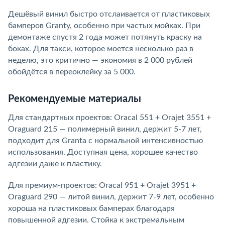
Дешёвый винил быстро отслаивается от пластиковых
бамперов Granty, особенно при частых мойках. При
демонтаже спустя 2 года может потянуть краску на
боках. Для такси, которое моется несколько раз в
неделю, это критично — экономия в 2 000 рублей
обойдётся в переоклейку за 5 000.
Рекомендуемые материалы
Для стандартных проектов: Oracal 551 + Orajet 3551 +
Oraguard 215 — полимерный винил, держит 5-7 лет,
подходит для Granta с нормальной интенсивностью
использования. Доступная цена, хорошее качество
адгезии даже к пластику.
Для премиум-проектов: Oracal 951 + Orajet 3951 +
Oraguard 290 — литой винил, держит 7-9 лет, особенно
хороша на пластиковых бамперах благодаря
повышенной адгезии. Стойка к экстремальным