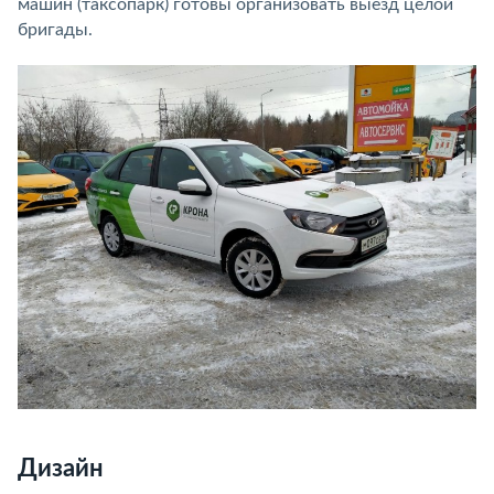
машин (таксопарк) готовы организовать выезд целой
бригады.
Дизайн