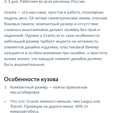
2-3 дня. Работаем во всех регионах России.
Granta — это массовая, простая в работе, популярная
модель авто. Её четкие геометрические линии, плоские
боковые панели, компактный размер и отсутствие
сложных выштамповок делают оклейку быстрой и
надежной. Однако у Granty есть свои особенности:
небольшой размер требует акцента на читаемость
элементов дизайна издалека, пластиковый бампер
нуждается в особом внимании при оклейке, а простота
кузова значит, что каждый элемент дизайна должен
быть выразительным.
Особенности кузова
Компактный размер — нужна правильная
масштабировка
Что это: Granta намного меньше, чем Largus или
Transit. Проекция на дороге минус 40% от
микроавтобуса.