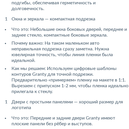
подгибы, обеспечивая герметичность и
долговечность.
Окна и зеркала — компактная подрезка
Что это: Небольшие окна боковых дверей, переднее и
заднее стекло, компактные боковые зеркала.
Почему важно: На таком маленьком авто
неправильная подрезка сразу заметна. Нужна
ювелирная точность, чтобы линия пленки была
идеальной.
Как мы решаем: Используем цифровые шаблоны
контуров Granty для точной подрезки.
Предварительно «примеряем» пленку на макете в 1:1.
Вырезаем с припуском 1-2 мм, чтобы пленка идеально
прилегала к стеклу.
Двери с простыми панелями — хороший размер для
логотипа
Что это: Передние и задние двери Granty имеют
плоские панели без рёбер и выступов.