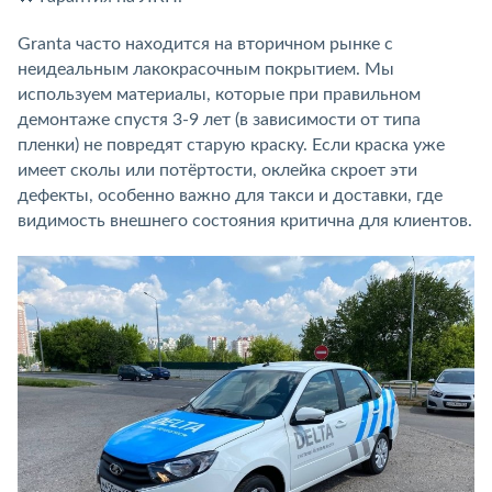
Granta часто находится на вторичном рынке с
неидеальным лакокрасочным покрытием. Мы
используем материалы, которые при правильном
демонтаже спустя 3-9 лет (в зависимости от типа
пленки) не повредят старую краску. Если краска уже
имеет сколы или потёртости, оклейка скроет эти
дефекты, особенно важно для такси и доставки, где
видимость внешнего состояния критична для клиентов.