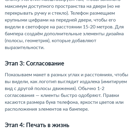
максимум доступного пространства на двери (но не
перекрывать ручку и стекло). Телефон размещаем
крупными цифрами на передней двери, чтобы его
видели в светофоре на расстоянии 15-20 метров. Для
бампера создаём дополнительные элементы дизайна
(полосы, геометрия), которые добавляют
выразительности.
Этап 3: Согласование
Показываем макет в разных углах и расстояниях, чтобы
вы видели, как логотип выглядит издалека (имитируем
вид с другой полосы движения). Обычно 1-2
согласования — клиенты быстро одобряют. Правки
касаются размера букв телефона, яркости цветов или
расположения элементов на бампере.
Этап 4: Печать в жизнь