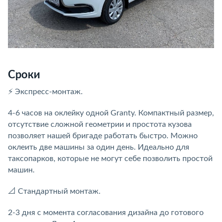
Сроки
⚡ Экспресс-монтаж.
4-6 часов на оклейку одной Granty. Компактный размер,
отсутствие сложной геометрии и простота кузова
позволяет нашей бригаде работать быстро. Можно
оклеить две машины за один день. Идеально для
таксопарков, которые не могут себе позволить простой
машин.
📐 Стандартный монтаж.
2-3 дня с момента согласования дизайна до готового