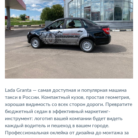
Lada Granta — самая доступная и популярная машина
такси в России. Компактный кузов, простая геометрия,
хорошая видимость со всех сторон дороги. Превратите
бюджетный седан в эффективный маркетинг-
инструмент: логотип вашей компании будет видеть
каждый водитель и пешеход в вашем городе.
Профессиональная оклейка от дизайна до монтажа за