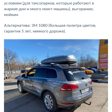
условиям (для таксопарков, которые работают в
жаркие дни и много моют машины), выгоранию,
мойкам.
Альтернатива: 3M 1080 (большая палитра цветов,
гарантия 5 лет, немного дороже).