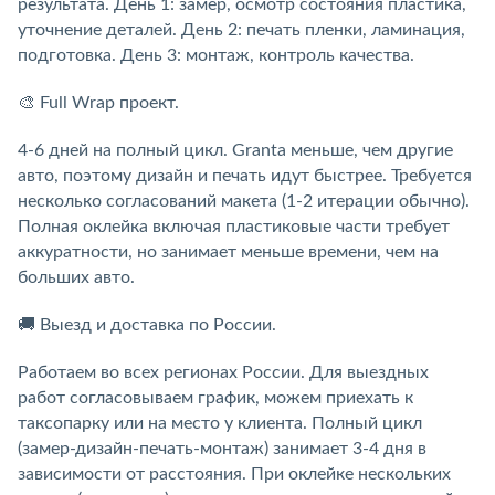
результата. День 1: замер, осмотр состояния пластика,
уточнение деталей. День 2: печать пленки, ламинация,
подготовка. День 3: монтаж, контроль качества.
🎨 Full Wrap проект.
4-6 дней на полный цикл. Granta меньше, чем другие
авто, поэтому дизайн и печать идут быстрее. Требуется
несколько согласований макета (1-2 итерации обычно).
Полная оклейка включая пластиковые части требует
аккуратности, но занимает меньше времени, чем на
больших авто.
🚚 Выезд и доставка по России.
Работаем во всех регионах России. Для выездных
работ согласовываем график, можем приехать к
таксопарку или на место у клиента. Полный цикл
(замер-дизайн-печать-монтаж) занимает 3-4 дня в
зависимости от расстояния. При оклейке нескольких