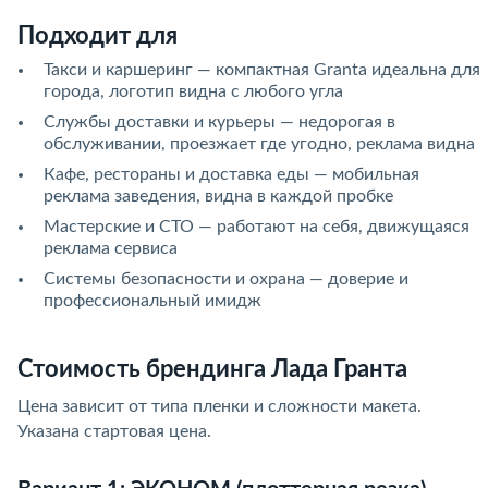
Подходит для
Такси и каршеринг — компактная Granta идеальна для
города, логотип видна с любого угла
Службы доставки и курьеры — недорогая в
обслуживании, проезжает где угодно, реклама видна
Кафе, рестораны и доставка еды — мобильная
реклама заведения, видна в каждой пробке
Мастерские и СТО — работают на себя, движущаяся
реклама сервиса
Системы безопасности и охрана — доверие и
профессиональный имидж
Стоимость брендинга Лада Гранта
Цена зависит от типа пленки и сложности макета.
Указана стартовая цена.