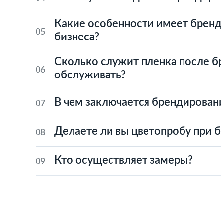
Какие особенности имеет бренд
05
бизнеса?
Сколько служит пленка после б
06
обслуживать?
В чем заключается брендирован
07
Делаете ли вы цветопробу при 
08
Кто осуществляет замеры?
09