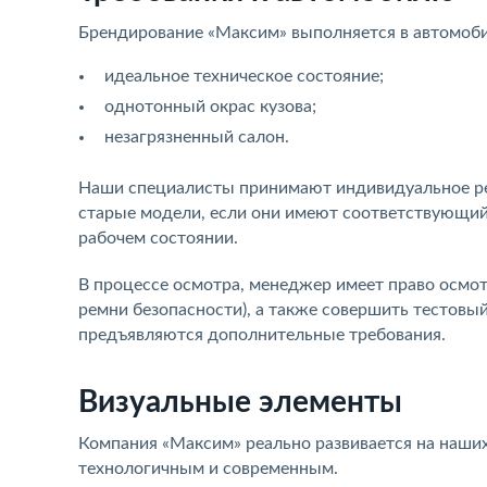
Брендирование «Максим» выполняется в автомоби
идеальное техническое состояние;
однотонный окрас кузова;
незагрязненный салон.
Наши специалисты принимают индивидуальное ре
старые модели, если они имеют соответствующий
рабочем состоянии.
В процессе осмотра, менеджер имеет право осмот
ремни безопасности), а также совершить тестовы
предъявляются дополнительные требования.
Визуальные элементы
Компания «Максим» реально развивается на наших 
технологичным и современным.