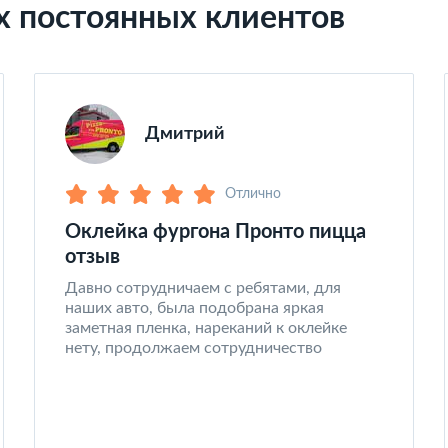
х постоянных клиентов
Дмитрий
Отлично
Оклейка фургона Пронто пицца
отзыв
Давно сотрудничаем с ребятами, для
наших авто, была подобрана яркая
заметная пленка, нареканий к оклейке
нету, продолжаем сотрудничество