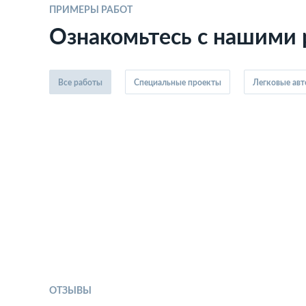
ПРИМЕРЫ РАБОТ
Ознакомьтесь с нашими
Все работы
Специальные проекты
Легковые ав
ОТЗЫВЫ