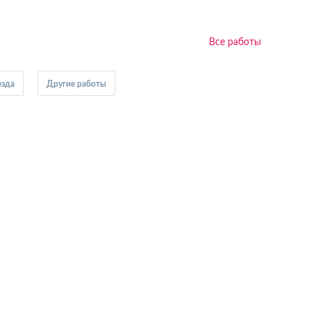
Все работы
езда
Другие работы