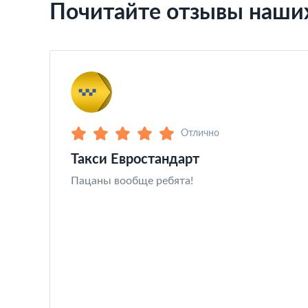
Почитайте отзывы наши
Отлично
Такси Евростандарт
Пацаны вообще ребята!