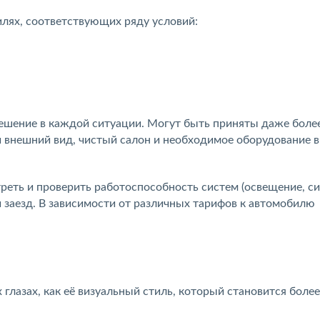
лях, соответствующих ряду условий:
шение в каждой ситуации. Могут быть приняты даже боле
 внешний вид, чистый салон и необходимое оборудование в
реть и проверить работоспособность систем (освещение, с
й заезд. В зависимости от различных тарифов к автомобилю
глазах, как её визуальный стиль, который становится более