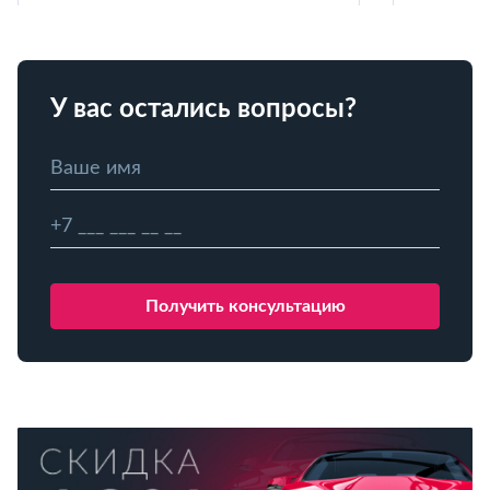
У вас остались вопросы?