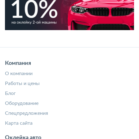
Компания
О компании
Работы и цены
Блог
Оборудование
Спецпредложения
Карта сайта
Оклейка авто