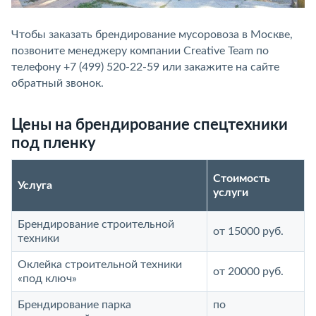
Чтобы заказать брендирование мусоровоза в Москве,
позвоните менеджеру компании Creative Team по
телефону +7 (499) 520-22-59 или закажите на сайте
обратный звонок.
Цены на брендирование спецтехники
под пленку
Стоимость
Услуга
услуги
Брендирование строительной
от 15000 руб.
техники
Оклейка строительной техники
от 20000 руб.
«под ключ»
Брендирование парка
по