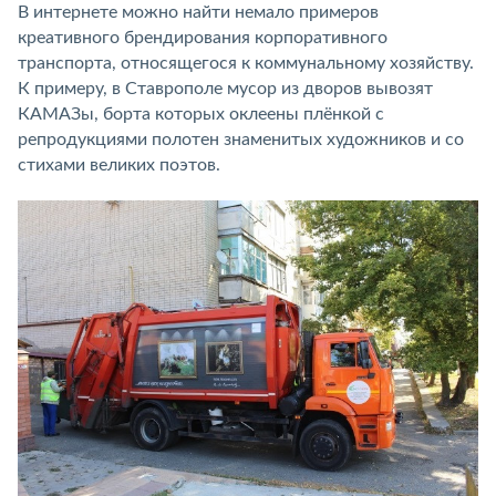
В интернете можно найти немало примеров
креативного брендирования корпоративного
транспорта, относящегося к коммунальному хозяйству.
К примеру, в Ставрополе мусор из дворов вывозят
КАМАЗы, борта которых оклеены плёнкой с
репродукциями полотен знаменитых художников и со
стихами великих поэтов.