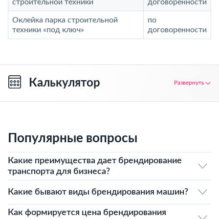
строительной техники
договоренности
Оклейка парка строительной
по
техники «под ключ»
договоренности
Калькулятор
Развернуть
Популярные вопросы
Какие преимущества дает брендирование
транспорта для бизнеса?
Какие бывают виды брендирования машин?
Как формируется цена брендирования