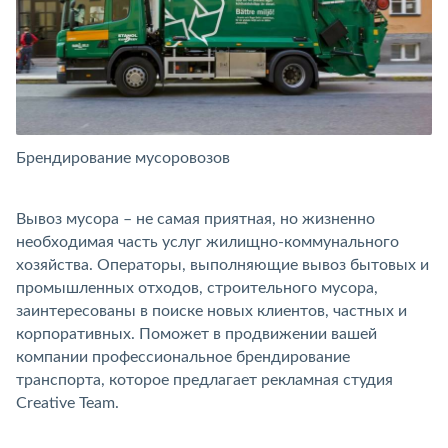
Брендирование мусоровозов
Б
Вывоз мусора – не самая приятная, но жизненно
необходимая часть услуг жилищно-коммунального
хозяйства. Операторы, выполняющие вывоз бытовых и
промышленных отходов, строительного мусора,
заинтересованы в поиске новых клиентов, частных и
корпоративных. Поможет в продвижении вашей
компании профессиональное брендирование
транспорта, которое предлагает рекламная студия
Creative Team.