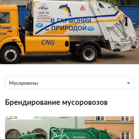
Мусоровозы
Брендирование мусоровозов