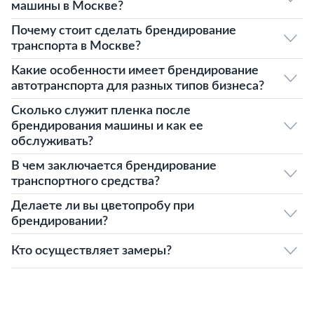
машины в Москве?
Почему стоит сделать брендирование
транспорта в Москве?
Какие особенности имеет брендирование
автотранспорта для разных типов бизнеса?
Сколько служит пленка после
брендирования машины и как ее
обслуживать?
В чем заключается брендирование
транспортного средства?
Делаете ли вы цветопробу при
брендировании?
Кто осуществляет замеры?