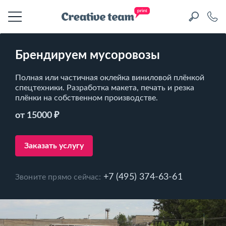
Брендируем мусоровозы
Полная или частичная оклейка виниловой плёнкой
спецтехники. Разработка макета, печать и резка
плёнки на собственном производстве.
от 15000 ₽
Заказать услугу
+7 (495) 374-63-61
Звоните прямо сейчас: