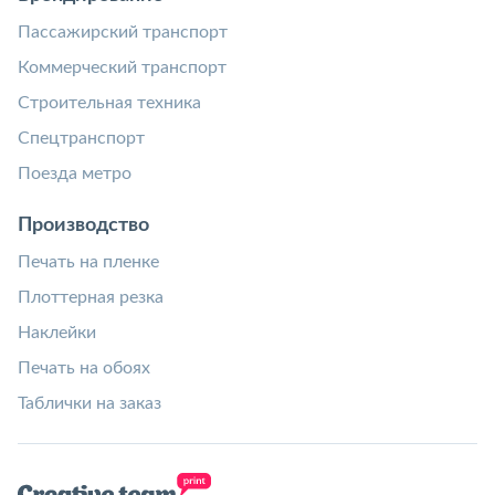
Пассажирский транспорт
Коммерческий транспорт
Строительная техника
Спецтранспорт
Поезда метро
Производство
Печать на пленке
Плоттерная резка
Наклейки
Печать на обоях
Таблички на заказ