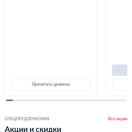
Прочитать целиком
СПЕЦПРЕДЛОЖЕНИЯ
Все акции
Акции и скидки