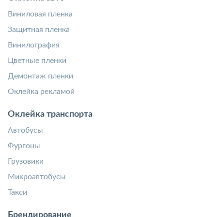
Виниловая пленка
Защитная пленка
Винилография
Цветные пленки
Демонтаж пленки
Оклейка рекламой
Оклейка транспорта
Автобусы
Фургоны
Грузовики
Микроавтобусы
Такси
Брендирование