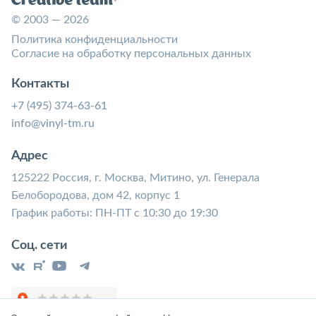
© 2003 — 2026
Политика конфиденциальности
Согласие на обработку персональных данных
Контакты
+7 (495) 374-63-61
info@vinyl-tm.ru
Адрес
125222 Россия, г. Москва, Митино, ул. Генерала
Белобородова, дом 42, корпус 1
График работы: ПН-ПТ с 10:30 до 19:30
Соц. сети