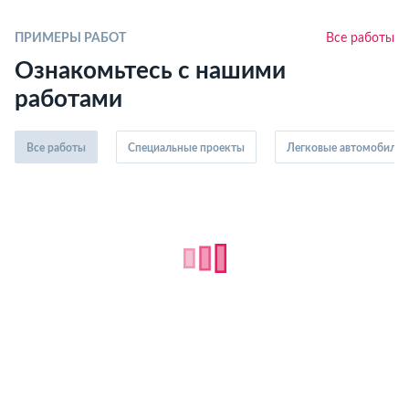
ПРИМЕРЫ РАБОТ
Все работы
Ознакомьтесь с нашими
работами
Все работы
Специальные проекты
Легковые автомобили