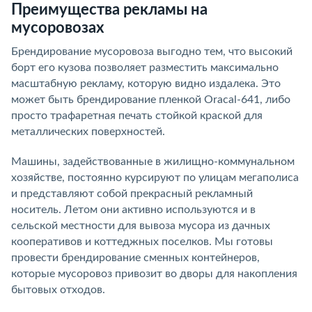
Преимущества рекламы на
мусоровозах
Брендирование мусоровоза выгодно тем, что высокий
борт его кузова позволяет разместить максимально
масштабную рекламу, которую видно издалека. Это
может быть брендирование пленкой Oracal-641, либо
просто трафаретная печать стойкой краской для
металлических поверхностей.
Машины, задействованные в жилищно-коммунальном
хозяйстве, постоянно курсируют по улицам мегаполиса
и представляют собой прекрасный рекламный
носитель. Летом они активно используются и в
сельской местности для вывоза мусора из дачных
кооперативов и коттеджных поселков. Мы готовы
провести брендирование сменных контейнеров,
которые мусоровоз привозит во дворы для накопления
бытовых отходов.