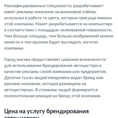
Квалифицированные специалисты разрабатывают
макет рекламы компании на виниловой плёнке,
используя в работе те цвета, которые присущи именно
этой компании. Макет разрабатывается на компьютере
в соответствии с площадью оклеиваемой поверхности.
Чем больше площадь, тем больше изображений можно
нанести и тем крупнее будет выглядеть логотип
компании.
Город москва предоставляет широкие возможности
для использования брендирования автоцистерн в
качестве рекламы своей компании или предприятия.
Десятки тысяч людей ежедневно видят бренд или
рекламу компании, которая размещена на
автоцистернах. В сознании людей формируется
положительная реакция на бренд этой компании.
Цена на услугу брендирования