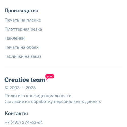
Производство
Печать на пленке
Плоттерная резка
Наклейки
Печать на обоях
Таблички на заказ
© 2003 — 2026
Политика конфиденциальности
Согласие на обработку персональных данных
Контакты
+7 (495) 374-63-61