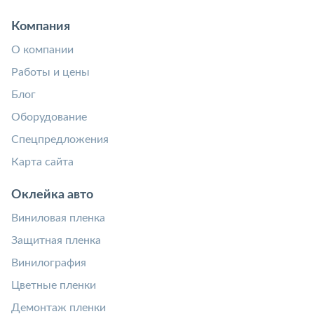
Компания
О компании
Работы и цены
Блог
Оборудование
Спецпредложения
Карта сайта
Оклейка авто
Виниловая пленка
Защитная пленка
Винилография
Цветные пленки
Демонтаж пленки