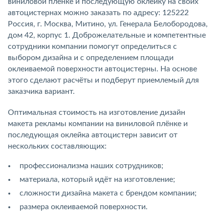
виниловой плёнке и последующую оклейку на своих
автоцистернах можно заказать по адресу: 125222
Россия, г. Москва, Митино, ул. Генерала Белобородова,
дом 42, корпус 1. Доброжелательные и компетентные
сотрудники компании помогут определиться с
выбором дизайна и с определением площади
оклеиваемой поверхности автоцистерны. На основе
этого сделают расчёты и подберут приемлемый для
заказчика вариант.
Оптимальная стоимость на изготовление дизайн
макета рекламы компании на виниловой плёнке и
последующая оклейка автоцистерн зависит от
нескольких составляющих:
профессионализма наших сотрудников;
материала, который идёт на изготовление;
сложности дизайна макета с брендом компании;
размера оклеиваемой поверхности.