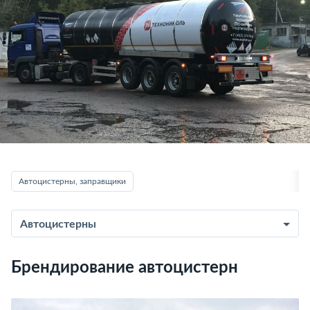
Автоцистерны, заправщики
Автоцистерны
Брендирование автоцистерн