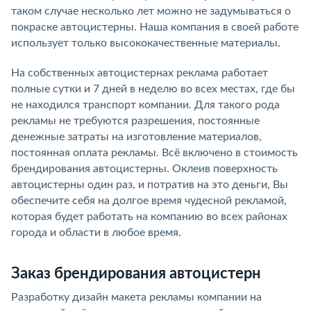
таком случае несколько лет можно не задумываться о
покраске автоцистерны. Наша компания в своей работе
использует только высококачественные материалы.
На собственных автоцистернах реклама работает
полные сутки и 7 дней в неделю во всех местах, где бы
не находился транспорт компании. Для такого рода
рекламы не требуются разрешения, постоянные
денежные затраты на изготовление материалов,
постоянная оплата рекламы. Всё включено в стоимость
брендирования автоцистерны. Оклеив поверхность
автоцистерны один раз, и потратив на это деньги, Вы
обеспечите себя на долгое время чудесной рекламой,
которая будет работать на компанию во всех районах
города и области в любое время.
Заказ брендирования автоцистерн
Разработку дизайн макета рекламы компании на