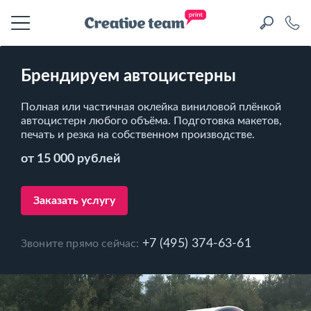
Брендируем автоцистерны
Полная или частичная оклейка виниловой плёнкой
автоцистерн любого объёма. Подготовка макетов,
печать и резка на собственном производстве.
от 15 000 рублей
Заказать услугу
+7 (495) 374-63-61
Звоните прямо сейчас: