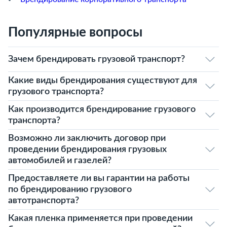
Популярные вопросы
Зачем брендировать грузовой транспорт?
Какие виды брендирования существуют для
грузового транспорта?
Как производится брендирование грузового
транспорта?
Возможно ли заключить договор при
проведении брендирования грузовых
автомобилей и газелей?
Предоставляете ли вы гарантии на работы
по брендированию грузового
автотранспорта?
Какая пленка применяется при проведении