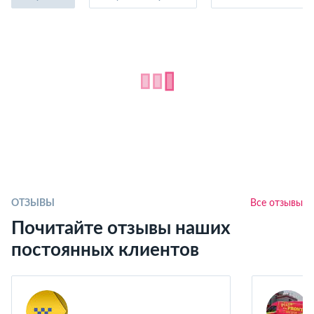
ОТЗЫВЫ
Все отзывы
Почитайте отзывы наших
постоянных клиентов