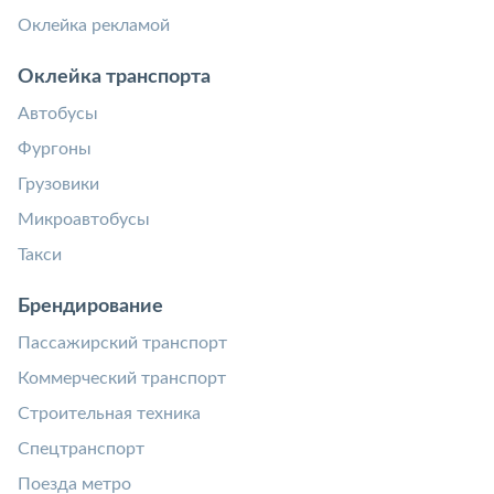
Оклейка рекламой
Оклейка транспорта
Автобусы
Фургоны
Грузовики
Микроавтобусы
Такси
Брендирование
Пассажирский транспорт
Коммерческий транспорт
Строительная техника
Спецтранспорт
Поезда метро