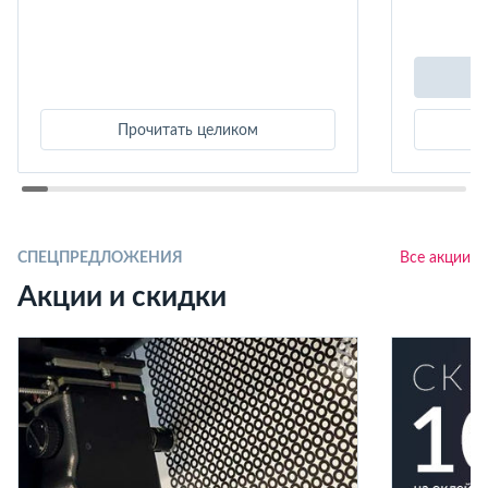
Прочитать целиком
СПЕЦПРЕДЛОЖЕНИЯ
Все акции
Акции и скидки