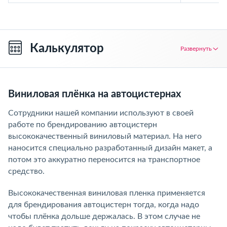
Калькулятор
Развернуть
Виниловая плёнка на автоцистернах
Сотрудники нашей компании используют в своей
работе по брендированию автоцистерн
высококачественный виниловый материал. На него
наносится специально разработанный дизайн макет, а
потом это аккуратно переносится на транспортное
средство.
Высококачественная виниловая пленка применяется
для брендирования автоцистерн тогда, когда надо
чтобы плёнка дольше держалась. В этом случае не