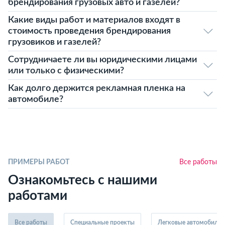
брендирования грузовых авто и газелей?
Какие виды работ и материалов входят в
стоимость проведения брендирования
грузовиков и газелей?
Сотрудничаете ли вы юридическими лицами
или только с физическими?
Как долго держится рекламная пленка на
автомобиле?
ПРИМЕРЫ РАБОТ
Все работы
Ознакомьтесь с нашими
работами
Все работы
Специальные проекты
Легковые автомобили