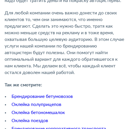
надо будет тратить деньги на покраску автоцистерны.
Для любой компании очень важно донести до своих
клиентов то, чем они занимаются, что именно
предлагают. Сделать это нужно быстро, тратя как
можно меньше средств на рекламу и в тоже время,
охватывая большую целевую аудиторию. В этом случае
услуги нашей компании по брендированию
автоцистерн будут полезны. Они помогут найти
оптимальный вариант для каждого обратившегося к
нам клиента. Мы делаем всё, чтобы каждый клиент
остался доволен нашей работой.
Так же смотрите:
Брендирование бетумовозов
Оклейка полуприцепов
Оклейка бетономешалок
Оклейка поездов
Брендирование корпоративного транспорта