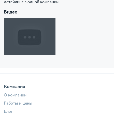
детейлинг в одной компании.
Видео
Компания
О компании
Работы и цены
Блог