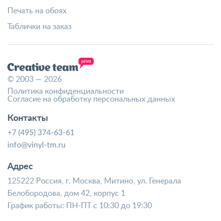
Печать на обоях
Таблички на заказ
© 2003 — 2026
Политика конфиденциальности
Согласие на обработку персональных данных
Контакты
+7 (495) 374-63-61
info@vinyl-tm.ru
Адрес
125222 Россия, г. Москва, Митино, ул. Генерала
Белобородова, дом 42, корпус 1
График работы: ПН-ПТ с 10:30 до 19:30