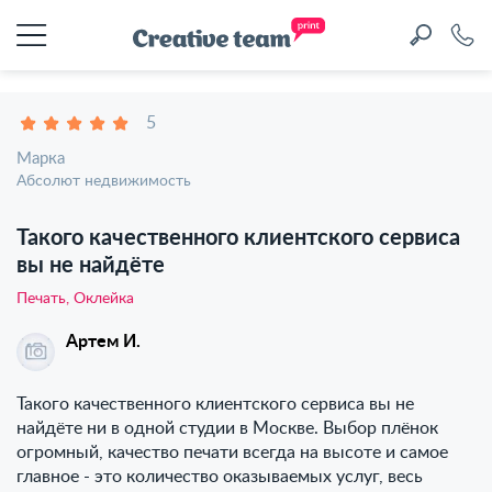
5
Марка
Абсолют недвижимость
Такого качественного клиентского сервиса
вы не найдёте
Печать, Оклейка
Артем И.
Такого качественного клиентского сервиса вы не
найдёте ни в одной студии в Москве. Выбор плёнок
огромный, качество печати всегда на высоте и самое
главное - это количество оказываемых услуг, весь