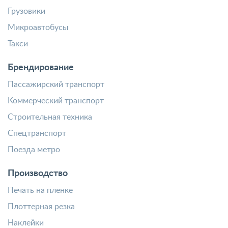
Грузовики
Микроавтобусы
Такси
Брендирование
Пассажирский транспорт
Коммерческий транспорт
Строительная техника
Спецтранспорт
Поезда метро
Производство
Печать на пленке
Плоттерная резка
Наклейки