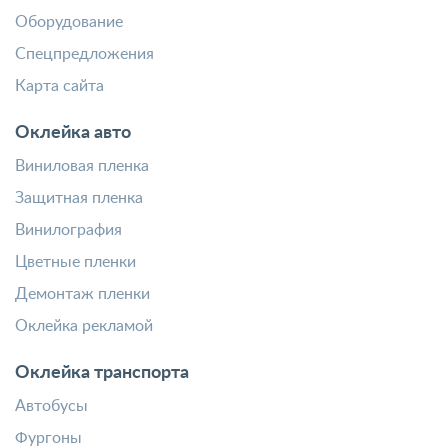
Оборудование
Спецпредложения
Карта сайта
Оклейка авто
Виниловая пленка
Защитная пленка
Винилография
Цветные пленки
Демонтаж пленки
Оклейка рекламой
Оклейка транспорта
Автобусы
Фургоны