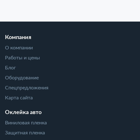
Компания
О компании
Работы и цены
Блог
Оборудование
Спецпредложения
Карта сайта
Оклейка авто
Виниловая пленка
Защитная пленка