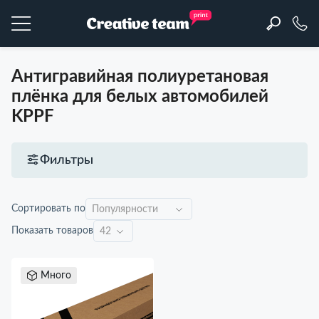
Антигравийная полиуретановая
плёнка для белых автомобилей
KPPF
Фильтры
Сортировать по
Показать товаров
Много