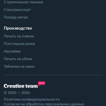
Строительная техника
Спецтранспорт
Поезда метро
Производство
Печать на пленке
Плоттерная резка
Наклейки
Печать на обоях
Таблички на заказ
© 2003 — 2026
Политика конфиденциальности
Согласие на обработку персональных данных