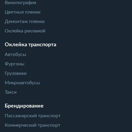
Винилография
Цветные пленки
Демонтаж пленки
Оклейка рекламой
Оклейка транспорта
Автобусы
Фургоны
Грузовики
Микроавтобусы
Такси
Брендирование
Пассажирский транспорт
Коммерческий транспорт