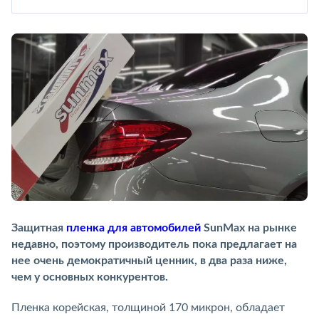
Защитная
пленка для автомобилей
SunMax на рынке
недавно, поэтому производитель пока предлагает на
нее очень демократичный ценник, в два раза ниже,
чем у основных конкурентов.
Пленка корейская, толщиной 170 микрон, обладает