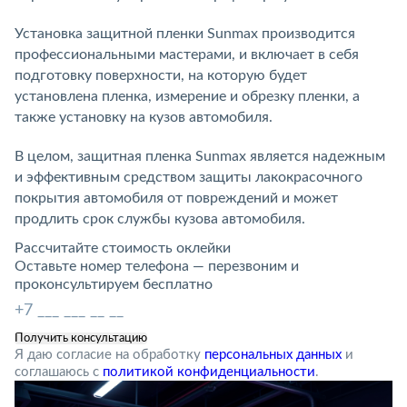
Установка защитной пленки Sunmax производится
профессиональными мастерами, и включает в себя
подготовку поверхности, на которую будет
установлена пленка, измерение и обрезку пленки, а
также установку на кузов автомобиля.
В целом, защитная пленка Sunmax является надежным
и эффективным средством защиты лакокрасочного
покрытия автомобиля от повреждений и может
продлить срок службы кузова автомобиля.
Рассчитайте стоимость оклейки
Оставьте номер телефона — перезвоним и
проконсультируем бесплатно
Я даю согласие на обработку
персональных данных
и
соглашаюсь с
политикой конфиденциальности
.