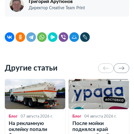
Григорий Арутюнов
Директор Creative Team Print
Другие статьи
Блог
07 августа 2026 г.
Блог
04 августа 2026 г.
На рекламную
После мойки
оклейку попали
поднялся край