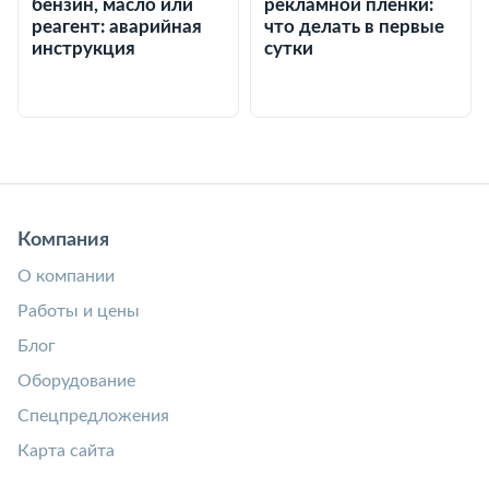
бензин, масло или
рекламной плёнки:
реагент: аварийная
что делать в первые
инструкция
сутки
Компания
О компании
Работы и цены
Блог
Оборудование
Спецпредложения
Карта сайта