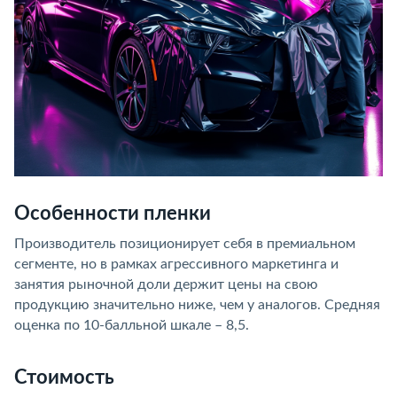
Особенности пленки
Производитель позиционирует себя в премиальном
сегменте, но в рамках агрессивного маркетинга и
занятия рыночной доли держит цены на свою
продукцию значительно ниже, чем у аналогов. Средняя
оценка по 10-балльной шкале – 8,5.
Стоимость