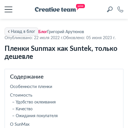
Назад в блог
Блог
Григорий Арутюнов
Опубликовано: 22 июля 2022 г.
Обновлено: 05 июня 2023 г.
Пленки Sunmax как Suntek, только
дешевле
Содержание
Особенности пленки
Стоимость
Удобство оклеивания
Качество
Ожидания покупателя
О SunMax