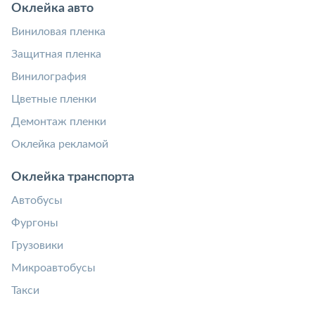
Оклейка авто
Виниловая пленка
Защитная пленка
Винилография
Цветные пленки
Демонтаж пленки
Оклейка рекламой
Оклейка транспорта
Автобусы
Фургоны
Грузовики
Микроавтобусы
Такси