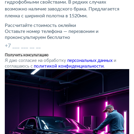
гидрофобными свойствами. В редких случаях
возможно наличие заводского брака. Предлагается
пленка с шириной полотна в 1520мм.
Рассчитайте стоимость оклейки
Оставьте номер телефона — перезвоним и
проконсультируем бесплатно
Я даю согласие на обработку
персональных данных
и
соглашаюсь с
политикой конфиденциальности
.