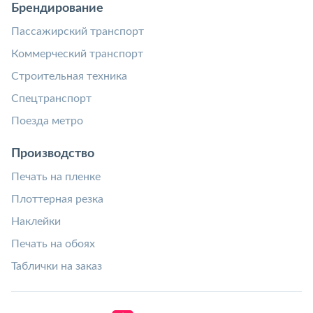
Брендирование
Пассажирский транспорт
Коммерческий транспорт
Строительная техника
Спецтранспорт
Поезда метро
Производство
Печать на пленке
Плоттерная резка
Наклейки
Печать на обоях
Таблички на заказ