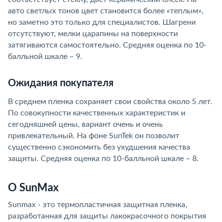
авто светлых тонов цвет становится более «теплым»,
но заметно это только для специалистов. Шагрени
отсутствуют, мелки царапины на поверхности
затягиваются самостоятельно. Средняя оценка по 10-
балльной шкале – 9.
Ожидания покупателя
В среднем пленка сохраняет свои свойства около 5 лет.
По совокупности качественных характеристик и
сегодняшней цены, вариант очень и очень
привлекательный. На фоне SunTek он позволит
существенно сэкономить без ухудшения качества
защиты. Средняя оценка по 10-балльной шкале – 8.
О SunMax
Sunmax - это термопластичная защитная пленка,
разработанная для защиты лакокрасочного покрытия