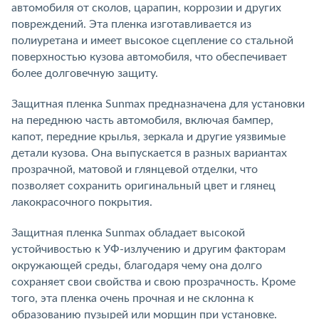
автомобиля от сколов, царапин, коррозии и других
повреждений. Эта пленка изготавливается из
полиуретана и имеет высокое сцепление со стальной
поверхностью кузова автомобиля, что обеспечивает
более долговечную защиту.
Защитная пленка Sunmax предназначена для установки
на переднюю часть автомобиля, включая бампер,
капот, передние крылья, зеркала и другие уязвимые
детали кузова. Она выпускается в разных вариантах
прозрачной, матовой и глянцевой отделки, что
позволяет сохранить оригинальный цвет и глянец
лакокрасочного покрытия.
Защитная пленка Sunmax обладает высокой
устойчивостью к УФ-излучению и другим факторам
окружающей среды, благодаря чему она долго
сохраняет свои свойства и свою прозрачность. Кроме
того, эта пленка очень прочная и не склонна к
образованию пузырей или морщин при установке.