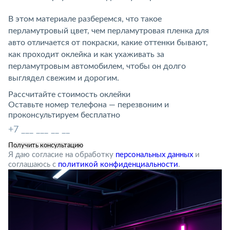
В этом материале разберемся, что такое
перламутровый цвет, чем перламутровая пленка для
авто отличается от покраски, какие оттенки бывают,
как проходит оклейка и как ухаживать за
перламутровым автомобилем, чтобы он долго
выглядел свежим и дорогим.
Рассчитайте стоимость оклейки
Оставьте номер телефона — перезвоним и
проконсультируем бесплатно
Я даю согласие на обработку
персональных данных
и
соглашаюсь с
политикой конфиденциальности
.