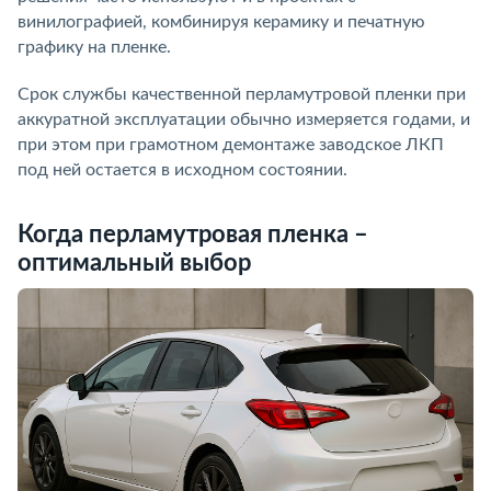
винилографией, комбинируя керамику и печатную
графику на пленке.
Срок службы качественной перламутровой пленки при
аккуратной эксплуатации обычно измеряется годами, и
при этом при грамотном демонтаже заводское ЛКП
под ней остается в исходном состоянии.
Когда перламутровая пленка –
оптимальный выбор