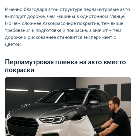
Именно благодаря этой структуре перламутровые авто
выглядят дороже, чем машины в однотонном глянце.
Но чем сложнее лакокрасочное покрытие, тем выше
требования к подготовке и покраске, а значит – тем
дороже и рискованнее становится эксперимент с
цветом.
Перламутровая пленка на авто вместо
покраски