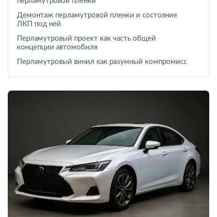
перламутровой пленки
Демонтаж перламутровой пленки и состояние
ЛКП под ней
Перламутровый проект как часть общей
концепции автомобиля
Перламутровый винил как разумный компромисс