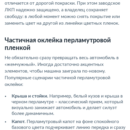
отличается от дорогой покраски. При этом заводское
ЛКП надежно защищено, а владелец сохраняет
свободу: в любой момент можно снять покрытие или
заменить цвет на другой из линейки цветных пленок.
Частичная оклейка перламутровой
пленкой
Не обязательно сразу превращать весь автомобиль в
«жемчужный». Иногда достаточно акцентных
элементов, чтобы машина заиграла по-новому.
Популярные сценарии частичной перламутровой
оклейки:
Крыша и стойки.
Например, белый кузов и крыша в
черном перламутре – классический прием, который
визуально занижает автомобиль и делает силуэт
более динамичным.
Капот.
Перламутровый капот на фоне спокойного
базового цвета подчеркивает линию передка и сразу