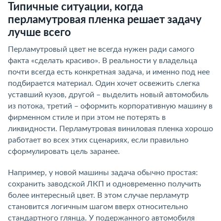
Типичные ситуации, когда
перламутровая пленка решает задачу
лучше всего
Перламутровый цвет не всегда нужен ради самого
факта «сделать красиво». В реальности у владельца
почти всегда есть конкретная задача, и именно под нее
подбирается материал. Один хочет освежить слегка
уставший кузов, другой – выделить новый автомобиль
из потока, третий – оформить корпоративную машину в
фирменном стиле и при этом не потерять в
ликвидности. Перламутровая виниловая пленка хорошо
работает во всех этих сценариях, если правильно
сформулировать цель заранее.
Например, у новой машины задача обычно простая:
сохранить заводской ЛКП и одновременно получить
более интересный цвет. В этом случае перламутр
становится логичным шагом вверх относительно
стандартного глянца. У подержанного автомобиля