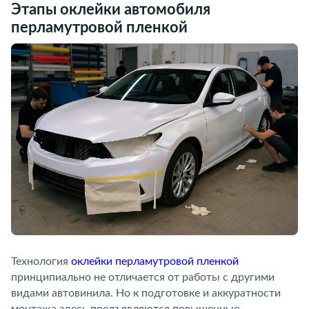
Этапы оклейки автомобиля
перламутровой пленкой
Технология
оклейки перламутровой пленкой
принципиально не отличается от работы с другими
видами автовинила. Но к подготовке и аккуратности
монтажа здесь предъявляются повышенные