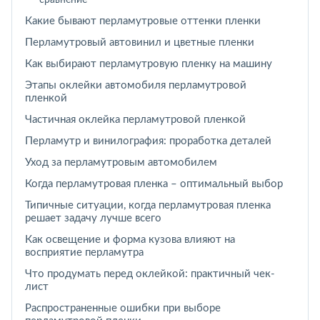
сравнение
Какие бывают перламутровые оттенки пленки
Перламутровый автовинил и цветные пленки
Как выбирают перламутровую пленку на машину
Этапы оклейки автомобиля перламутровой
пленкой
Частичная оклейка перламутровой пленкой
Перламутр и винилография: проработка деталей
Уход за перламутровым автомобилем
Когда перламутровая пленка – оптимальный выбор
Типичные ситуации, когда перламутровая пленка
решает задачу лучше всего
Как освещение и форма кузова влияют на
восприятие перламутра
Что продумать перед оклейкой: практичный чек-
лист
Распространенные ошибки при выборе