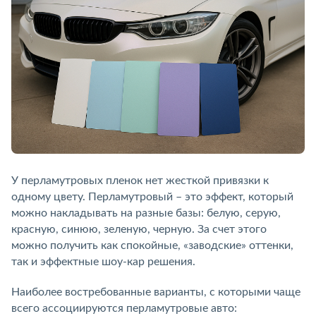
У перламутровых пленок нет жесткой привязки к
одному цвету. Перламутровый – это эффект, который
можно накладывать на разные базы: белую, серую,
красную, синюю, зеленую, черную. За счет этого
можно получить как спокойные, «заводские» оттенки,
так и эффектные шоу-кар решения.
Наиболее востребованные варианты, с которыми чаще
всего ассоциируются перламутровые авто: