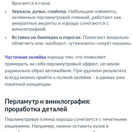
бросается в глаза.
Зеркала, ручки, спойлер.
Небольшие элементы,
оклеенные перламутровой пленкой, работают как
аккуратные акценты и хорошо сочетаются с
винилографией.
Вставки на бамперах и порогах.
Помогают визуально
облегчить или, наоборот, «утяжелить» силует машины.
Частичная оклейка
хороша тем, что позволяет
примерить на себя перламутровый эффект, не меняя
радикально образ автомобиля. При удачном результате
всегда можно прийти к полной оклейке – в рамках уже
понятной концепции.
Перламутр и винилография:
проработка деталей
Перламутровая пленка хорошо сочетается с печатными
решениями. Например, можно оставить кузов в