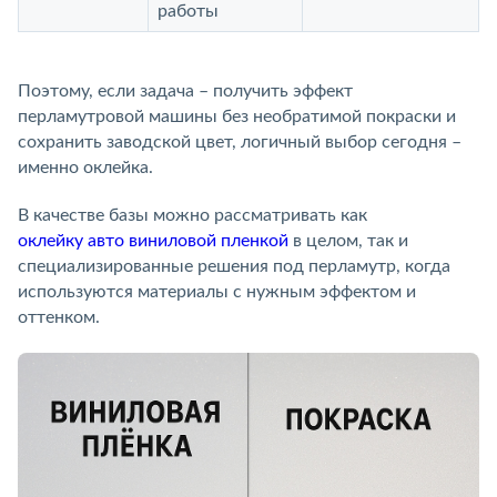
работы
Поэтому, если задача – получить эффект
перламутровой машины без необратимой покраски и
сохранить заводской цвет, логичный выбор сегодня –
именно оклейка.
В качестве базы можно рассматривать как
оклейку авто виниловой пленкой
в целом, так и
специализированные решения под перламутр, когда
используются материалы с нужным эффектом и
оттенком.