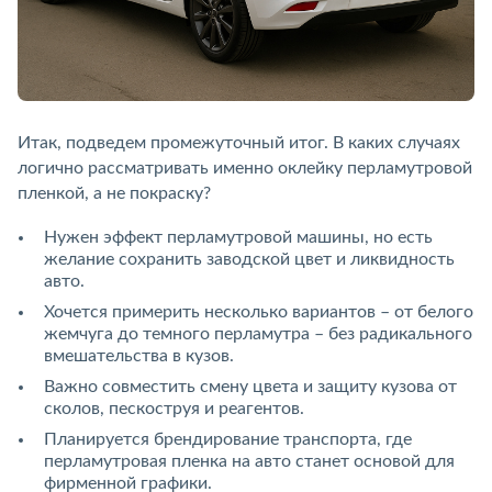
Итак, подведем промежуточный итог. В каких случаях
логично рассматривать именно оклейку перламутровой
пленкой, а не покраску?
Нужен эффект перламутровой машины, но есть
желание сохранить заводской цвет и ликвидность
авто.
Хочется примерить несколько вариантов – от белого
жемчуга до темного перламутра – без радикального
вмешательства в кузов.
Важно совместить смену цвета и защиту кузова от
сколов, пескоструя и реагентов.
Планируется брендирование транспорта, где
перламутровая пленка на авто станет основой для
фирменной графики.