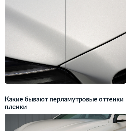
Какие бывают перламутровые оттенки
пленки