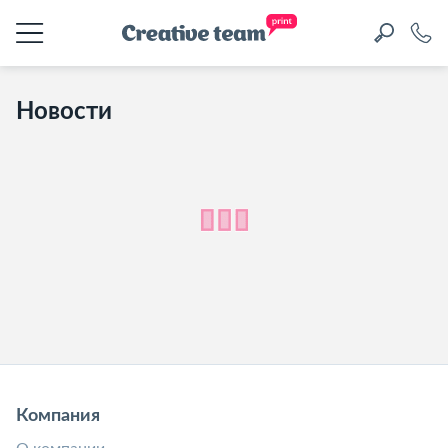
Новости
Компания