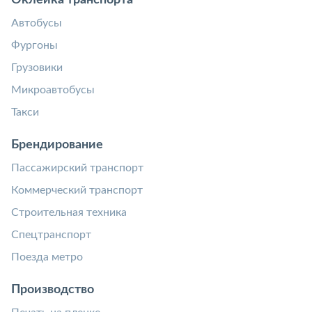
Оклейка транспорта
Автобусы
Фургоны
Грузовики
Микроавтобусы
Такси
Брендирование
Пассажирский транспорт
Коммерческий транспорт
Строительная техника
Спецтранспорт
Поезда метро
Производство