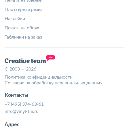
Печать на пленке
Плоттерная резка
Наклейки
Печать на обоях
Таблички на заказ
© 2003 — 2026
Политика конфиденциальности
Согласие на обработку персональных данных
Контакты
+7 (495) 374-63-61
info@vinyl-tm.ru
Адрес