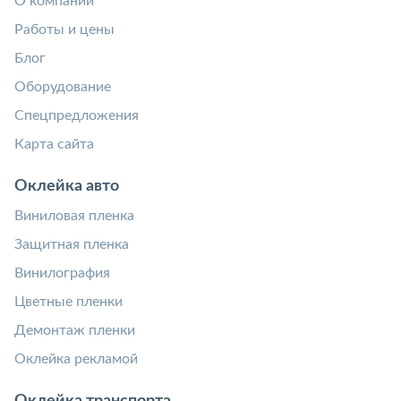
О компании
Работы и цены
Блог
Оборудование
Спецпредложения
Карта сайта
Оклейка авто
Виниловая пленка
Защитная пленка
Винилография
Цветные пленки
Демонтаж пленки
Оклейка рекламой