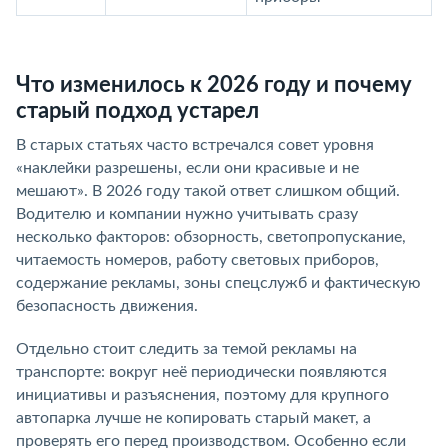
Что изменилось к 2026 году и почему
старый подход устарел
В старых статьях часто встречался совет уровня
«наклейки разрешены, если они красивые и не
мешают». В 2026 году такой ответ слишком общий.
Водителю и компании нужно учитывать сразу
несколько факторов: обзорность, светопропускание,
читаемость номеров, работу световых приборов,
содержание рекламы, зоны спецслужб и фактическую
безопасность движения.
Отдельно стоит следить за темой рекламы на
транспорте: вокруг неё периодически появляются
инициативы и разъяснения, поэтому для крупного
автопарка лучше не копировать старый макет, а
проверять его перед производством. Особенно если