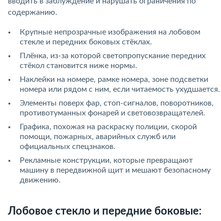
вводить в заблуждение и нарушать ограничения по
содержанию.
Крупные непрозрачные изображения на лобовом
стекле и передних боковых стёклах.
Плёнка, из-за которой светопропускание передних
стёкол становится ниже нормы.
Наклейки на номере, рамке номера, зоне подсветки
номера или рядом с ним, если читаемость ухудшается.
Элементы поверх фар, стоп-сигналов, поворотников,
противотуманных фонарей и световозвращателей.
Графика, похожая на раскраску полиции, скорой
помощи, пожарных, аварийных служб или
официальных спецзнаков.
Рекламные конструкции, которые превращают
машину в передвижной щит и мешают безопасному
движению.
Лобовое стекло и передние боковые: