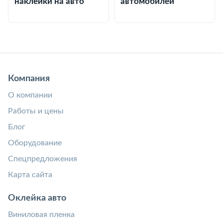
наклейки на авто
автомобилей
Компания
О компании
Работы и цены
Блог
Оборудование
Спецпредложения
Карта сайта
Оклейка авто
Виниловая пленка