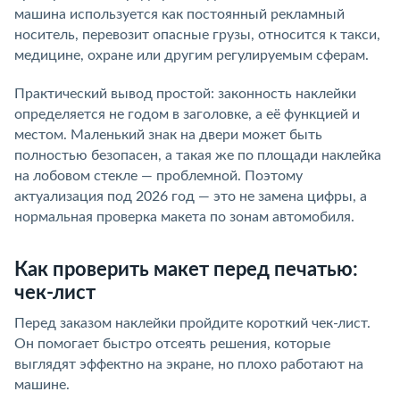
машина используется как постоянный рекламный
носитель, перевозит опасные грузы, относится к такси,
медицине, охране или другим регулируемым сферам.
Практический вывод простой: законность наклейки
определяется не годом в заголовке, а её функцией и
местом. Маленький знак на двери может быть
полностью безопасен, а такая же по площади наклейка
на лобовом стекле — проблемной. Поэтому
актуализация под 2026 год — это не замена цифры, а
нормальная проверка макета по зонам автомобиля.
Как проверить макет перед печатью:
чек-лист
Перед заказом наклейки пройдите короткий чек-лист.
Он помогает быстро отсеять решения, которые
выглядят эффектно на экране, но плохо работают на
машине.