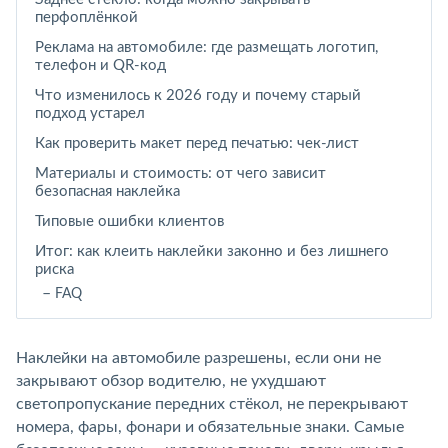
перфоплёнкой
Реклама на автомобиле: где размещать логотип,
телефон и QR-код
Что изменилось к 2026 году и почему старый
подход устарел
Как проверить макет перед печатью: чек-лист
Материалы и стоимость: от чего зависит
безопасная наклейка
Типовые ошибки клиентов
Итог: как клеить наклейки законно и без лишнего
риска
FAQ
Наклейки на автомобиле разрешены, если они не
закрывают обзор водителю, не ухудшают
светопропускание передних стёкол, не перекрывают
номера, фары, фонари и обязательные знаки. Самые