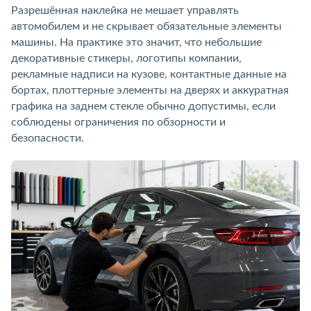
Разрешённая наклейка не мешает управлять
автомобилем и не скрывает обязательные элементы
машины. На практике это значит, что небольшие
декоративные стикеры, логотипы компании,
рекламные надписи на кузове, контактные данные на
бортах, плоттерные элементы на дверях и аккуратная
графика на заднем стекле обычно допустимы, если
соблюдены ограничения по обзорности и
безопасности.