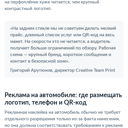
на перфоплёнке хуже читается, чем крупный
контрастный логотип.
«На заднем стекле мы не советуем делать мелкий
прайс, длинный список услуг или QR-код на весь
макет. На скорости это не читается, а водитель
получает больше ограничений по обзору. Рабочая
схема — крупный бренд, короткое сообщение и
контакт в безопасной зоне».
Григорий Арутюнов, директор Creative Team Print
Реклама на автомобиле: где размещать
логотип, телефон и QR-код
Рекламная наклейка на автомобиль обычно не требует
отдельного разрешения только из-за факта нанесения,
но она должна соответствовать требованиям к рекламе