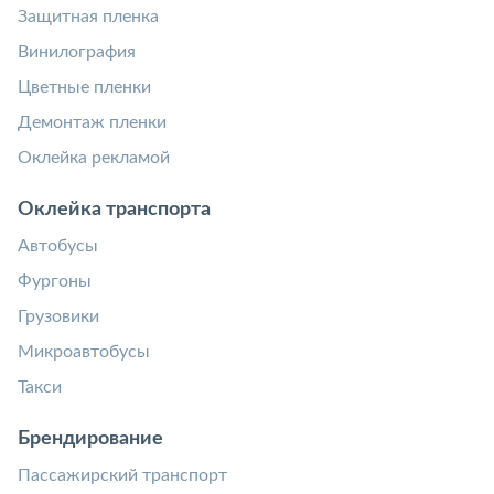
Защитная пленка
Винилография
Цветные пленки
Демонтаж пленки
Оклейка рекламой
Оклейка транспорта
Автобусы
Фургоны
Грузовики
Микроавтобусы
Такси
Брендирование
Пассажирский транспорт