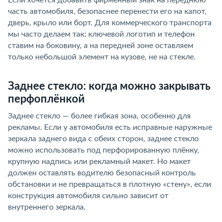
Если хочется добавить фирменный знак на переднюю
часть автомобиля, безопаснее перенести его на капот,
дверь, крыло или борт. Для коммерческого транспорта
мы часто делаем так: ключевой логотип и телефон
ставим на боковину, а на передней зоне оставляем
только небольшой элемент на кузове, не на стекле.
Заднее стекло: когда можно закрывать
перфоплёнкой
Заднее стекло — более гибкая зона, особенно для
рекламы. Если у автомобиля есть исправные наружные
зеркала заднего вида с обеих сторон, заднее стекло
можно использовать под перфорированную плёнку,
крупную надпись или рекламный макет. Но макет
должен оставлять водителю безопасный контроль
обстановки и не превращаться в плотную «стену», если
конструкция автомобиля сильно зависит от
внутреннего зеркала.