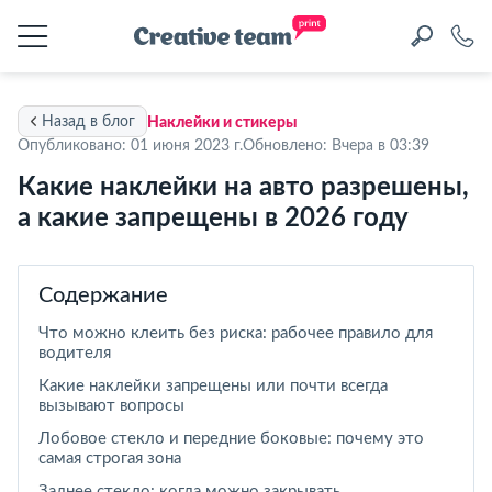
Назад в блог
Наклейки и стикеры
Опубликовано: 01 июня 2023 г.
Обновлено: Вчера в 03:39
Какие наклейки на авто разрешены,
а какие запрещены в 2026 году
Содержание
Что можно клеить без риска: рабочее правило для
водителя
Какие наклейки запрещены или почти всегда
вызывают вопросы
Лобовое стекло и передние боковые: почему это
самая строгая зона
Заднее стекло: когда можно закрывать