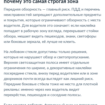
почему это самая строгая зона
Передняя обзорность — главный риск. ПДД и перечень
неисправностей запрещают дополнительные предметы
и покрытия, которые ограничивают обзорность с места
водителя. Для водителя это означает: если наклейка
попадает в рабочую зону взгляда, перекрывает стойки
обзора, мешает видеть пешеходов, знаки, светофоры
или боковые зеркала, её лучше не клеить.
На лобовом стекле допустимы только решения,
которые не нарушают обзор и светопропускание.
Верхняя светозащитная полоса имеет отдельные
ограничения по ширине, а декоративные наклейки
посередине стекла, внизу перед водителем или в зоне
дворников почти всегда выглядят как лишний риск.
Передние боковые стёкла тоже не место для плотной
рекламы: именно через них водитель видит
перекрёстки, пешеходов и соседние полосы.