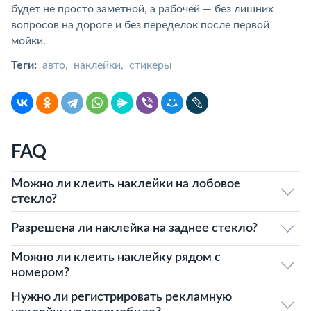
будет не просто заметной, а рабочей — без лишних
вопросов на дороге и без переделок после первой
мойки.
Теги:
авто
наклейки
стикеры
FAQ
Можно ли клеить наклейки на лобовое
стекло?
Разрешена ли наклейка на заднее стекло?
Можно ли клеить наклейку рядом с
номером?
Нужно ли регистрировать рекламную