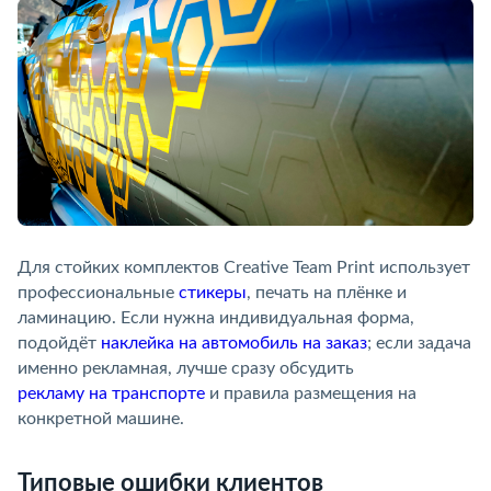
Для стойких комплектов Creative Team Print использует
профессиональные
стикеры
, печать на плёнке и
ламинацию. Если нужна индивидуальная форма,
подойдёт
наклейка на автомобиль на заказ
; если задача
именно рекламная, лучше сразу обсудить
рекламу на транспорте
и правила размещения на
конкретной машине.
Типовые ошибки клиентов