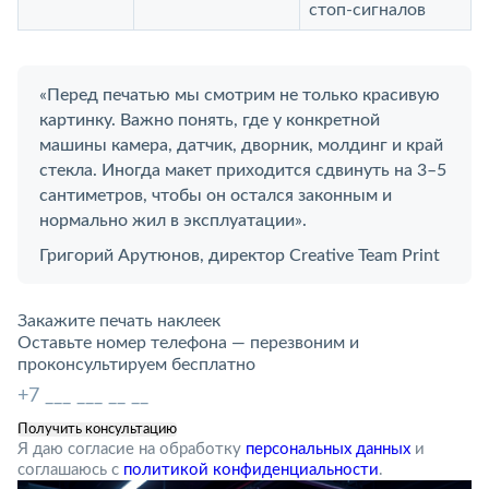
стоп-сигналов
«Перед печатью мы смотрим не только красивую
картинку. Важно понять, где у конкретной
машины камера, датчик, дворник, молдинг и край
стекла. Иногда макет приходится сдвинуть на 3–5
сантиметров, чтобы он остался законным и
нормально жил в эксплуатации».
Григорий Арутюнов, директор Creative Team Print
Закажите печать наклеек
Оставьте номер телефона — перезвоним и
проконсультируем бесплатно
Я даю согласие на обработку
персональных данных
и
соглашаюсь с
политикой конфиденциальности
.