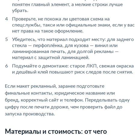
понятен главный элемент, а мелкие строки лучше
убрать.
Проверьте, не похожа ли цветовая схема на
спецслужбы, такси или официальные знаки, если у вас
нет права на такое оформление.
Убедитесь, что материал подходит месту: для заднего
стекла — перфоплёнка, для кузова — винил или
ламинированная печать, для долгой рекламы —
материал с защитной ламинацией.
Подумайте о демонтаже: старое ЛКП, свежая окраска
и дешёвый клей повышают риск следов после снятия.
Если макет рекламный, заранее подготовьте
финальные контакты, юридическое название или
бренд, корректный сайт и телефон. Переделывать одну
цифру после печати дороже, чем проверить файл до
запуска производства.
Материалы и стоимость: от чего