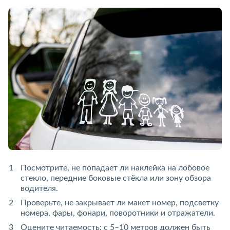
Посмотрите, не попадает ли наклейка на лобовое
стекло, передние боковые стёкла или зону обзора
водителя.
Проверьте, не закрывает ли макет номер, подсветку
номера, фары, фонари, поворотники и отражатели.
Оцените читаемость: с 5–10 метров должен быть