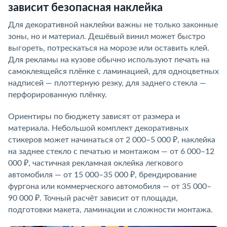
зависит безопасная наклейка
Для декоративной наклейки важны не только законные
зоны, но и материал. Дешёвый винил может быстро
выгореть, потрескаться на морозе или оставить клей.
Для рекламы на кузове обычно используют печать на
самоклеящейся плёнке с ламинацией, для одноцветных
надписей — плоттерную резку, для заднего стекла —
перфорированную плёнку.
Ориентиры по бюджету зависят от размера и
материала. Небольшой комплект декоративных
стикеров может начинаться от 2 000–5 000 ₽, наклейка
на заднее стекло с печатью и монтажом — от 6 000–12
000 ₽, частичная рекламная оклейка легкового
автомобиля — от 15 000–35 000 ₽, брендирование
фургона или коммерческого автомобиля — от 35 000–
90 000 ₽. Точный расчёт зависит от площади,
подготовки макета, ламинации и сложности монтажа.