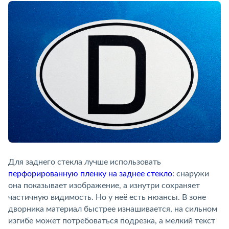
Для заднего стекла лучше использовать
перфорированную пленку на заднее стекло
: снаружи
она показывает изображение, а изнутри сохраняет
частичную видимость. Но у неё есть нюансы. В зоне
дворника материал быстрее изнашивается, на сильном
изгибе может потребоваться подрезка, а мелкий текст