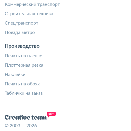
Коммерческий транспорт
Строительная техника
Спецтранспорт
Поезда метро
Производство
Печать на пленке
Плоттерная резка
Наклейки
Печать на обоях
Таблички на заказ
© 2003 — 2026