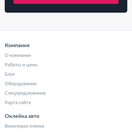
Компания
О компании
Работы и цены
Блог
Оборудование
Спецпредложения
Карта сайта
Оклейка авто
Виниловая пленка