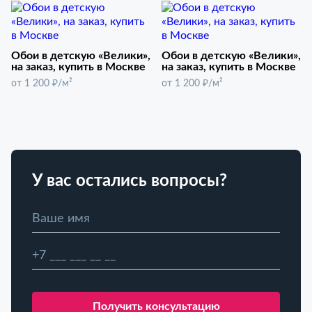
Обои в детскую «Велики»,
Обои в детскую «Велики»,
на заказ, купить в Москве
на заказ, купить в Москве
от 1 200 ₽/м²
от 1 200 ₽/м²
У вас остались вопросы?