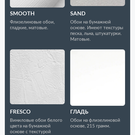
SMOOTH
SAND
Флизелиновые обои,
Обои на бумажной
гладкие, матовые.
основе. Имеют текстуры
песка, льна, штукатурки.
Матовые.
FRESCO
ГЛАДЬ
Виниловые обои белого
Обои на флизелиновой
цвета на бумажной
основе, 215 грамм.
основе с текстурой