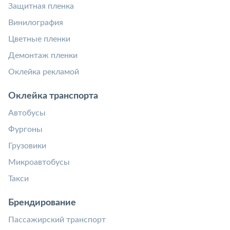
Защитная пленка
Винилография
Цветные пленки
Демонтаж пленки
Оклейка рекламой
Оклейка транспорта
Автобусы
Фургоны
Грузовики
Микроавтобусы
Такси
Брендирование
Пассажирский транспорт