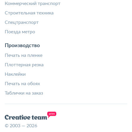
Коммерческий транспорт
Строительная техника
Спецтранспорт
Поезда метро
Производство
Печать на пленке
Плоттерная резка
Наклейки
Печать на обоях
Таблички на заказ
© 2003 — 2026