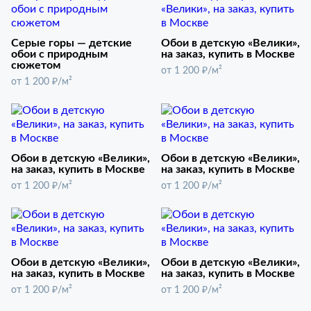
Серые горы — детские
Обои в детскую «Велики»,
обои с природным
на заказ, купить в Москве
сюжетом
от 1 200 ₽/м²
от 1 200 ₽/м²
Обои в детскую «Велики»,
Обои в детскую «Велики»,
на заказ, купить в Москве
на заказ, купить в Москве
от 1 200 ₽/м²
от 1 200 ₽/м²
Обои в детскую «Велики»,
Обои в детскую «Велики»,
на заказ, купить в Москве
на заказ, купить в Москве
от 1 200 ₽/м²
от 1 200 ₽/м²