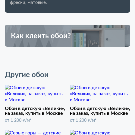
фрески, матовые.
Как клеить обои?
Другие обои
Обои в детскую «Велики»,
Обои в детскую «Велики»,
на заказ, купить в Москве
на заказ, купить в Москве
от 1 200 ₽/м²
от 1 200 ₽/м²