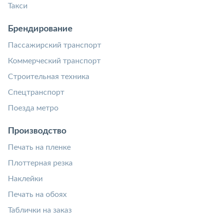
Такси
Брендирование
Пассажирский транспорт
Коммерческий транспорт
Строительная техника
Спецтранспорт
Поезда метро
Производство
Печать на пленке
Плоттерная резка
Наклейки
Печать на обоях
Таблички на заказ