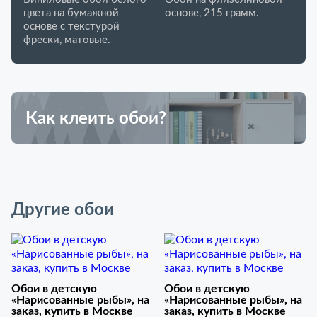
цвета на бумажной
основе, 215 грамм.
основе с текстурой
фрески, матовые.
Как клеить обои?
Другие обои
Обои в детскую
Обои в детскую
«Нарисованные рыбы», на
«Нарисованные рыбы», на
заказ, купить в Москве
заказ, купить в Москве