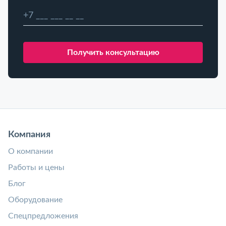
Компания
О компании
Работы и цены
Блог
Оборудование
Спецпредложения