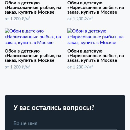
Обои в детскую
Обои в детскую
«Нарисованные рыбы», на
«Нарисованные рыбы», на
заказ, купить в Москве
заказ, купить в Москве
от 1 200 ₽/м²
от 1 200 ₽/м²
Обои в детскую
Обои в детскую
«Нарисованные рыбы», на
«Нарисованные рыбы», на
заказ, купить в Москве
заказ, купить в Москве
от 1 200 ₽/м²
от 1 200 ₽/м²
У вас остались вопросы?