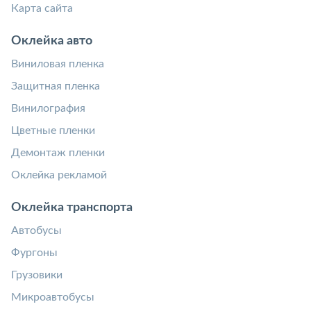
Карта сайта
Оклейка авто
Виниловая пленка
Защитная пленка
Винилография
Цветные пленки
Демонтаж пленки
Оклейка рекламой
Оклейка транспорта
Автобусы
Фургоны
Грузовики
Микроавтобусы