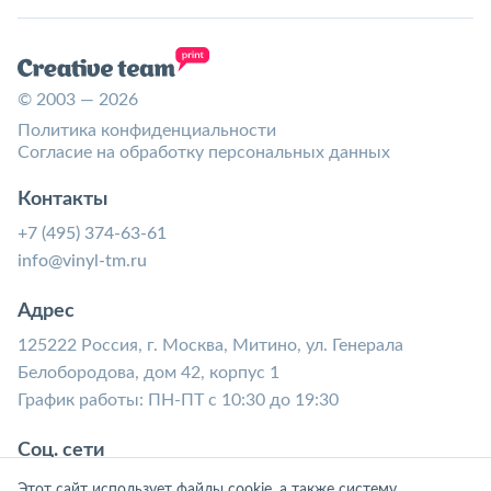
© 2003 — 2026
Политика конфиденциальности
Согласие на обработку персональных данных
Контакты
+7 (495) 374-63-61
info@vinyl-tm.ru
Адрес
125222 Россия, г. Москва, Митино, ул. Генерала
Белобородова, дом 42, корпус 1
График работы: ПН-ПТ с 10:30 до 19:30
Соц. сети
Этот сайт использует файлы cookie, а также систему