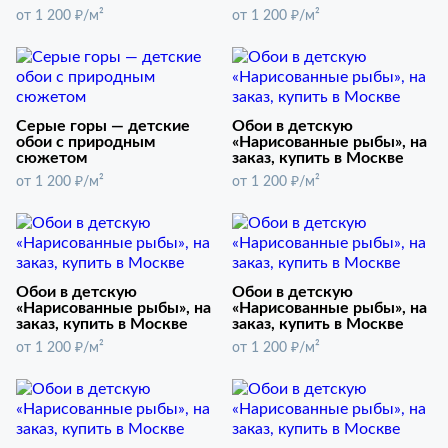
от 1 200 ₽/м²
от 1 200 ₽/м²
Серые горы — детские
Обои в детскую
обои с природным
«Нарисованные рыбы», на
сюжетом
заказ, купить в Москве
от 1 200 ₽/м²
от 1 200 ₽/м²
Обои в детскую
Обои в детскую
«Нарисованные рыбы», на
«Нарисованные рыбы», на
заказ, купить в Москве
заказ, купить в Москве
от 1 200 ₽/м²
от 1 200 ₽/м²