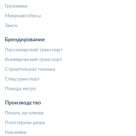
Грузовики
Микроавтобусы
Такси
Брендирование
Пассажирский транспорт
Коммерческий транспорт
Строительная техника
Спецтранспорт
Поезда метро
Производство
Печать на пленке
Плоттерная резка
Наклейки