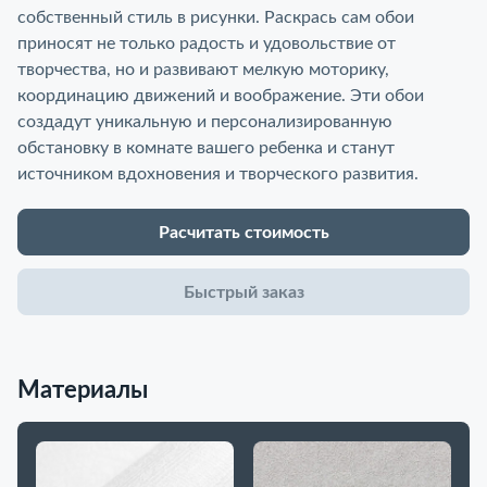
собственный стиль в рисунки. Раскрась сам обои
приносят не только радость и удовольствие от
творчества, но и развивают мелкую моторику,
координацию движений и воображение. Эти обои
создадут уникальную и персонализированную
обстановку в комнате вашего ребенка и станут
источником вдохновения и творческого развития.
Расчитать стоимость
Быстрый заказ
До
в 
Материалы