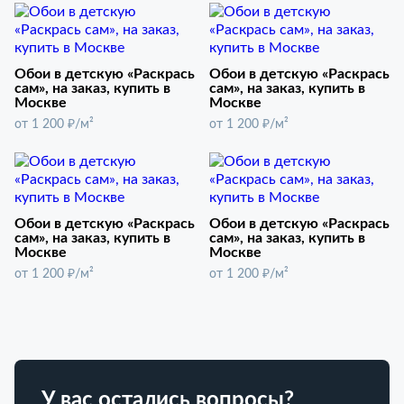
Обои в детскую «Раскрась
Обои в детскую «Раскрась
сам», на заказ, купить в
сам», на заказ, купить в
Москве
Москве
от 1 200 ₽/м²
от 1 200 ₽/м²
Обои в детскую «Раскрась
Обои в детскую «Раскрась
сам», на заказ, купить в
сам», на заказ, купить в
Москве
Москве
от 1 200 ₽/м²
от 1 200 ₽/м²
У вас остались вопросы?