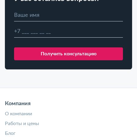
Компания
О компании
Работы и цены
Блог