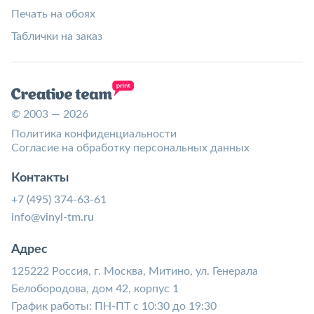
Печать на обоях
Таблички на заказ
© 2003 — 2026
Политика конфиденциальности
Согласие на обработку персональных данных
Контакты
+7 (495) 374-63-61
info@vinyl-tm.ru
Адрес
125222 Россия, г. Москва, Митино, ул. Генерала
Белобородова, дом 42, корпус 1
График работы: ПН-ПТ с 10:30 до 19:30