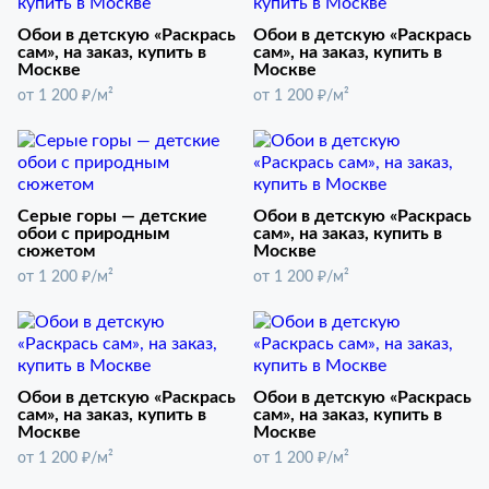
Обои в детскую «Раскрась
Обои в детскую «Раскрась
сам», на заказ, купить в
сам», на заказ, купить в
Москве
Москве
от 1 200 ₽/м²
от 1 200 ₽/м²
Серые горы — детские
Обои в детскую «Раскрась
обои с природным
сам», на заказ, купить в
сюжетом
Москве
от 1 200 ₽/м²
от 1 200 ₽/м²
Обои в детскую «Раскрась
Обои в детскую «Раскрась
сам», на заказ, купить в
сам», на заказ, купить в
Москве
Москве
от 1 200 ₽/м²
от 1 200 ₽/м²