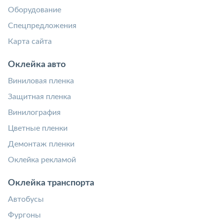
Оборудование
Спецпредложения
Карта сайта
Оклейка авто
Виниловая пленка
Защитная пленка
Винилография
Цветные пленки
Демонтаж пленки
Оклейка рекламой
Оклейка транспорта
Автобусы
Фургоны