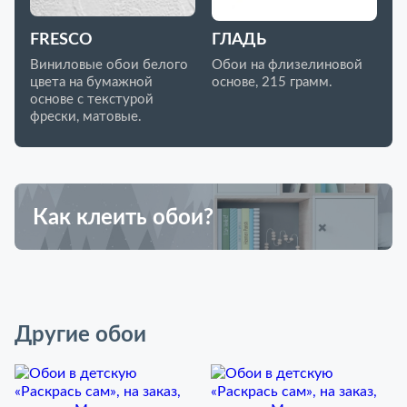
FRESCO
ГЛАДЬ
Виниловые обои белого
Обои на флизелиновой
цвета на бумажной
основе, 215 грамм.
основе с текстурой
фрески, матовые.
Как клеить обои?
Другие обои