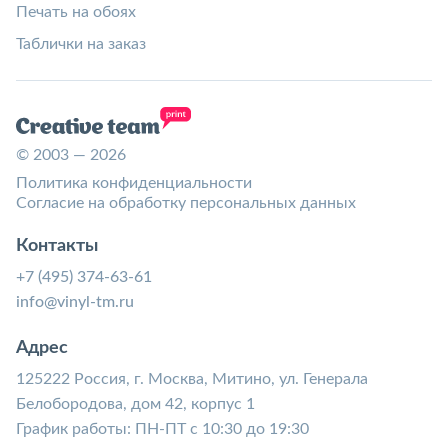
Печать на обоях
Таблички на заказ
© 2003 — 2026
Политика конфиденциальности
Согласие на обработку персональных данных
Контакты
+7 (495) 374-63-61
info@vinyl-tm.ru
Адрес
125222 Россия, г. Москва, Митино, ул. Генерала
Белобородова, дом 42, корпус 1
График работы: ПН-ПТ с 10:30 до 19:30