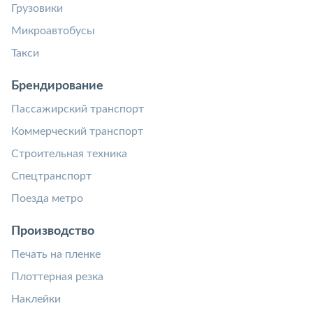
Грузовики
Микроавтобусы
Такси
Брендирование
Пассажирский транспорт
Коммерческий транспорт
Строительная техника
Спецтранспорт
Поезда метро
Производство
Печать на пленке
Плоттерная резка
Наклейки