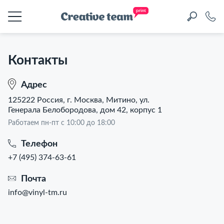
Контакты
Адрес
125222 Россия, г. Москва, Митино, ул.
Генерала Белобородова, дом 42, корпус 1
Работаем пн-пт с 10:00 до 18:00
Телефон
+7 (495) 374-63-61
Почта
info@vinyl-tm.ru