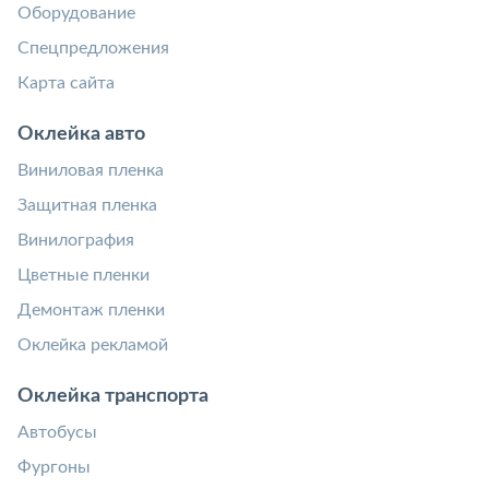
Оборудование
Спецпредложения
Карта сайта
Оклейка авто
Виниловая пленка
Защитная пленка
Винилография
Цветные пленки
Демонтаж пленки
Оклейка рекламой
Оклейка транспорта
Автобусы
Фургоны