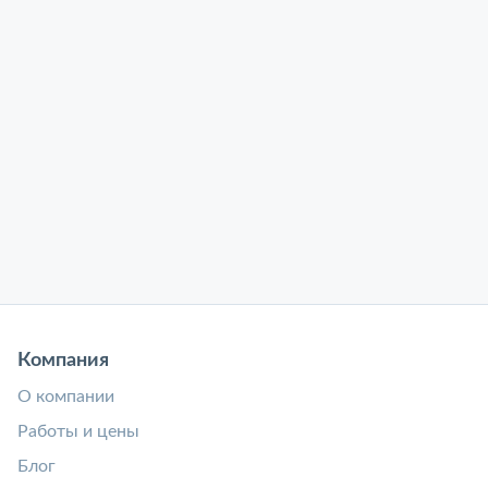
Компания
О компании
Работы и цены
Блог