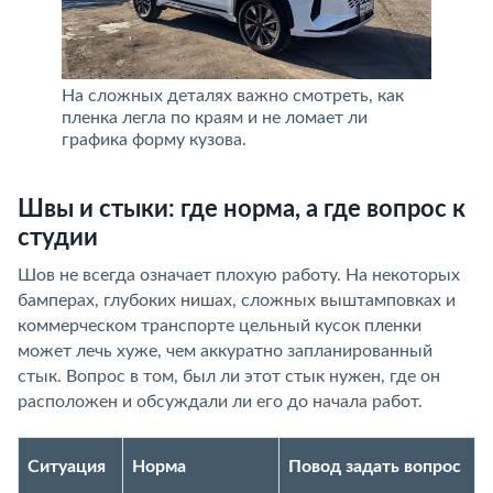
На сложных деталях важно смотреть, как
пленка легла по краям и не ломает ли
графика форму кузова.
Швы и стыки: где норма, а где вопрос к
студии
Шов не всегда означает плохую работу. На некоторых
бамперах, глубоких нишах, сложных выштамповках и
коммерческом транспорте цельный кусок пленки
может лечь хуже, чем аккуратно запланированный
стык. Вопрос в том, был ли этот стык нужен, где он
расположен и обсуждали ли его до начала работ.
Ситуация
Норма
Повод задать вопрос