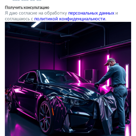
Я даю согласие на обработку
персональных данных
и
соглашаюсь с
политикой конфиденциальности
.