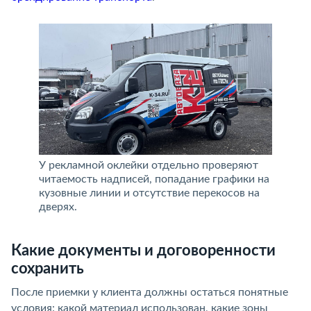
У рекламной оклейки отдельно проверяют
читаемость надписей, попадание графики на
кузовные линии и отсутствие перекосов на
дверях.
Какие документы и договоренности
сохранить
После приемки у клиента должны остаться понятные
условия: какой материал использован, какие зоны