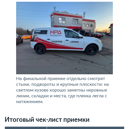
На финальной приемке отдельно смотрят
стыки, подвороты и крупные плоскости: на
светлом кузове хорошо заметны неровные
линии, складки и места, где пленка легла с
натяжением.
Итоговый чек-лист приемки