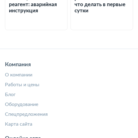
реагент: аварийная
что делать в первые
инструкция
сутки
Компания
О компании
Работы и цены
Блог
Оборудование
Спецпредложения
Карта сайта