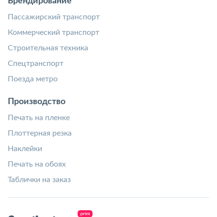
Брендирование
Пассажирский транспорт
Коммерческий транспорт
Строительная техника
Спецтранспорт
Поезда метро
Производство
Печать на пленке
Плоттерная резка
Наклейки
Печать на обоях
Таблички на заказ