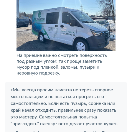
На приемке важно смотреть поверхность
под разным углом: так проще заметить
мусор под пленкой, заломы, пузыри и
неровную подрезку.
«Мы всегда просим клиента не тереть спорное
место пальцем и не пытаться прогреть его
самостоятельно. Если есть пузырь, соринка или
край начал отходить, правильнее сразу показать
это мастеру. Самостоятельная попытка
“пригладить” пленку часто делает участок хуже».