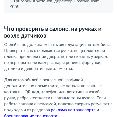
— Григорий Арутюнов, директор Creative Team
Print
Что проверить в салоне, на ручках и
возле датчиков
Оклейка не должна мешать эксплуатации автомобиля.
Проверьте, как открываются ручки, не цепляется ли
пленка при движении двери, нет ли складок у зеркал,
не перекрыты ли камеры, парктроники, форсунки,
датчики и декоративные элементы.
Для автомобилей с рекламной графикой
дополнительно посмотрите, не попали ли важные
контакты, QR-код, телефон или логотип на изгибы,
ручки, ребра жесткости и грязные зоны кузова. Если
работа связана с рекламой, полезно сверить результат с
подходами из разделов
реклама на транспорте
и
брендирование транспорта
.