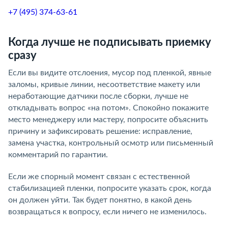
+7 (495) 374-63-61
Когда лучше не подписывать приемку
сразу
Если вы видите отслоения, мусор под пленкой, явные
заломы, кривые линии, несоответствие макету или
неработающие датчики после сборки, лучше не
откладывать вопрос «на потом». Спокойно покажите
место менеджеру или мастеру, попросите объяснить
причину и зафиксировать решение: исправление,
замена участка, контрольный осмотр или письменный
комментарий по гарантии.
Если же спорный момент связан с естественной
стабилизацией пленки, попросите указать срок, когда
он должен уйти. Так будет понятно, в какой день
возвращаться к вопросу, если ничего не изменилось.