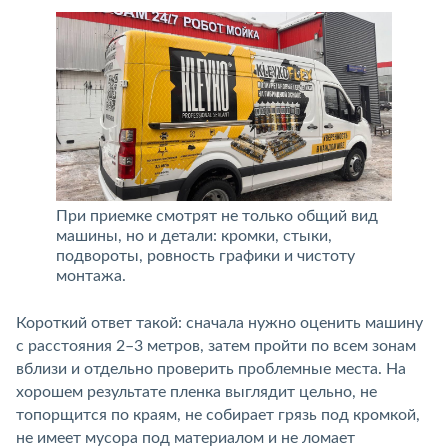
При приемке смотрят не только общий вид
машины, но и детали: кромки, стыки,
подвороты, ровность графики и чистоту
монтажа.
Короткий ответ такой: сначала нужно оценить машину
с расстояния 2–3 метров, затем пройти по всем зонам
вблизи и отдельно проверить проблемные места. На
хорошем результате пленка выглядит цельно, не
топорщится по краям, не собирает грязь под кромкой,
не имеет мусора под материалом и не ломает