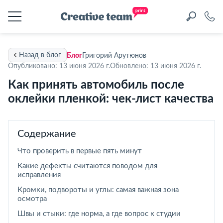
Назад в блог
Блог
Григорий Арутюнов
Опубликовано: 13 июня 2026 г.
Обновлено: 13 июня 2026 г.
Как принять автомобиль после
оклейки пленкой: чек-лист качества
Содержание
Что проверить в первые пять минут
Какие дефекты считаются поводом для
исправления
Кромки, подвороты и углы: самая важная зона
осмотра
Швы и стыки: где норма, а где вопрос к студии