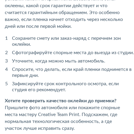
оклеены, какой срок гарантии действует и что
считается гарантийным обращением. Это особенно
важно, если пленка начнет отходить через несколько
дней или после первой мойки.
Сохраните смету или заказ-наряд с перечнем зон
оклейки.
Сфотографируйте спорные места до выезда из студии.
Уточните, когда можно мыть автомобиль.
Спросите, что делать, если край пленки поднимется в
первые дни.
Зафиксируйте срок контрольного осмотра, если
студия его рекомендует.
Хотите проверить качество оклейки до приемки?
Пришлите фото автомобиля или покажите спорные
места мастеру Creative Team Print. Подскажем, где
нормальная технологическая особенность, а где
участок лучше исправить сразу.