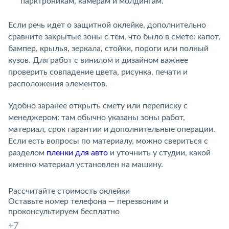
парктроникам, камерам и молдингам.
Если речь идет о защитной оклейке, дополнительно
сравните закрытые зоны с тем, что было в смете: капот,
бампер, крылья, зеркала, стойки, пороги или полный
кузов. Для работ с винилом и дизайном важнее
проверить совпадение цвета, рисунка, печати и
расположения элементов.
Удобно заранее открыть смету или переписку с
менеджером: там обычно указаны зоны работ,
материал, срок гарантии и дополнительные операции.
Если есть вопросы по материалу, можно свериться с
разделом
пленки для авто
и уточнить у студии, какой
именно материал установлен на машину.
Рассчитайте стоимость оклейки
Оставьте номер телефона — перезвоним и
проконсультируем бесплатно