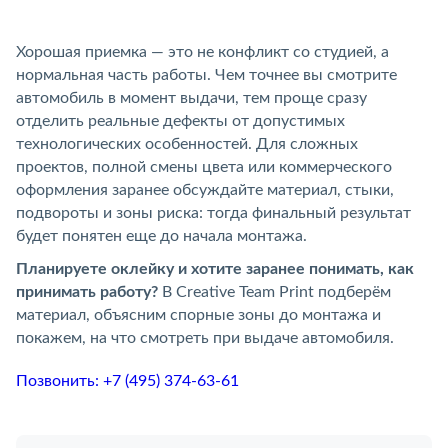
Хорошая приемка — это не конфликт со студией, а
нормальная часть работы. Чем точнее вы смотрите
автомобиль в момент выдачи, тем проще сразу
отделить реальные дефекты от допустимых
технологических особенностей. Для сложных
проектов, полной смены цвета или коммерческого
оформления заранее обсуждайте материал, стыки,
подвороты и зоны риска: тогда финальный результат
будет понятен еще до начала монтажа.
Планируете оклейку и хотите заранее понимать, как
принимать работу?
В Creative Team Print подберём
материал, объясним спорные зоны до монтажа и
покажем, на что смотреть при выдаче автомобиля.
Позвонить: +7 (495) 374-63-61