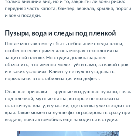
только внешний вид, но и то, закрыты ли зоны риска:
передняя часть капота, бампер, зеркала, крылья, пороги
и зоны посадки.
Пузыри, вода и следы под пленкой
После монтажа могут быть небольшие следы влаги,
особенно если применялась мокрая технология на
защитной пленке. Но студия должна заранее
объяснить, что именно может уйти само, за какой срок
и в каких условиях. Клиенту не нужно угадывать,
нормальная это стабилизация или дефект.
Опасные признаки — крупные воздушные пузыри, грязь
под пленкой, мутные пятна, которые не похожи на
остаточную влагу, и участки, где пленка уже отходит от
края. Такие моменты лучше фотографировать сразу при
выдаче, пока автомобиль еще находится в студии.