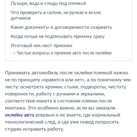
Пузыри, вода и следы под пленкой
Что проверить в салоне, на ручках и возле
датчиков
Какие документы и договоренности сохранить
Когда лучше не подписывать приемку сразу
Итоговый чек-лист приемки
Частые вопросы о приемке авто после оклейки
Принимать автомобиль после оклейки пленкой нужно
не по принципу «нравится или нет», а по понятному чек-
листу: осмотреть кромки, стыки, подвороты, чистоту
поверхности, работу с ручками и зеркалами,
соответствие макета и состояние пленки после
монтажа. Это особенно важно, если вы заказали
оклейку авто
впервые и не знаете, где нормальный
технологический след, а где уже повод попросить
студию исправить работу.