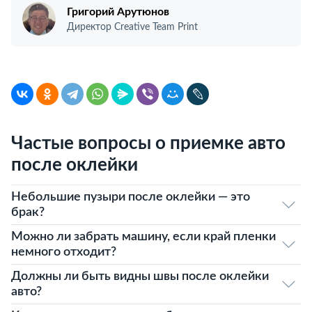
Григорий Арутюнов
Директор Creative Team Print
Частые вопросы о приемке авто
после оклейки
Небольшие пузыри после оклейки — это
брак?
Можно ли забрать машину, если край пленки
немного отходит?
Должны ли быть видны швы после оклейки
авто?