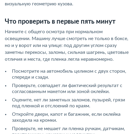
визуальную геометрию кузова.
Что проверить в первые пять минут
Начните с общего осмотра при нормальном
освещении. Машину лучше смотреть не только в боксе,
но и у ворот или на улице: под другим углом сразу
заметны перекосы, заломы, сильная шагрень, цветовые
отличия и места, где пленка легла неравномерно.
Посмотрите на автомобиль целиком с двух сторон,
спереди и сзади.
Проверьте, совпадает ли фактический результат с
согласованным макетом или зоной оклейки.
Оцените, нет ли заметных заломов, пузырей, грязи
под пленкой и отслоений по краям.
Откройте двери, капот и багажник, если оклейка
заходила на кромки.
Проверьте, не мешает ли пленка ручкам, датчикам,